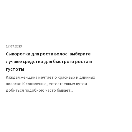
17.07.2023
Сыворотки для роста волос: выберите
лучшее средство для быстрого роста и
густоты
Каждая женщина мечтает о красивых и длинных
волосах. К сожалению, естественным путем
добиться подобного часто бывает...