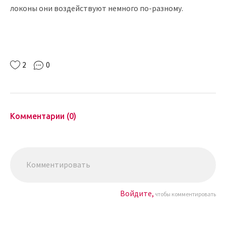
локоны они воздействуют немного по-разному.
2
0
Комментарии (0)
Войдите,
чтобы комментировать