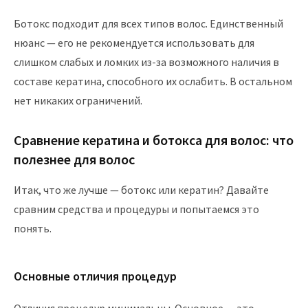
Ботокс подходит для всех типов волос. Единственный
нюанс — его не рекомендуется использовать для
слишком слабых и ломких из-за возможного наличия в
составе кератина, способного их ослабить. В остальном
нет никаких ограничений.
Сравнение кератина и ботокса для волос: что
полезнее для волос
Итак, что же лучше — ботокс или кератин? Давайте
сравним средства и процедуры и попытаемся это
понять.
Основные отличия процедур