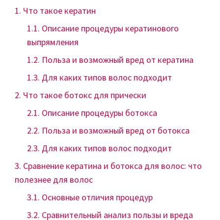
Что такое кератин
Описание процедуры кератинового
выпрямления
Польза и возможный вред от кератина
Для каких типов волос подходит
Что такое ботокс для прически
Описание процедуры ботокса
Польза и возможный вред от ботокса
Для каких типов волос подходит
Сравнение кератина и ботокса для волос: что
полезнее для волос
Основные отличия процедур
Сравнительный анализ пользы и вреда