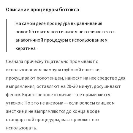
Описание процедуры ботокса
На самом деле процедура выравнивания
волос ботоксом почти ничем не отличается от
аналогичной процедуры с использованием
кератина.
Сначала прическу тщательно промывают с
использованием шампуня глубокой очистки,
просушивают полотенцем, наносят на нее средство для
выпрямления, оставляют на 20-30 минут, досушивают
феном. Единственное отличие — не применяется
утюжок. Но это не аксиома — если волосы слишком
жесткие и не выпрямляются до конца в ходе
стандартной процедуры, мастер может его
использовать.