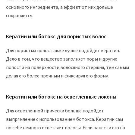
основного ингредиента, а эффект от них дольше
сохраняется.
Кератин или ботокс для пористых волос
Для пористых волос также лучше подойдет кератин.
Дело в том, что вещество заполняет поры и другие
полости на поверхности волосяного стержня, тем самым
делая его более прочным и фиксируя его форму.
Кератин или ботокс на осветленные локоны
Для осветленной прически больше подойдет
выпрямление с использованием ботокса. Кератин сам
по себе немного осветляет волосы. Если нанести его на