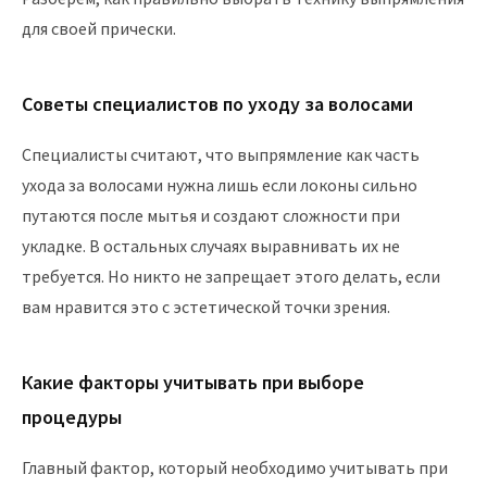
для своей прически.
Советы специалистов по уходу за волосами
Специалисты считают, что выпрямление как часть
ухода за волосами нужна лишь если локоны сильно
путаются после мытья и создают сложности при
укладке. В остальных случаях выравнивать их не
требуется. Но никто не запрещает этого делать, если
вам нравится это с эстетической точки зрения.
Какие факторы учитывать при выборе
процедуры
Главный фактор, который необходимо учитывать при