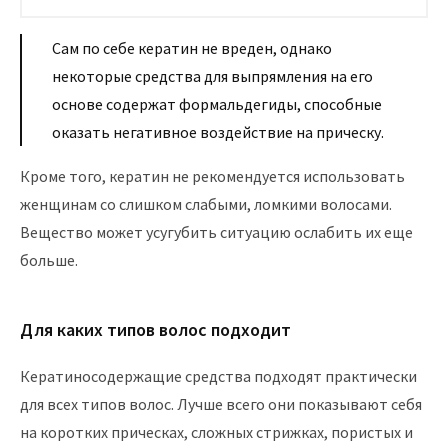
Сам по себе кератин не вреден, однако
некоторые средства для выпрямления на его
основе содержат формальдегиды, способные
оказать негативное воздействие на прическу.
Кроме того, кератин не рекомендуется использовать
женщинам со слишком слабыми, ломкими волосами.
Вещество может усугубить ситуацию ослабить их еще
больше.
Для каких типов волос подходит
Кератиносодержащие средства подходят практически
для всех типов волос. Лучше всего они показывают себя
на коротких прическах, сложных стрижках, пористых и