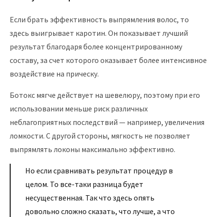
Если брать эффективность выпрямления волос, то
здесь выигрывает каротин. Он показывает лучший
результат благодаря более концентрированному
составу, за счет которого оказывает более интенсивное
воздействие на прическу.
Ботокс мягче действует на шевелюру, поэтому при его
использовании меньше риск различных
неблагоприятных последствий — например, увеличения
ломкости. С другой стороны, мягкость не позволяет
выпрямлять локоны максимально эффективно.
Но если сравнивать результат процедур в
целом. То все-таки разница будет
несущественная. Так что здесь опять
довольно сложно сказать, что лучше, а что