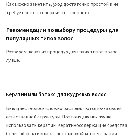
Как можно заметить, уход достаточно простой и не
требует чего-то сверхъестественного.
Рекомендации по выбору процедуры для
популярных типов волос
Разберем, какая из процедур для каких типов волос
лучше.
Кератин или ботокс для кудрявых волос
Вьющиеся волосы сложно распрямляются из-за своей
естественной структуры. Поэтому для них лучше
использовать кератин. Кератиносодержащие средства
более эффективны за счет высокой концентрации