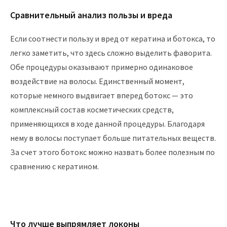
Сравнительный анализ пользы и вреда
Если соотнести пользу и вред от кератина и ботокса, то
легко заметить, что здесь сложно выделить фаворита.
Обе процедуры оказывают примерно одинаковое
воздействие на волосы. Единственный момент,
которые немного выдвигает вперед ботокс — это
комплексный состав косметических средств,
применяющихся в ходе данной процедуры. Благодаря
нему в волосы поступает больше питательных веществ.
За счет этого ботокс можно назвать более полезным по
сравнению с кератином.
Что лучше выпрямляет локоны