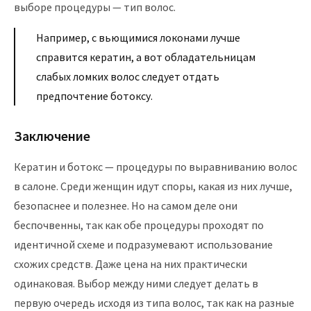
выборе процедуры — тип волос.
Например, с вьющимися локонами лучше
справится кератин, а вот обладательницам
слабых ломких волос следует отдать
предпочтение ботоксу.
Заключение
Кератин и ботокс — процедуры по выравниванию волос
в салоне. Среди женщин идут споры, какая из них лучше,
безопаснее и полезнее. Но на самом деле они
беспочвенны, так как обе процедуры проходят по
идентичной схеме и подразумевают использование
схожих средств. Даже цена на них практически
одинаковая. Выбор между ними следует делать в
первую очередь исходя из типа волос, так как на разные