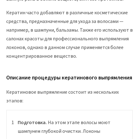
Кератин часто добавляют в различные косметические
средства, предназначенные для ухода за волосами —
например, в шампуни, бальзамы. Также его используют в
салонах красоты для профессионального выпрямления
локонов, однако в данном случае применяется более
концентрированное вещество.
Описание процедуры кератинового выпрямления
Кератиновое выпрямление состоит из нескольких
этапов:
Подготовка.
На этом этапе волосы моют
шампунем глубокой очистки. Локоны