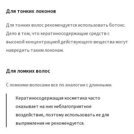
Для тонких локонов
Для тонких волос рекомендуется использовать ботокс.
Дело в том, что кератиносодержащие средств с
высокой концентрацией действующего вещества могут
навредить таким локонам.
Для ломких волос
С ломкими волосами все по аналогии с длинными.
Кератиносодержащая косметика часто
оказывает на них неблагоприятное
воздействие, поэтому использовать ее для
выпрямления не рекомендуется.