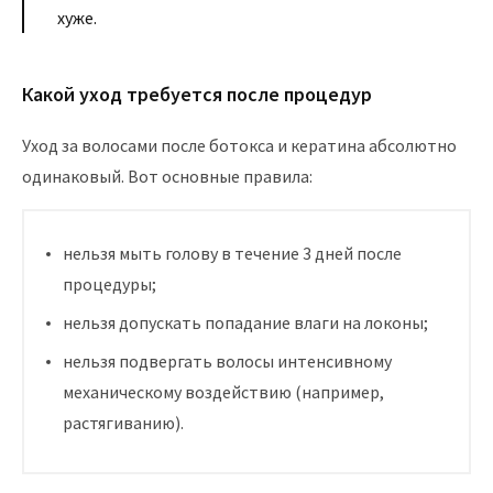
хуже.
Какой уход требуется после процедур
Уход за волосами после ботокса и кератина абсолютно
одинаковый. Вот основные правила:
нельзя мыть голову в течение 3 дней после
процедуры;
нельзя допускать попадание влаги на локоны;
нельзя подвергать волосы интенсивному
механическому воздействию (например,
растягиванию).