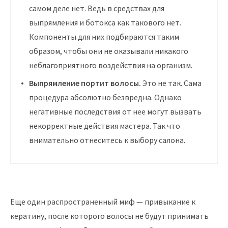
самом деле нет. Ведь в средствах для
выпрямления и ботокса как такового нет.
Компоненты для них подбираются таким
образом, чтобы они не оказывали никакого
неблагоприятного воздействия на организм.
Выпрямление портит волосы.
Это не так. Сама
процедура абсолютно безвредна. Однако
негативные последствия от нее могут вызвать
некорректные действия мастера. Так что
внимательно отнеситесь к выбору салона.
Еще один распространенный миф — привыкание к
кератину, после которого волосы не будут принимать