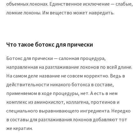
объемных локонах. Единственное исключение — слабые,
ломкие локоны. Им вещество может навредить.
Что такое ботокс для прически
Ботокс для прически — салонная процедура,
направленная на разглаживание локонов по всей длине.
На самом деле название не совсем корректно. Ведь в
действительности никакого ботокса в составе,
применяемом в ходе процедуры, нет. А есть в нем
комплекс из аминокислот, коллагена, протеинов и
специального выравнивающего ингредиента. Нередко
в составы для разглаживания локонов добавляют тот
же кератин.