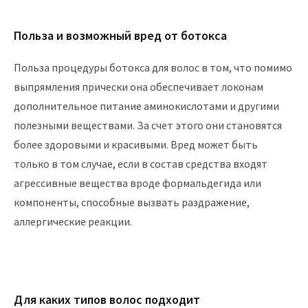
Польза и возможный вред от ботокса
Польза процедуры ботокса для волос в том, что помимо
выпрямления прически она обеспечивает локонам
дополнительное питание аминокислотами и другими
полезными веществами. За счет этого они становятся
более здоровыми и красивыми. Вред может быть
только в том случае, если в состав средства входят
агрессивные вещества вроде формальдегида или
компоненты, способные вызвать раздражение,
аллергические реакции.
Для каких типов волос подходит