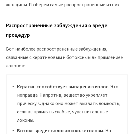
женщины. Разберем самые распространенные из них.
Распространенные заблуждения о вреде
процедур
Вот наиболее распространенные заблуждения,
связанные с кератиновым и ботоксным выпрямлением
локонов:
Кератин способствует выпадению волос.
Это
неправда. Напротив, вещество укрепляет
прическу. Однако оно может вызвать ломкость,
если выпрямлять слабые, чувствительные
локоны.
Ботокс вредит волосам и коже головы.
На