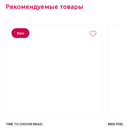
Рекомендуемые товары
New
TIME TO CHOOSE MAGIC
MEDI-PEEL