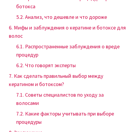
ботокса
Анализ, что дешевле и что дороже
Мифы и заблуждения о кератине и ботоксе для
волос
Распространенные заблуждения о вреде
процедур
Что говорят эксперты
Как сделать правильный выбор между
кератином и ботоксом?
Советы специалистов по уходу за
волосами
Какие факторы учитывать при выборе
процедуры