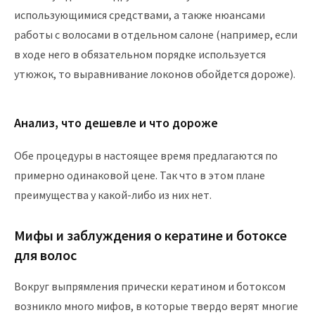
использующимися средствами, а также нюансами
работы с волосами в отдельном салоне (например, если
в ходе него в обязательном порядке используется
утюжок, то выравнивание локонов обойдется дороже).
Анализ, что дешевле и что дороже
Обе процедуры в настоящее время предлагаются по
примерно одинаковой цене. Так что в этом плане
преимущества у какой-либо из них нет.
Мифы и заблуждения о кератине и ботоксе
для волос
Вокруг выпрямления прически кератином и ботоксом
возникло много мифов, в которые твердо верят многие