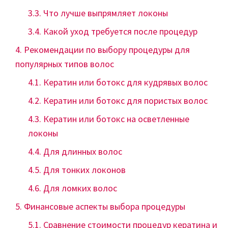
Что лучше выпрямляет локоны
Какой уход требуется после процедур
Рекомендации по выбору процедуры для
популярных типов волос
Кератин или ботокс для кудрявых волос
Кератин или ботокс для пористых волос
Кератин или ботокс на осветленные
локоны
Для длинных волос
Для тонких локонов
Для ломких волос
Финансовые аспекты выбора процедуры
Сравнение стоимости процедур кератина и