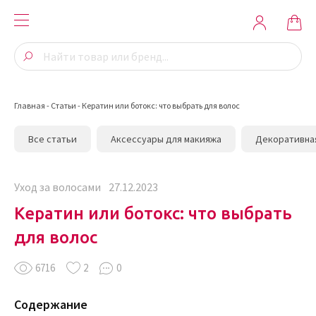
Главная
-
Статьи
-
Кератин или ботокс: что выбрать для волос
Все статьи
Аксессуары для макияжа
Декоративна
Уход за волосами
27.12.2023
Кератин или ботокс: что выбрать
для волос
6716
2
0
Содержание