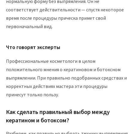
нормальную форму без выпрямления. Он не
соответствует действительности — спустя некоторое
время после процедуры прическа примет свой
первоначальный вид.
Что говорят эксперты
Профессиональные косметологи в целом
положительного мнения о кератиновом и ботоксном
выпрямлении. При правильно подобранных средствах и
корректных действиях мастера эти процедуры
принесут только пользу.
Как сделать правильный выбор между
кератином и ботоксом?
Разберем, как правильно выбрать технику выпрямления