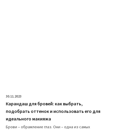
30.11.2023
Карандаш для бровей: как выбрать,
подобрать оттенок и использовать его для
идеального макияжа
Брови – обрамление глаз. Они – одна из самых