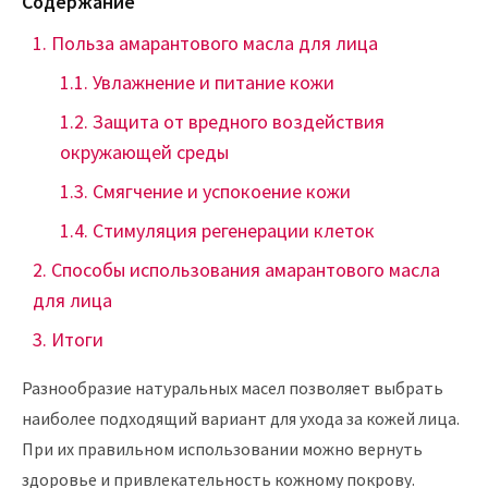
Содержание
Польза амарантового масла для лица
Увлажнение и питание кожи
Защита от вредного воздействия
окружающей среды
Смягчение и успокоение кожи
Стимуляция регенерации клеток
Способы использования амарантового масла
для лица
Итоги
Разнообразие натуральных масел позволяет выбрать
наиболее подходящий вариант для ухода за кожей лица.
При их правильном использовании можно вернуть
здоровье и привлекательность кожному покрову.