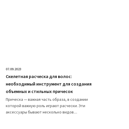
07.09.2023
Скелетная расческа для волос:
необходимый инструмент для создания
объемных и стильных причесок
Прическа — важная часть образа, в создании
которой важную роль играют расчески. Эти
аксессуары бывают несколько видов....