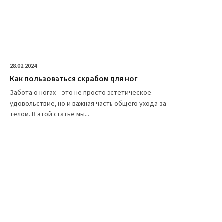
28.02.2024
Как пользоваться скрабом для ног
Забота о ногах – это не просто эстетическое
удовольствие, но и важная часть общего ухода за
телом. В этой статье мы...