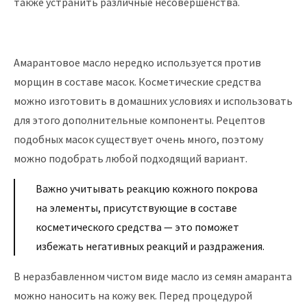
также устранить различные несовершенства.
Амарантовое масло нередко используется против
морщин в составе масок. Косметические средства
можно изготовить в домашних условиях и использовать
для этого дополнительные компоненты. Рецептов
подобных масок существует очень много, поэтому
можно подобрать любой подходящий вариант.
Важно учитывать реакцию кожного покрова
на элементы, присутствующие в составе
косметического средства — это поможет
избежать негативных реакций и раздражения.
В неразбавленном чистом виде масло из семян амаранта
можно наносить на кожу век. Перед процедурой