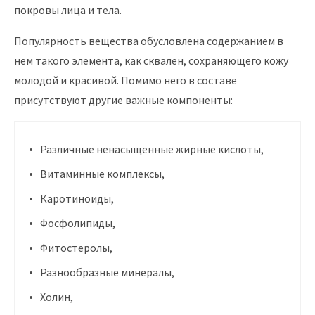
покровы лица и тела.
Популярность вещества обусловлена содержанием в
нем такого элемента, как сквален, сохраняющего кожу
молодой и красивой. Помимо него в составе
присутствуют другие важные компоненты:
Различные ненасыщенные жирные кислоты,
Витаминные комплексы,
Каротиноиды,
Фосфолипиды,
Фитостеролы,
Разнообразные минералы,
Холин,