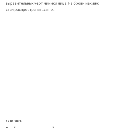
выразительных черт мимики лица. На брови макияж
стал распространяться не...
12.01.2024