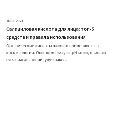
16.11.2023
Салициловая кислота для лица: топ-5
средств и правила использования
Органические кислоты широко применяются в
косметологии. Они нормализуют pH кожи, очищают
ее от загрязнений, улучшают...