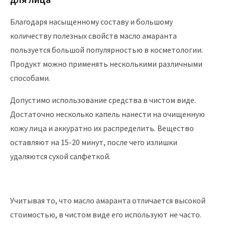
Благодаря насыщенному составу и большому
количеству полезных свойств масло амаранта
пользуется большой популярностью в косметологии.
Продукт можно применять несколькими различными
способами.
Допустимо использование средства в чистом виде.
Достаточно несколько капель нанести на очищенную
кожу лица и аккуратно их распределить. Вещество
оставляют на 15-20 минут, после чего излишки
удаляются сухой салфеткой.
Учитывая то, что масло амаранта отличается высокой
стоимостью, в чистом виде его используют не часто.