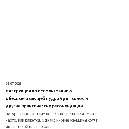
06.07.2023
Инструкция по использованию
обесцвечивающей пудрой для волос и
другие практические рекомендации
Натуральные светлые волосы встречаются не так
часто, как кажется. Однако многие женщины хотят
иметь такой цвет локонов,...