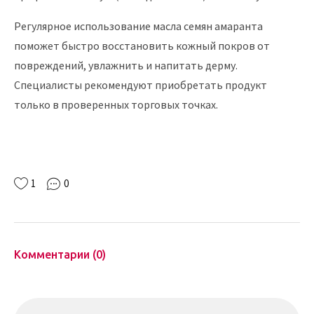
Регулярное использование масла семян амаранта
поможет быстро восстановить кожный покров от
повреждений, увлажнить и напитать дерму.
Специалисты рекомендуют приобретать продукт
только в проверенных торговых точках.
1
0
Комментарии (0)