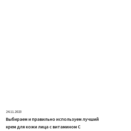
24.11.2023
Выбираем и правильно используем лучший
крем для кожи лица с витамином C