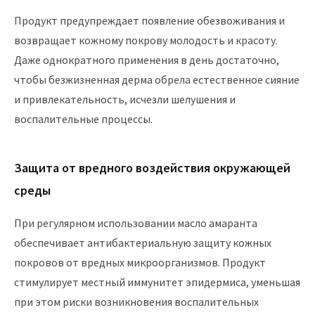
Продукт предупреждает появление обезвоживания и
возвращает кожному покрову молодость и красоту.
Даже однократного применения в день достаточно,
чтобы безжизненная дерма обрела естественное сияние
и привлекательность, исчезли шелушения и
воспалительные процессы.
Защита от вредного воздействия окружающей
среды
При регулярном использовании масло амаранта
обеспечивает антибактериальную защиту кожных
покровов от вредных микроорганизмов. Продукт
стимулирует местный иммунитет эпидермиса, уменьшая
при этом риски возникновения воспалительных