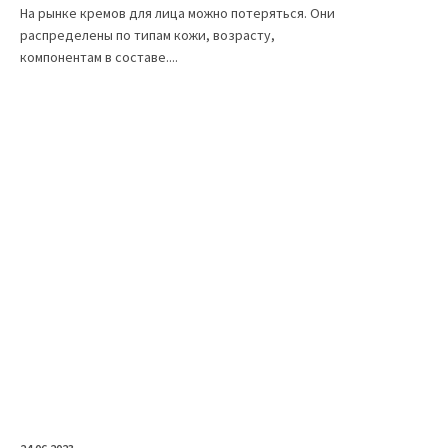
На рынке кремов для лица можно потеряться. Они
распределены по типам кожи, возрасту,
компонентам в составе....