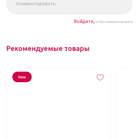
Войдите,
чтобы комментировать
Рекомендуемые товары
New