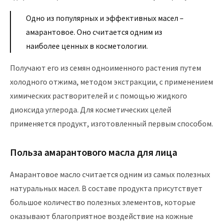
Одно из популярных и эффективных масел –
амарантовое. Оно считается одним из
наиболее ценных в косметологии.
Получают его из семян одноименного растения путем
холодного отжима, методом экстракции, с применением
химических растворителей и с помощью жидкого
диоксида углерода. Для косметических целей
применяется продукт, изготовленный первым способом.
Польза амарантового масла для лица
Амарантовое масло считается одним из самых полезных
натуральных масел. В составе продукта присутствует
большое количество полезных элементов, которые
оказывают благоприятное воздействие на кожные