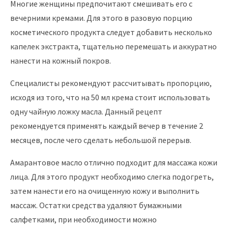
Многие женщины предпочитают смешивать его с
вечерними кремами. Для этого в разовую порцию
косметического продукта следует добавить несколько
капелек экстракта, тщательно перемешать и аккуратно
нанести на кожный покров.
Специалисты рекомендуют рассчитывать пропорцию,
исходя из того, что на 50 мл крема стоит использовать
одну чайную ложку масла. Данный рецепт
рекомендуется применять каждый вечер в течение 2
месяцев, после чего сделать небольшой перерыв.
Амарантовое масло отлично подходит для массажа кожи
лица. Для этого продукт необходимо слегка подогреть,
затем нанести его на очищенную кожу и выполнить
массаж. Остатки средства удаляют бумажными
салфетками, при необходимости можно