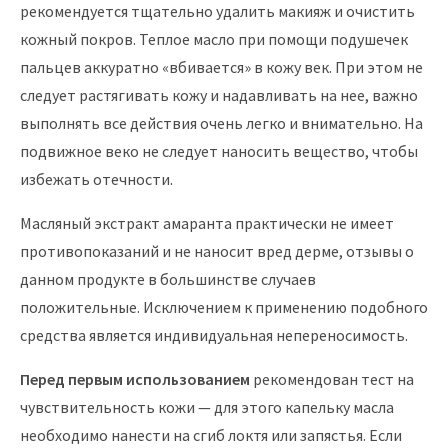
рекомендуется тщательно удалить макияж и очистить
кожный покров. Теплое масло при помощи подушечек
пальцев аккуратно «вбивается» в кожу век. При этом не
следует растягивать кожу и надавливать на нее, важно
выполнять все действия очень легко и внимательно. На
подвижное веко не следует наносить вещество, чтобы
избежать отечности.
Масляный экстракт амаранта практически не имеет
противопоказаний и не наносит вред дерме, отзывы о
данном продукте в большинстве случаев
положительные. Исключением к применению подобного
средства является индивидуальная непереносимость.
Перед первым использованием
рекомендован тест на
чувствительность кожи — для этого капельку масла
необходимо нанести на сгиб локтя или запястья. Если