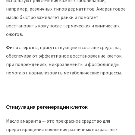
используют для лечения кожных заболеваний,
например, различных типов дерматитов. Амарантовое
масло быстро заживляет ранки и помогает
восстановить кожу после термических и химических
ожогов.
Фитостеролы
, присутствующие в составе средства,
обеспечивают эффективное восстановление клеток
при повреждениях, микроэлементы и фосфолипиды
помогают нормализовать метаболические процессы.
Стимуляция регенерации клеток
Масло амаранта — это прекрасное средство для
предотвращения появления различных возрастных