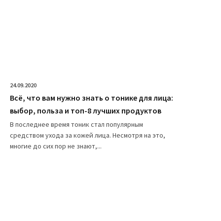
24.09.2020
Всё, что вам нужно знать о тонике для лица:
выбор, польза и топ-8 лучших продуктов
В последнее время тоник стал популярным
средством ухода за кожей лица. Несмотря на это,
многие до сих пор не знают,...