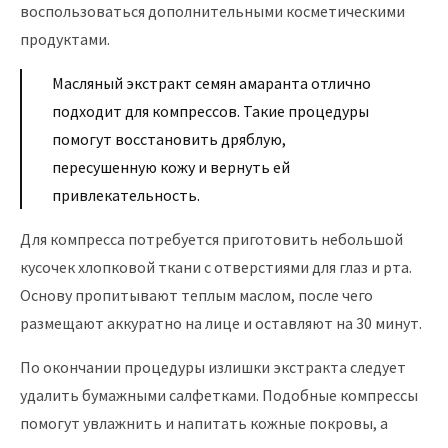
воспользоваться дополнительными косметическими
продуктами.
Масляный экстракт семян амаранта отлично
подходит для компрессов. Такие процедуры
помогут восстановить дряблую,
пересушенную кожу и вернуть ей
привлекательность.
Для компресса потребуется приготовить небольшой
кусочек хлопковой ткани с отверстиями для глаз и рта.
Основу пропитывают теплым маслом, после чего
размещают аккуратно на лице и оставляют на 30 минут.
По окончании процедуры излишки экстракта следует
удалить бумажными салфетками. Подобные компрессы
помогут увлажнить и напитать кожные покровы, а