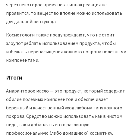
через некоторое время негативная реакция не
проявится, то вещество вполне можно использовать
для дальнейшего ухода.
Косметологи также предупреждают, что не стоит
злоупотреблять использованием продукта, чтобы
избежать перенасыщения кожного покрова полезными
компонентами.
Итоги
Амарантовое масло — это продукт, который содержит
обилие полезных компонентов и обеспечивает
бережный и качественный уход любому типу кожного
покрова. Средство можно использовать как в чистом
виде, так и добавлять его в различную
профессиональную (либо домашнюю) косметику.