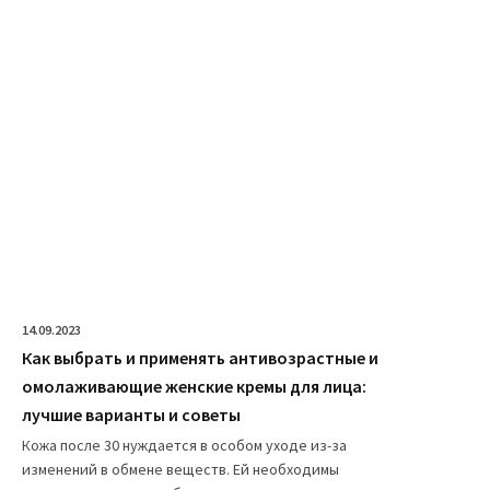
14.09.2023
Как выбрать и применять антивозрастные и
омолаживающие женские кремы для лица:
лучшие варианты и советы
Кожа после 30 нуждается в особом уходе из-за
изменений в обмене веществ. Ей необходимы