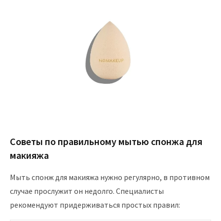
Советы по правильному мытью спонжа для
макияжа
Мыть спонж для макияжа нужно регулярно, в противном
случае прослужит он недолго. Специалисты
рекомендуют придерживаться простых правил: