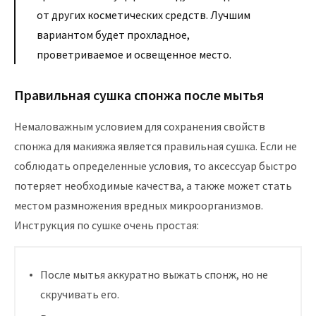
от других косметических средств. Лучшим
вариантом будет прохладное,
проветриваемое и освещенное место.
Правильная сушка спонжа после мытья
Немаловажным условием для сохранения свойств
спонжа для макияжа является правильная сушка. Если не
соблюдать определенные условия, то аксессуар быстро
потеряет необходимые качества, а также может стать
местом размножения вредных микроорганизмов.
Инструкция по сушке очень простая:
После мытья аккуратно выжать спонж, но не
скручивать его.