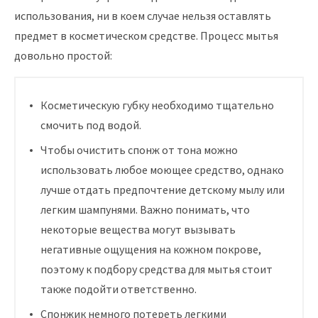
использования, ни в коем случае нельзя оставлять
предмет в косметическом средстве. Процесс мытья
довольно простой:
Косметическую губку необходимо тщательно
смочить под водой.
Чтобы очистить спонж от тона можно
использовать любое моющее средство, однако
лучше отдать предпочтение детскому мылу или
легким шампунями. Важно понимать, что
некоторые вещества могут вызывать
негативные ощущения на кожном покрове,
поэтому к подбору средства для мытья стоит
также подойти ответственно.
Спонжик немного потереть легкими