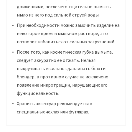
движениями, после чего тщательно вымыть
мыло из него под сильной струей воды.
При необходимости можно замочить изделие на
некоторое время в мыльном растворе, это
позволит избавиться от сильных загрязнений.
После того, как косметическая губка вымыта,
следует аккуратно ее отжать. Нельзя
выкручивать и сильно сдавливать бьюти
блендер, в противном случае не исключено
появление микротрещин, нарушающих его
функциональность.
Хранить аксессуар рекомендуется в
специальных чехлах или футлярах.