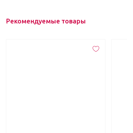
Рекомендуемые товары