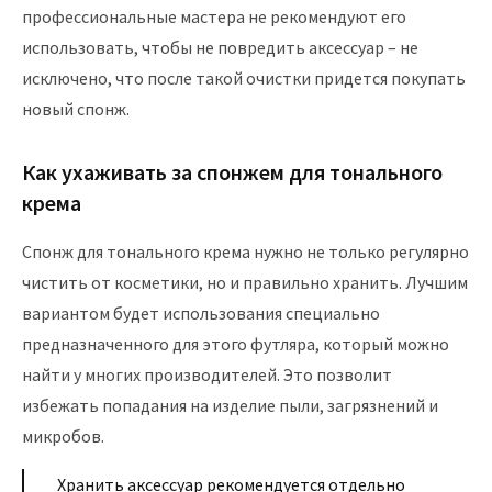
профессиональные мастера не рекомендуют его
использовать, чтобы не повредить аксессуар – не
исключено, что после такой очистки придется покупать
новый спонж.
Как ухаживать за спонжем для тонального
крема
Спонж для тонального крема нужно не только регулярно
чистить от косметики, но и правильно хранить. Лучшим
вариантом будет использования специально
предназначенного для этого футляра, который можно
найти у многих производителей. Это позволит
избежать попадания на изделие пыли, загрязнений и
микробов.
Хранить аксессуар рекомендуется отдельно