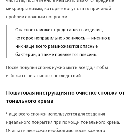
чистоты, постепенно в нем скапливаются вредные
микроорганизмы, которые могут стать причиной
проблем с кожным покровом.
Опасность может представлять изделие,
которое неправильно хранилось — именно в
них чаще всего размножаются опасные
бактерии, а также появляется плесень.
После покупки спонж нужно мыть всегда, чтобы
избежать негативных последствий.
Пошаговая инструкция по очистке спонжа от
тонального крема
Чаще всего спонжи используются для создания
идеального покрытия при помощи тонального крема.
Очищать аксессуар необходимо после каждого