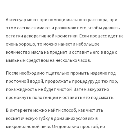
Аксессуар моют при помощи мыльного раствора, при
этом слегка сжимают и разжимают его, чтобы удалить
остатки декоративной косметики. Если процесс идет не
очень хорошо, то можно нанести небольшое
количество масла на предмет и оставить его в воде с
мыльным средством на несколько часов.
После необходимо тщательно промыть изделие под
проточной водой, продолжать процедуру до тех пор,
пока жидкость не будет чистой. Затем аккуратно
промокнуть полотенцем и оставить его подсыхать.
В интернете можно найти способ, как чистить
косметическую губку в домашних условиях в
микроволновой печи. Он довольно простой, но