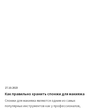
27.10.2023
Как правильно хранить спонжи для макияжа
Спонжи для макияжа являются одним из самых
популярных инструментов как у профессионалов,