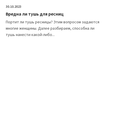
30.10.2023
Вредна ли тушь для ресниц
Портит ли тушь ресницы? Этим вопросом задаются
многие женщины. Далее разбираем, способна ли
тушь нанести какой-либо...