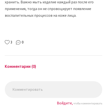
хранить. Важно мыть изделие каждый раз после его
применения, тогда он не спровоцирует появление
воспалительных процессов на коже лица.
3
0
Комментарии (0)
Войдите,
чтобы комментировать