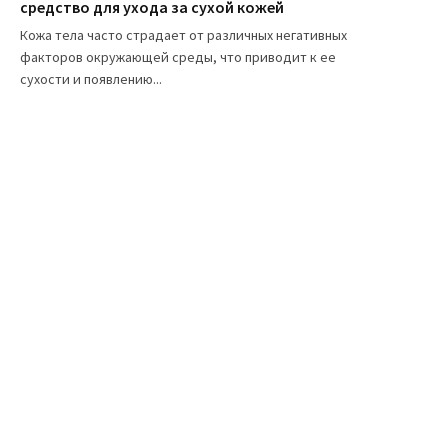
средство для ухода за сухой кожей
Кожа тела часто страдает от различных негативных
факторов окружающей среды, что приводит к ее
сухости и появлению...