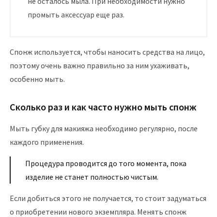
не осталось мыла. При необходимости нужно
промыть аксессуар еще раз.
Спонж используется, чтобы наносить средства на лицо,
поэтому очень важно правильно за ним ухаживать,
особенно мыть.
Сколько раз и как часто нужно мыть спонж
Мыть губку для макияжа необходимо регулярно, после
каждого применения.
Процедура проводится до того момента, пока
изделие не станет полностью чистым.
Если добиться этого не получается, то стоит задуматься
о приобретении нового экземпляра. Менять спонж