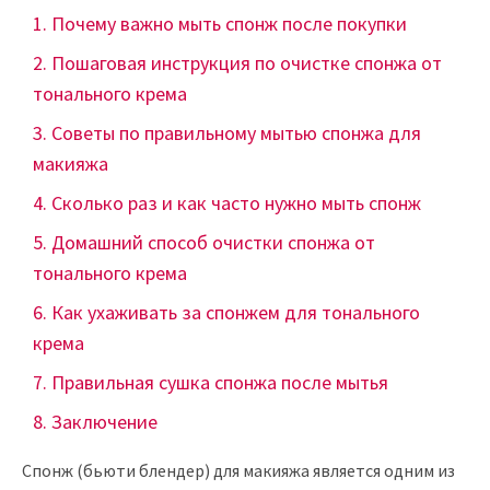
Почему важно мыть спонж после покупки
Пошаговая инструкция по очистке спонжа от
тонального крема
Советы по правильному мытью спонжа для
макияжа
Сколько раз и как часто нужно мыть спонж
Домашний способ очистки спонжа от
тонального крема
Как ухаживать за спонжем для тонального
крема
Правильная сушка спонжа после мытья
Заключение
Спонж (бьюти блендер) для макияжа является одним из