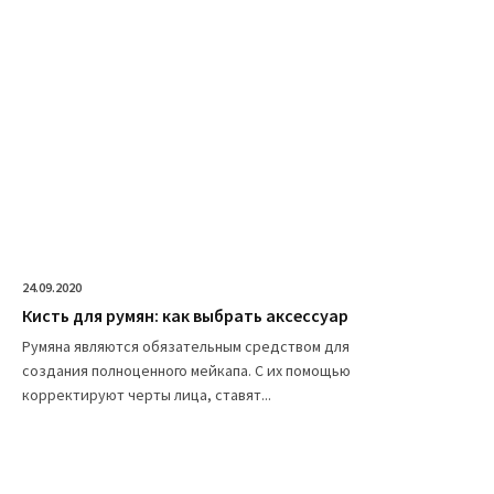
24.09.2020
Кисть для румян: как выбрать аксессуар
Румяна являются обязательным средством для
создания полноценного мейкапа. С их помощью
корректируют черты лица, ставят...