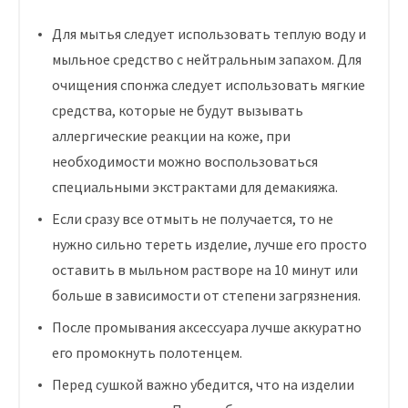
Для мытья следует использовать теплую воду и
мыльное средство с нейтральным запахом. Для
очищения спонжа следует использовать мягкие
средства, которые не будут вызывать
аллергические реакции на коже, при
необходимости можно воспользоваться
специальными экстрактами для демакияжа.
Если сразу все отмыть не получается, то не
нужно сильно тереть изделие, лучше его просто
оставить в мыльном растворе на 10 минут или
больше в зависимости от степени загрязнения.
После промывания аксессуара лучше аккуратно
его промокнуть полотенцем.
Перед сушкой важно убедится, что на изделии