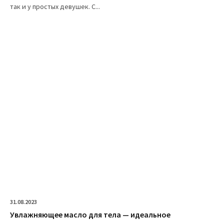
так и у простых девушек. С...
31.08.2023
Увлажняющее масло для тела — идеальное