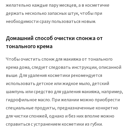
желательно каждые пару месяцев, а в косметичке
держать несколько запасных штук, чтобы при
необходимости сразу пользоваться новым.
Домашний способ очистки спонжа от
тонального крема
Чтобы очистить спонж для макияжа от тонального
крема дома, следует следовать инструкции, описанной
выше. Для удаления косметики рекомендуется
использовать детское или жидкое мыло, детский
шампунь или средство для удаления макияжа, например,
гидрофильное масло. При желании можно приобрести
специальные продукты, предназначенные конкретно
для чистки спонжей, однако и без них вполне можно
справиться с устранением косметики из губки.