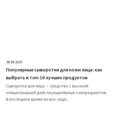
28.08.2023
Популярные сыворотки для кожи лица: как
выбрать и топ-10 лучших продуктов
Сыворотка для лица — средство с высокой
концентрацией действующилярные х ингредиентов.
В последнее время ее все чаще...