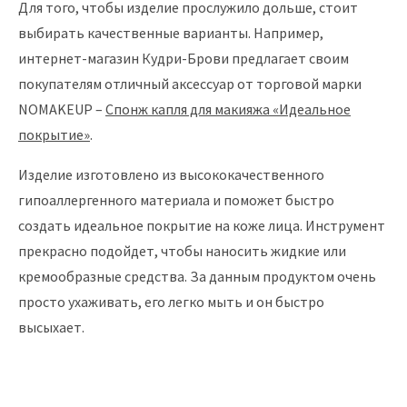
Для того, чтобы изделие прослужило дольше, стоит
выбирать качественные варианты. Например,
интернет-магазин Кудри-Брови предлагает своим
покупателям отличный аксессуар от торговой марки
NOMAKEUP –
Спонж капля для макияжа «Идеальное
покрытие»
.
Изделие изготовлено из высококачественного
гипоаллергенного материала и поможет быстро
создать идеальное покрытие на коже лица. Инструмент
прекрасно подойдет, чтобы наносить жидкие или
кремообразные средства. За данным продуктом очень
просто ухаживать, его легко мыть и он быстро
высыхает.