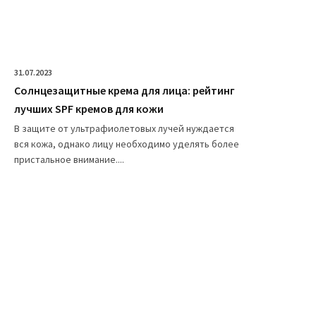
31.07.2023
Солнцезащитные крема для лица: рейтинг
лучших SPF кремов для кожи
В защите от ультрафиолетовых лучей нуждается
вся кожа, однако лицу необходимо уделять более
пристальное внимание....