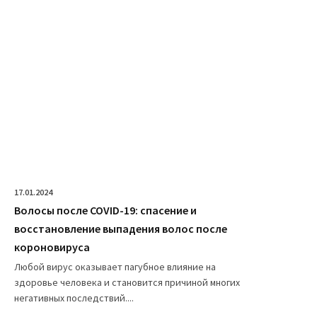
17.01.2024
Волосы после COVID-19: спасение и
восстановление выпадения волос после
короновируса
Любой вирус оказывает пагубное влияние на
здоровье человека и становится причиной многих
негативных последствий....