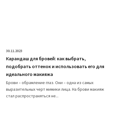
30.11.2023
Карандаш для бровей: как выбрать,
подобрать оттенок и использовать его для
идеального макияжа
Брови – обрамление глаз. Они – одна из самых
выразительных черт мимики лица. На брови макияж
стал распространяться не...