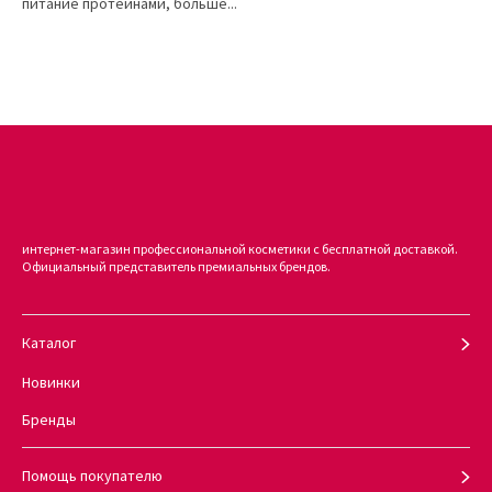
питание протеинами, больше...
интернет-магазин профессиональной косметики с бесплатной доставкой.
Официальный представитель премиальных брендов.
Каталог
Новинки
Бренды
Помощь покупателю