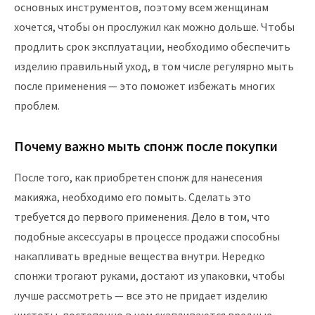
основных инструментов, поэтому всем женщинам
хочется, чтобы он прослужил как можно дольше. Чтобы
продлить срок эксплуатации, необходимо обеспечить
изделию правильный уход, в том числе регулярно мыть
после применения — это поможет избежать многих
проблем.
Почему важно мыть спонж после покупки
После того, как приобретен спонж для нанесения
макияжа, необходимо его помыть. Сделать это
требуется до первого применения. Дело в том, что
подобные аксессуары в процессе продажи способны
накапливать вредные вещества внутри. Нередко
спонжи трогают руками, достают из упаковки, чтобы
лучше рассмотреть — все это не придает изделию