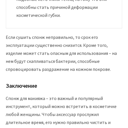
способны стать причиной деформации
косметической губки.
Если сушить спонж неправильно, то срок его
эксплуатации существенно снизится. Кроме того,
изделие может стать опасным для использования – на
нем будут скапливаться бактерии, способные
спровоцировать раздражение на кожном покрове.
Заключение
Спонж для макияжа – это важный и популярный
инструмент, который можно встретить в косметичке
любой женщины. Чтобы аксессуар прослужил
длительное время, его нужно правильно чистить и