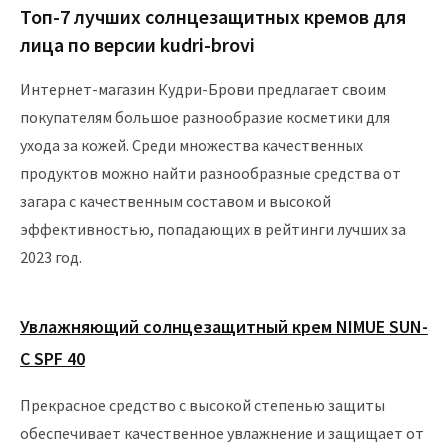
Топ-7 лучших солнцезащитных кремов для
лица по версии kudri-brovi
Интернет-магазин Кудри-Брови предлагает своим
покупателям большое разнообразие косметики для
ухода за кожей. Среди множества качественных
продуктов можно найти разнообразные средства от
загара с качественным составом и высокой
эффективностью, попадающих в рейтинги лучших за
2023 год.
Увлажняющий солнцезащитный крем NIMUE SUN-
C SPF 40
Прекрасное средство с высокой степенью защиты
обеспечивает качественное увлажнение и защищает от