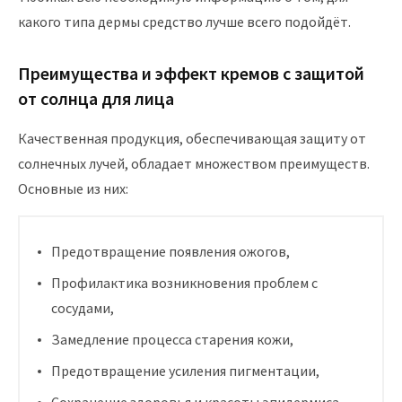
какого типа дермы средство лучше всего подойдёт.
Преимущества и эффект кремов с защитой
от солнца для лица
Качественная продукция, обеспечивающая защиту от
солнечных лучей, обладает множеством преимуществ.
Основные из них:
Предотвращение появления ожогов,
Профилактика возникновения проблем с
сосудами,
Замедление процесса старения кожи,
Предотвращение усиления пигментации,