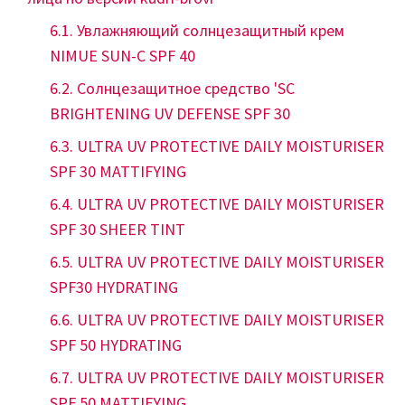
Увлажняющий солнцезащитный крем
NIMUE SUN-C SPF 40
Солнцезащитное средство 'SC
BRIGHTENING UV DEFENSE SPF 30
ULTRA UV PROTECTIVE DAILY MOISTURISER
SPF 30 MATTIFYING
ULTRA UV PROTECTIVE DAILY MOISTURISER
SPF 30 SHEER TINT
ULTRA UV PROTECTIVE DAILY MOISTURISER
SPF30 HYDRATING
ULTRA UV PROTECTIVE DAILY MOISTURISER
SPF 50 HYDRATING
ULTRA UV PROTECTIVE DAILY MOISTURISER
SPF 50 MATTIFYING