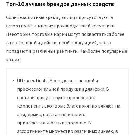
Топ-10 лучших брендов данных средств
Солнцезащитные крема для лица присутствуют в
ассортименте многих производителей косметики.
Некоторые торговые марки могут похвастаться более
качественной и действенной продукцией, часто
попадают в различные рейтинги. Наиболее популярные
из них:
Ultraceuticals.
Бренд качественной и
профессиональной продукции для кожи. В
составе присутствуют проверенные
компоненты, которые благоприятно влияют на
эпидермис, восстанавливая его
привлекательность и здоровье. В
ассортименте множество различных линеек, в