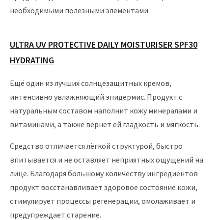
необходимыми полезными элементами.
ULTRA UV PROTECTIVE DAILY MOISTURISER SPF30
HYDRATING
Ещё один из лучших солнцезащитных кремов,
интенсивно увлажняющий эпидермис. Продукт с
натуральным составом наполнит кожу минералами и
витаминами, а также вернет ей гладкость и мягкость.
Средство отличается лёгкой структурой, быстро
впитывается и не оставляет неприятных ощущений на
лице. Благодаря большому количеству ингредиентов
продукт восстанавливает здоровое состояние кожи,
стимулирует процессы регенерации, омолаживает и
предупреждает старение.