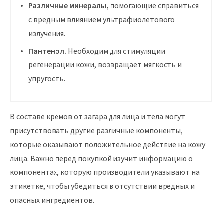
Различные минералы,
помогающие справиться
с вредным влиянием ультрафиолетового
излучения.
Пантенол.
Необходим для стимуляции
регенерации кожи, возвращает мягкость и
упругость.
В составе кремов от загара для лица и тела могут
присутствовать другие различные компоненты,
которые оказывают положительное действие на кожу
лица. Важно перед покупкой изучит информацию о
компонентах, которую производители указывают на
этикетке, чтобы убедиться в отсутствии вредных и
опасных ингредиентов.