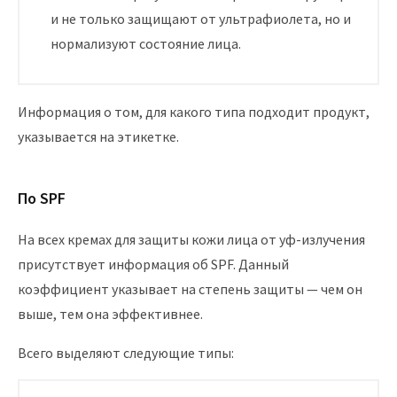
и не только защищают от ультрафиолета, но и
нормализуют состояние лица.
Информация о том, для какого типа подходит продукт,
указывается на этикетке.
По SPF
На всех кремах для защиты кожи лица от уф-излучения
присутствует информация об SPF. Данный
коэффициент указывает на степень защиты — чем он
выше, тем она эффективнее.
Всего выделяют следующие типы: