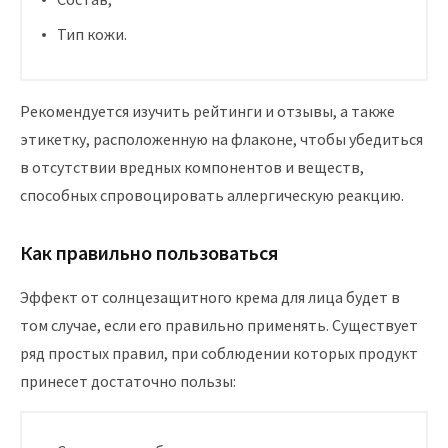
Тип кожи.
Рекомендуется изучить рейтинги и отзывы, а также
этикетку, расположенную на флаконе, чтобы убедиться
в отсутствии вредных компонентов и веществ,
способных спровоцировать аллергическую реакцию.
Как правильно пользоваться
Эффект от солнцезащитного крема для лица будет в
том случае, если его правильно применять. Существует
ряд простых правил, при соблюдении которых продукт
принесет достаточно пользы: