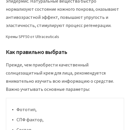
эпидермис. Натуральные вещества быстро
нормализуют состояние кожного покрова, оказывают
антивозрастной эффект, повышают упругость и
эластичность, стимулируют процесс регенерации.
Кремы SPF50 от Ultraceuticals
Как правильно выбрать
Прежде, чем приобрести качественный
солнцезащитный крем для лица, рекомендуется
внимательно изучить всю информацию о средстве.
Важно учитывать основные параметры:
Фототип,
СПФ фактор,
Состав,