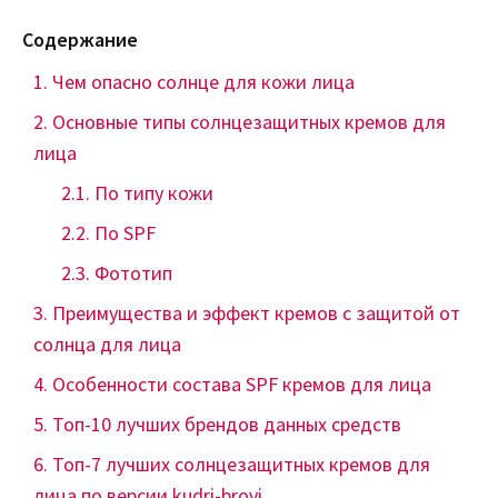
Содержание
Чем опасно солнце для кожи лица
Основные типы солнцезащитных кремов для
лица
По типу кожи
По SPF
Фототип
Преимущества и эффект кремов с защитой от
солнца для лица
Особенности состава SPF кремов для лица
Топ-10 лучших брендов данных средств
Топ-7 лучших солнцезащитных кремов для
лица по версии kudri-brovi