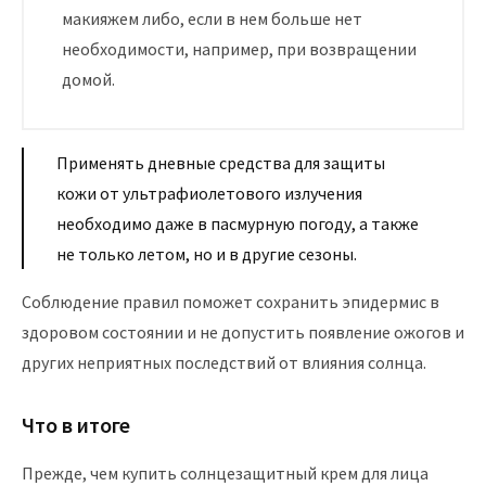
макияжем либо, если в нем больше нет
необходимости, например, при возвращении
домой.
Применять дневные средства для защиты
кожи от ультрафиолетового излучения
необходимо даже в пасмурную погоду, а также
не только летом, но и в другие сезоны.
Соблюдение правил поможет сохранить эпидермис в
здоровом состоянии и не допустить появление ожогов и
других неприятных последствий от влияния солнца.
Что в итоге
Прежде, чем купить солнцезащитный крем для лица