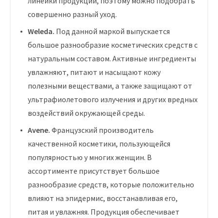
линейки продукции, поэтому можно подобрать
совершенно разный уход.
Weleda.
Под данной маркой выпускается
большое разнообразие косметических средств с
натуральным составом. Активные ингредиенты
увлажняют, питают и насыщают кожу
полезными веществами, а также защищают от
ультрафиолетового излучения и других вредных
воздействий окружающей среды.
Avene.
Французский производитель
качественной косметики, пользующейся
популярностью у многих женщин. В
ассортименте присутствует большое
разнообразие средств, которые положительно
влияют на эпидермис, восстанавливая его,
питая и увлажняя. Продукция обеспечивает