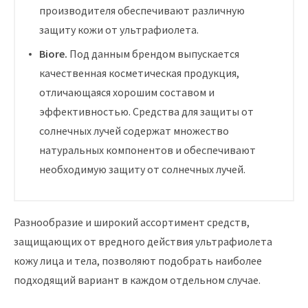
производителя обеспечивают различную
защиту кожи от ультрафиолета.
Biore.
Под данным брендом выпускается
качественная косметическая продукция,
отличающаяся хорошим составом и
эффективностью. Средства для защиты от
солнечных лучей содержат множество
натуральных компонентов и обеспечивают
необходимую защиту от солнечных лучей.
Разнообразие и широкий ассортимент средств,
защищающих от вредного действия ультрафиолета
кожу лица и тела, позволяют подобрать наиболее
подходящий вариант в каждом отдельном случае.