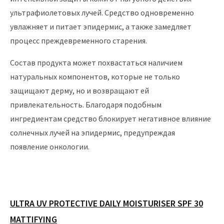
ультрафиолетовых лучей. Средство одновременно
увлажняет и питает эпидермис, а также замедляет
процесс преждевременного старения.
Состав продукта может похвастаться наличием
натуральных компонентов, которые не только
защищают дерму, но и возвращают ей
привлекательность. Благодаря подобным
ингредиентам средство блокирует негативное влияние
солнечных лучей на эпидермис, предупреждая
появление онкологии.
ULTRA UV PROTECTIVE DAILY MOISTURISER SPF 30
MATTIFYING