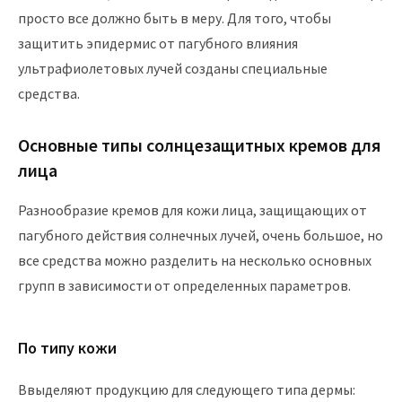
просто все должно быть в меру. Для того, чтобы
защитить эпидермис от пагубного влияния
ультрафиолетовых лучей созданы специальные
средства.
Основные типы солнцезащитных кремов для
лица
Разнообразие кремов для кожи лица, защищающих от
пагубного действия солнечных лучей, очень большое, но
все средства можно разделить на несколько основных
групп в зависимости от определенных параметров.
По типу кожи
Ввыделяют продукцию для следующего типа дермы: