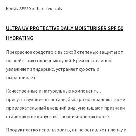
Кремы SPF30 от Ultraceuticals
ULTRA UV PROTECTIVE DAILY MOISTURISER SPF 50
HYDRATING
Прекрасное средство с высокой степенью защиты от
воздействия солнечных лучей. Крем интенсивно
увлажняет эпидермис, устраняет сухость и
выравнивает.
Качественные и натуральные компоненты,
присутствующие в составе, быстро возвращают коже
привлекательный внешний вид, уменьшают признаки
старения и не допускают возникновения новых.
Продукт легко использовать, он не оставляет пленку и