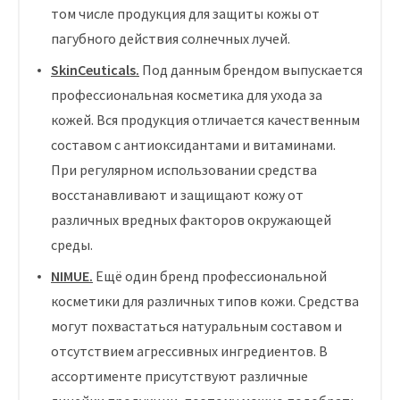
том числе продукция для защиты кожы от
пагубного действия солнечных лучей.
SkinCeuticals.
Под данным брендом выпускается
профессиональная косметика для ухода за
кожей. Вся продукция отличается качественным
составом с антиоксидантами и витаминами.
При регулярном использовании средства
восстанавливают и защищают кожу от
различных вредных факторов окружающей
среды.
NIMUE.
Ещё один бренд профессиональной
косметики для различных типов кожи. Средства
могут похвастаться натуральным составом и
отсутствием агрессивных ингредиентов. В
ассортименте присутствуют различные