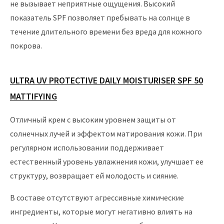
не вызывает неприятные ощущения. Высокий
показатель SPF позволяет пребывать на солнце в
течение длительного времени без вреда для кожного
покрова.
ULTRA UV PROTECTIVE DAILY MOISTURISER SPF 50
MATTIFYING
Отличный крем с высоким уровнем защиты от
солнечных лучей и эффектом матирования кожи. При
регулярном использовании поддерживает
естественный уровень увлажнения кожи, улучшает ее
структуру, возвращает ей молодость и сияние.
В составе отсутствуют агрессивные химические
ингредиенты, которые могут негативно влиять на