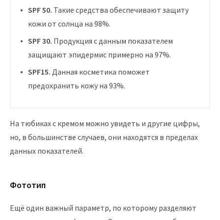
SPF 50.
Такие средства обеспечивают защиту
кожи от солнца на 98%.
SPF 30.
Продукция с данным показателем
защищают эпидермис примерно на 97%.
SPF15.
Данная косметика поможет
предохранить кожу на 93%.
На тюбиках с кремом можно увидеть и другие цифры,
но, в большинстве случаев, они находятся в пределах
данных показателей.
Фототип
Ещё один важный параметр, по которому разделяют