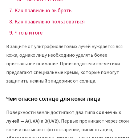
Как правильно выбрать
Как правильно пользоваться
Что в итоге
В защите от ультрафиолетовых лучей нуждается вся
кожа, однако лицу необходимо уделять более
пристальное внимание. Производители косметики
предлагают специальные кремы, которые помогут
защитить нежный эпидермис от солнца.
Чем опасно солнце для кожи лица
Поверхности земли достигают два типа
солнечных
лучей — А(UVA) и В(UVB).
Первые проникают через слои
кожи и вызывают фотостарение, пигментацию,