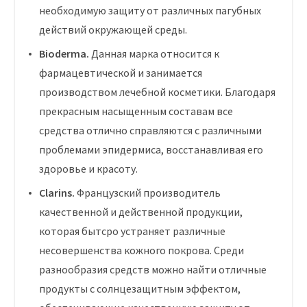
необходимую защиту от различных пагубных
действий окружающей среды.
Bioderma.
Данная марка относится к
фармацевтической и занимается
производством лечебной косметики. Благодаря
прекрасным насыщенным составам все
средства отлично справляются с различными
проблемами эпидермиса, восстанавливая его
здоровье и красоту.
Clarins.
Французский производитель
качественной и действенной продукции,
которая бытсро устраняет различные
несовершенства кожного покрова. Среди
разнообразия средств можно найти отличные
продукты с солнцезащитным эффектом,