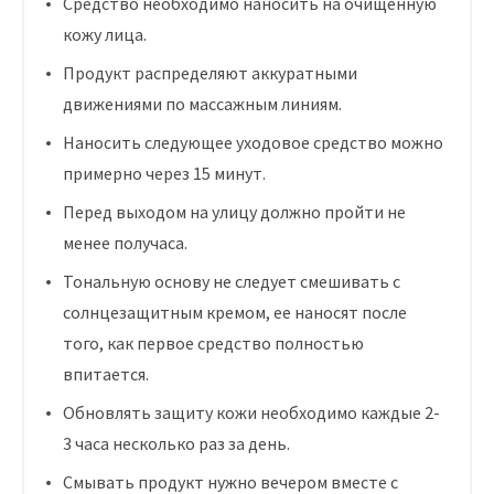
Средство необходимо наносить на очищенную
кожу лица.
Продукт распределяют аккуратными
движениями по массажным линиям.
Наносить следующее уходовое средство можно
примерно через 15 минут.
Перед выходом на улицу должно пройти не
менее получаса.
Тональную основу не следует смешивать с
солнцезащитным кремом, ее наносят после
того, как первое средство полностью
впитается.
Обновлять защиту кожи необходимо каждые 2-
3 часа несколько раз за день.
Смывать продукт нужно вечером вместе с