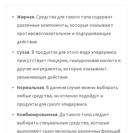
Жирная.
Средства для такого типа содержат
различные компоненты, которые оказывают
противовоспалительное и подсушивающее
действие.
Сухая.
В продуктах для этого вида эпидермиса
присутствует глицерин, гиалуроновая кислота и
другие ингредиенты, которые оказывают
увлажняющее действие.
Нормальная.
В данном случае можно выбирать
любые средства, но отлично подойдут и
продукты для сухого эпидермиса.
Комбинированная.
Да такого типа следует
выбирать специальные средства, которые
выполняют сразу несколько различных функций