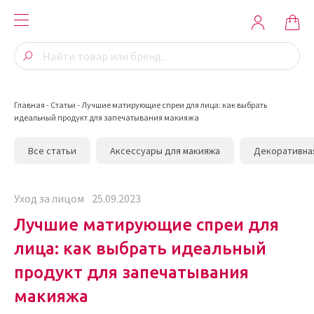
Главная
-
Статьи
-
Лучшие матирующие спреи для лица: как выбрать
идеальный продукт для запечатывания макияжа
Все статьи
Аксессуары для макияжа
Декоративна
Уход за лицом
25.09.2023
Лучшие матирующие спреи для
лица: как выбрать идеальный
продукт для запечатывания
макияжа