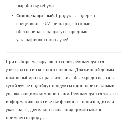
выработку себума.
Солнцезащитный.
Продукты содержат
специальные UV-фильтры, которые
обеспечивают защиту от вредных
ультрафиолетовых лучей.
При выборе матирующего спрея рекомендуется
учитывать тип кожного покрова. Для жирной дермы
можно выбирать практически любые средства, а для
сухой лучше подойдут продукты с дополнительными
увлажняющими компонентами. Рекомендуется читать
информацию на этикетке флакона – производители
указывают, для какого типа эпидермиса можно
применять продукт.