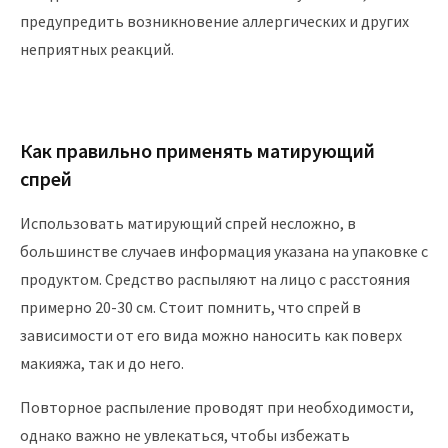
предупредить возникновение аллергических и других
неприятных реакций.
Как правильно применять матирующий
спрей
Использовать матирующий спрей несложно, в
большинстве случаев информация указана на упаковке с
продуктом. Средство распыляют на лицо с расстояния
примерно 20-30 см. Стоит помнить, что спрей в
зависимости от его вида можно наносить как поверх
макияжа, так и до него.
Повторное распыление проводят при необходимости,
однако важно не увлекаться, чтобы избежать