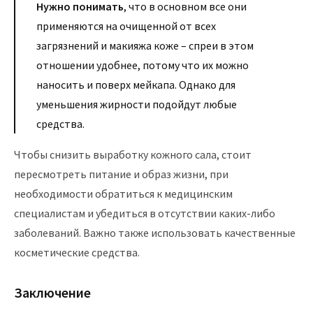
Нужно понимать
, что в основном все они
применяются на очищенной от всех
загрязнений и макияжа коже – спреи в этом
отношении удобнее, потому что их можно
наносить и поверх мейкапа. Однако для
уменьшения жирности подойдут любые
средства.
Чтобы снизить выработку кожного сала, стоит
пересмотреть питание и образ жизни, при
необходимости обратиться к медицинским
специалистам и убедиться в отсутствии каких-либо
заболеваний. Важно также использовать качественные
косметические средства.
Заключение