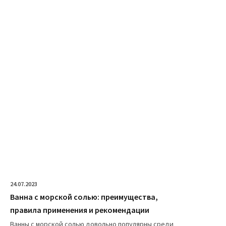
24.07.2023
Ванна с морской солью: преимущества,
правила применения и рекомендации
Ванны с морской солью довольно популярны среди