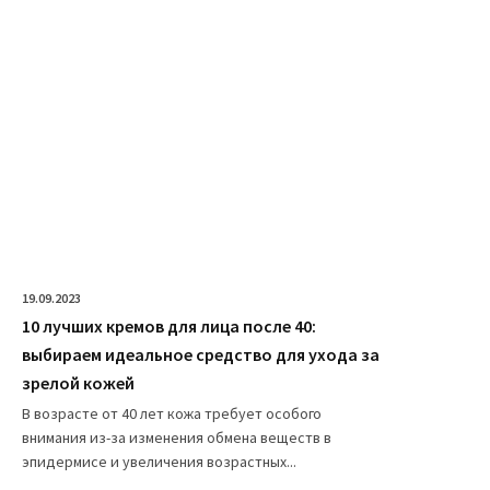
19.09.2023
10 лучших кремов для лица после 40:
выбираем идеальное средство для ухода за
зрелой кожей
В возрасте от 40 лет кожа требует особого
внимания из-за изменения обмена веществ в
эпидермисе и увеличения возрастных...