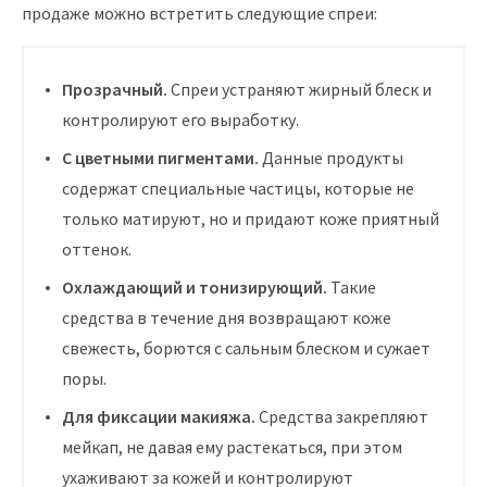
продаже можно встретить следующие спреи:
Прозрачный.
Спреи устраняют жирный блеск и
контролируют его выработку.
С цветными пигментами.
Данные продукты
содержат специальные частицы, которые не
только матируют, но и придают коже приятный
оттенок.
Охлаждающий и тонизирующий.
Такие
средства в течение дня возвращают коже
свежесть, борются с сальным блеском и сужает
поры.
Для фиксации макияжа.
Средства закрепляют
мейкап, не давая ему растекаться, при этом
ухаживают за кожей и контролируют