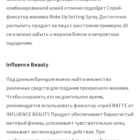
комбинированной кожей отлично подойдет Спрей-
фиксатор макияжа Make Up Setting Spray. Достаточно
распылить продукт на лицо с расстояния примерно 20
см и можно забыть о жирном блеске и неприятных
ощущениях.
Influence Beauty
Под данным брендом можно найти множество
различных средств для создания прекрасного макияжа.
Чтобы сохранить его на длительное время,
рекомендуется использовать фиксатор-спрей MATTE от
INFLUENCE BEAUTY. Продукт обеспечивает бархатистый
матовый финиш, успокаивает чувствительную кожу,
оказывает антиоксидантное действие. При