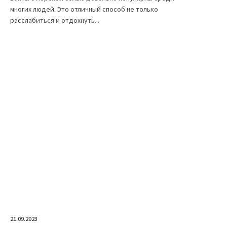
многих людей. Это отличный способ не только
расслабиться и отдохнуть...
21.09.2023