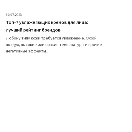
30.07.2023
Топ-7 увлажняющих кремов для лица:
лучший рейтинг брендов
Любому типу кожи требуется увлажнение. Сухой
воздух, высокие или низкие температуры и прочие
негативные эффекты...