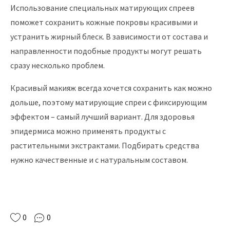
Использование специальных матирующих спреев
поможет сохранить кожные покровы красивыми и
устранить жирный блеск. В зависимости от состава и
направленности подобные продукты могут решать
сразу несколько проблем.
Красивый макияж всегда хочется сохранить как можно
дольше, поэтому матирующие спреи с фиксирующим
эффектом – самый лучший вариант. Для здоровья
эпидермиса можно применять продукты с
растительными экстрактами. Подбирать средства
нужно качественные и с натуральным составом.
0
0