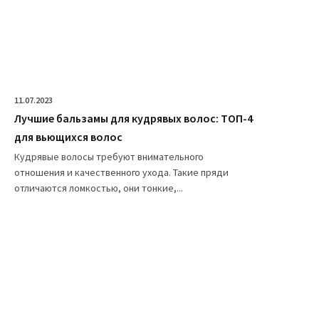
11.07.2023
Лучшие бальзамы для кудрявых волос: ТОП-4
для вьющихся волос
Кудрявые волосы требуют внимательного
отношения и качественного ухода. Такие пряди
отличаются ломкостью, они тонкие,...