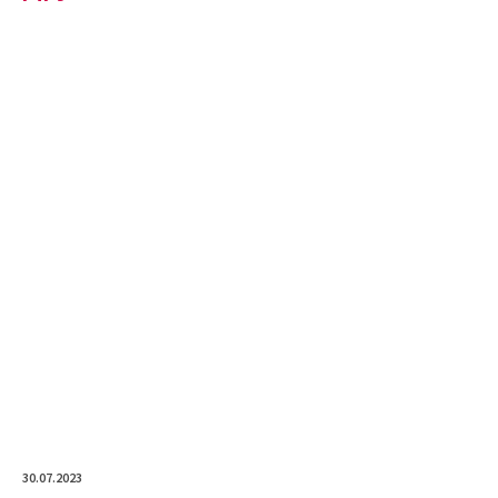
30.07.2023