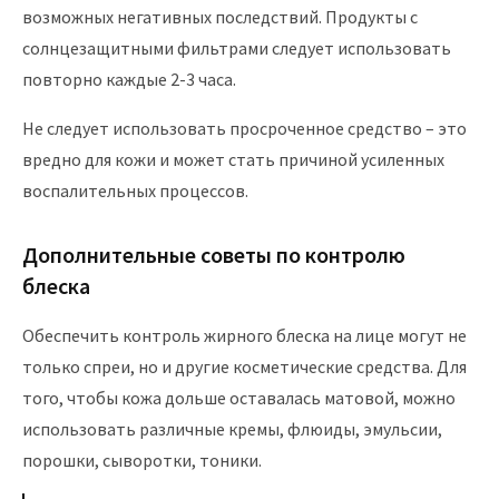
возможных негативных последствий. Продукты с
солнцезащитными фильтрами следует использовать
повторно каждые 2-3 часа.
Не следует использовать просроченное средство – это
вредно для кожи и может стать причиной усиленных
воспалительных процессов.
Дополнительные советы по контролю
блеска
Обеспечить контроль жирного блеска на лице могут не
только спреи, но и другие косметические средства. Для
того, чтобы кожа дольше оставалась матовой, можно
использовать различные кремы, флюиды, эмульсии,
порошки, сыворотки, тоники.