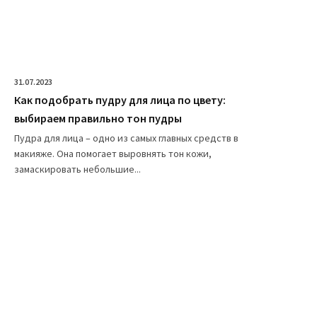
31.07.2023
Как подобрать пудру для лица по цвету:
выбираем правильно тон пудры
Пудра для лица – одно из самых главных средств в
макияже. Она помогает выровнять тон кожи,
замаскировать небольшие...