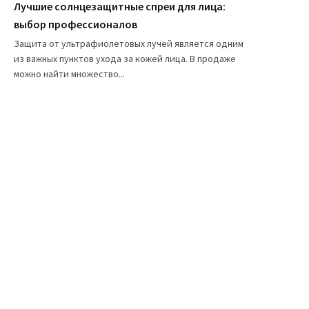
Лучшие солнцезащитные спреи для лица:
выбор профессионалов
Защита от ультрафиолетовых лучей является одним
из важных пунктов ухода за кожей лица. В продаже
можно найти множество...