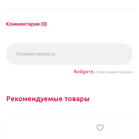
Комментарии (0)
Войдите,
чтобы комментировать
Рекомендуемые товары