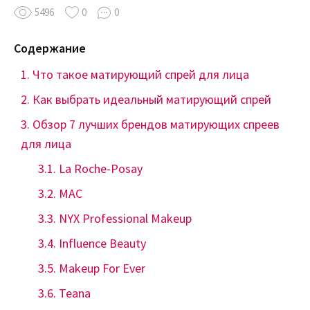
5496
0
0
Содержание
Что такое матирующий спрей для лица
Как выбрать идеальный матирующий спрей
Обзор 7 лучших брендов матирующих спреев
для лица
La Roche-Posay
MAC
NYX Professional Makeup
Influence Beauty
Makeup For Ever
Teana