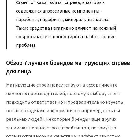
Стоит отказаться от спреев
, в которых
содержатся агрессивные компоненты –
парабены, парафины, минеральные масла.
Такие средства негативно влияют на кожный
покров и могут спровоцировать обострение
проблем.
Обзор 7 лучших брендов матирующих спреев
для лица
Матирующие спреи присутствуют в ассортименте
немногих производителей, поэтому к выбору стоит
подходить ответственно и предварительно изучать
всю необходимую информацию (например, отзывы
реальных людей). Некоторые бренды чаще других
занимают первые строчки рейтингов, потому что
отличаются высоким качеством и эффективностью.