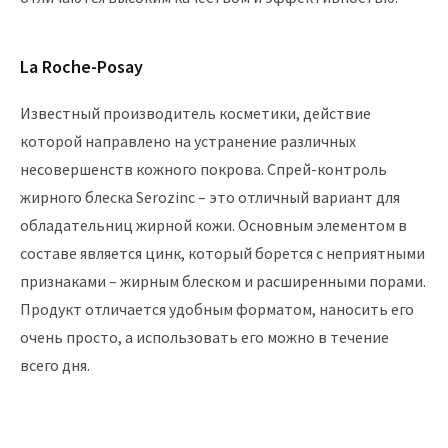
La Roche-Posay
Известный производитель косметики, действие
которой направлено на устранение различных
несовершенств кожного покрова. Спрей-контроль
жирного блеска Serozinc – это отличный вариант для
обладательниц жирной кожи. Основным элементом в
составе является цинк, который борется с неприятными
признаками – жирным блеском и расширенными порами.
Продукт отличается удобным форматом, наносить его
очень просто, а использовать его можно в течение
всего дня.