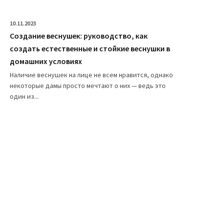
10.11.2023
Создание веснушек: руководство, как
создать естественные и стойкие веснушки в
домашних условиях
Наличие веснушек на лице не всем нравится, однако
некоторые дамы просто мечтают о них — ведь это
один из...