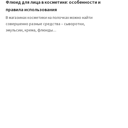
Флюид для лица в косметике: особенности и
правила использования
В магазинах косметики на полочках можно найти
совершенно разные средства – сыворотки,
эмульсии, крема, флюиды....