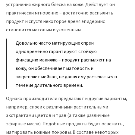
устранения жирного блеска на коже. Действует он
практически мгновенно – достаточно распылить
продукт и спустя некоторое время эпидермис
становится матовым и ухоженным.
Довольно часто матирующие спреи
одновременно гарантируют стойкую
фиксацию макияжа – продукт распыляют на
кожу, он обеспечивает матовость и
закрепляет мейкап, не давая ему растекаться в
течение длительного времени.
Однако производители предлагают и другие варианты,
например, спреи с различными растительными
экстрактами цветов и трав (а также различные
эфирные масла). Подобные продукты будут освежать,
матировать кожные покровы. В составе некоторых