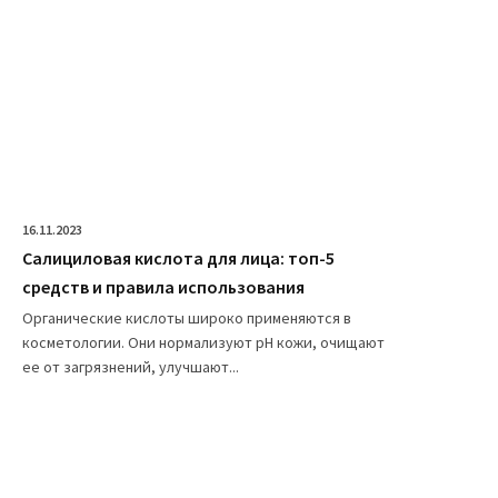
16.11.2023
Салициловая кислота для лица: топ-5
средств и правила использования
Органические кислоты широко применяются в
косметологии. Они нормализуют pH кожи, очищают
ее от загрязнений, улучшают...