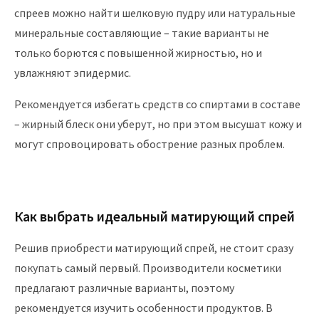
спреев можно найти шелковую пудру или натуральные
минеральные составляющие – такие варианты не
только борются с повышенной жирностью, но и
увлажняют эпидермис.
Рекомендуется избегать средств со спиртами в составе
– жирный блеск они уберут, но при этом высушат кожу и
могут спровоцировать обострение разных проблем.
Как выбрать идеальный матирующий спрей
Решив приобрести матирующий спрей, не стоит сразу
покупать самый первый. Производители косметики
предлагают различные варианты, поэтому
рекомендуется изучить особенности продуктов. В