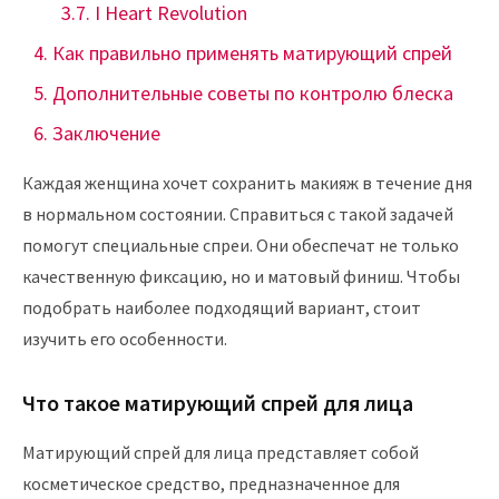
I Heart Revolution
Как правильно применять матирующий спрей
Дополнительные советы по контролю блеска
Заключение
Каждая женщина хочет сохранить макияж в течение дня
в нормальном состоянии. Справиться с такой задачей
помогут специальные спреи. Они обеспечат не только
качественную фиксацию, но и матовый финиш. Чтобы
подобрать наиболее подходящий вариант, стоит
изучить его особенности.
Что такое матирующий спрей для лица
Матирующий спрей для лица представляет собой
косметическое средство, предназначенное для