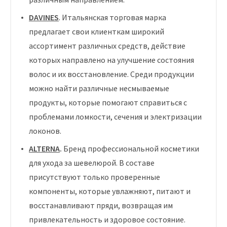
DAVINES
. Итальянская торговая марка
предлагает свои клиенткам широкий
ассортимент различных средств, действие
которых направлено на улучшение состояния
волос и их восстановление. Среди продукции
можно найти различные несмываемые
продукты, которые помогают справиться с
проблемами ломкости, сечения и электризации
локонов.
ALTERNA
.
Бренд профессиональной косметики
для ухода за шевелюрой. В составе
присутствуют только проверенные
компоненты, которые увлажняют, питают и
восстанавливают пряди, возвращая им
привлекательность и здоровое состояние.