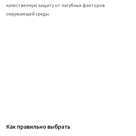
качественную защиту от пагубных факторов
окружающей среды.
Как правильно выбрать