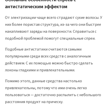
антистатическим эффектом
От электризации чаще всего страдают сухие волосы. У
них более пористая структура, из-за чего они быстрее
накапливают заряды на поверхности. Справиться с
подобной проблемой помогут специальные спреи.
Подобные антистатики считаются самыми
популярными среди всех средств с аналогичным
действием. С их помощью можно быстро сделать
локоны гладкими и привлекательными.
Помимо этого, данные средства настолько
привлекательны, потому что ими очень легко
пользоваться — достаточно распылить с небольшого
расстояния продукт на прическу.