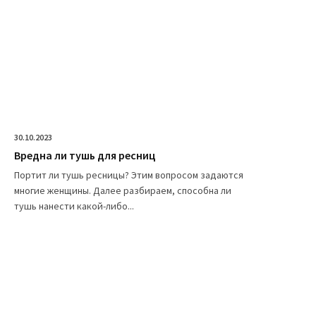
30.10.2023
Вредна ли тушь для ресниц
Портит ли тушь ресницы? Этим вопросом задаются
многие женщины. Далее разбираем, способна ли
тушь нанести какой-либо...