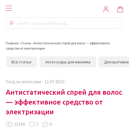
Главная
-
Статьи
-
Антистатический спрей для волос — эффективное
средство от электризации
Все статьи
Аксессуары для макияжа
Декоративна
Уход за волосами
11.07.2023
Антистатический спрей для волос
— эффективное средство от
электризации
15194
2
0