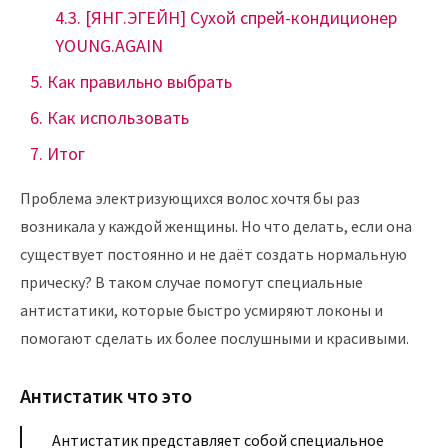
[ЯНГ.ЭГЕЙН] Сухой спрей-кондиционер
YOUNG.AGAIN
Как правильно выбрать
Как использовать
Итог
Проблема электризующихся волос хочтя бы раз
возникала у каждой женщины. Но что делать, если она
существует постоянно и не даёт создать нормальную
прическу? В таком случае помогут специальные
антистатики, которые быстро усмиряют локоны и
помогают сделать их более послушными и красивыми.
Антистатик что это
Антистатик представляет собой специальное