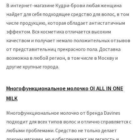
В интернет-магазине Кудри-брови любая женщина
найдет для себя подходящее средство для волос, в том
числе продукцию, которая обладает антистатичным
эффектом. Вся косметика отличается высоким
качеством и получает немало положительных отзывов
от представительниц прекрасного пола. Доставка
возможна в любой регион, в том числе в Москву и
другие крупные города.
Многофункциональное молочко OI ALL IN ONE
MILK
Многофункциональное молочко от бренда Davines
подходит для всех типов волос и отлично справляется с
любыми проблемами. Средство не только делает
локоны мягкими, но и обеспечивает им легкость и