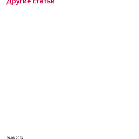
Другие статьи
29.08.2023