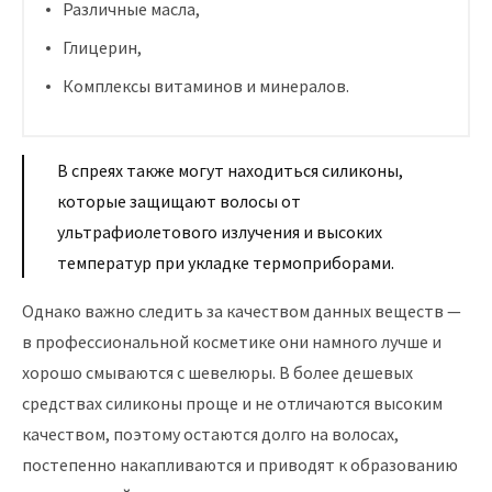
Различные масла,
Глицерин,
Комплексы витаминов и минералов.
В спреях также могут находиться силиконы,
которые защищают волосы от
ультрафиолетового излучения и высоких
температур при укладке термоприборами.
Однако важно следить за качеством данных веществ —
в профессиональной косметике они намного лучше и
хорошо смываются с шевелюры. В более дешевых
средствах силиконы проще и не отличаются высоким
качеством, поэтому остаются долго на волосах,
постепенно накапливаются и приводят к образованию