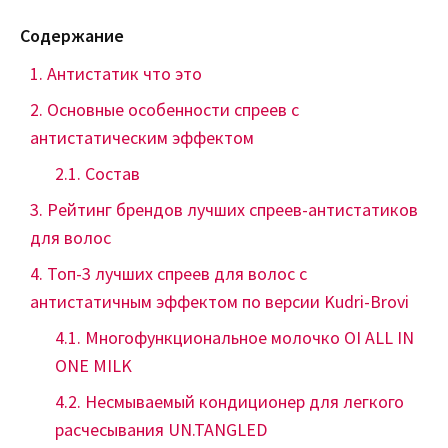
Содержание
Антистатик что это
Основные особенности спреев с
антистатическим эффектом
Состав
Рейтинг брендов лучших спреев-антистатиков
для волос
Топ-3 лучших спреев для волос с
антистатичным эффектом по версии Kudri-Brovi
Многофункциональное молочко OI ALL IN
ONE MILK
Несмываемый кондиционер для легкого
расчесывания UN.TANGLED