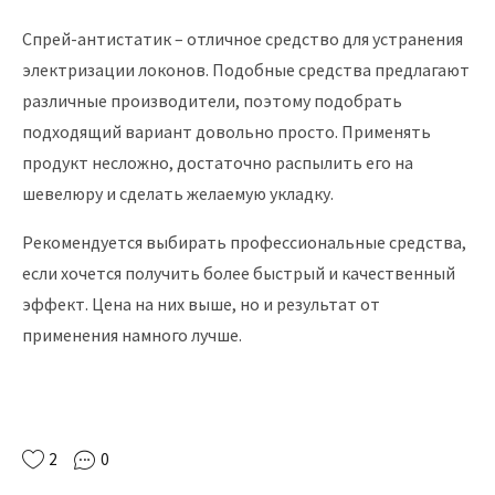
Спрей-антистатик – отличное средство для устранения
электризации локонов. Подобные средства предлагают
различные производители, поэтому подобрать
подходящий вариант довольно просто. Применять
продукт несложно, достаточно распылить его на
шевелюру и сделать желаемую укладку.
Рекомендуется выбирать профессиональные средства,
если хочется получить более быстрый и качественный
эффект. Цена на них выше, но и результат от
применения намного лучше.
2
0