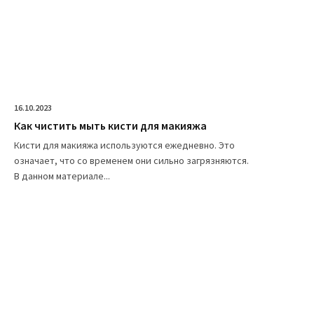
16.10.2023
Как чистить мыть кисти для макияжа
Кисти для макияжа используются ежедневно. Это
означает, что со временем они сильно загрязняются.
В данном материале...