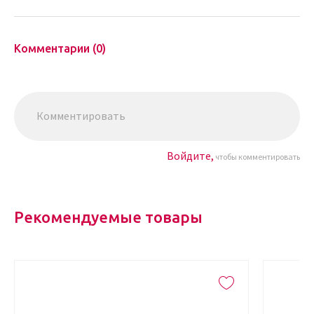
Комментарии (0)
Войдите,
чтобы комментировать
Рекомендуемые товары