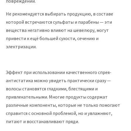
повреждений.
Не рекомендуется выбирать продукцию, в составе
которой встречаются сульфаты и парабены — эти
вещества негативно влияют на шевелюру, могут
привести к ещё большей сухости, сечению и
электризации.
Эффект при использовании качественного спрея-
антистатика можно увидеть практически сразу —
волосы становятся гладкими, блестящими и
привлекательными. Многие продукты содержат
различные компоненты, которые не только помогают
справится с основной проблемой, но и увлажняют,
питают и восстанавливают пряди.