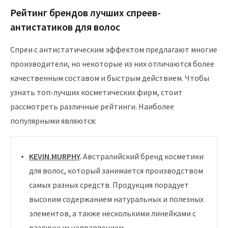
Рейтинг брендов лучших спреев-
антистатиков для волос
Спреи с антистатическим эффектом предлагают многие
производители, но некоторые из них отличаются более
качественным составом и быстрым действием. Чтобы
узнать топ-лучших косметических фирм, стоит
рассмотреть различные рейтинги. Наиболее
популярными являются:
KEVIN.MURPHY
.
Австралийский бренд косметики
для волос, который занимается производством
самых разных средств. Продукция порадует
высоким содержанием натуральных и полезных
элементов, а также несколькими линейками с
различным направлением.