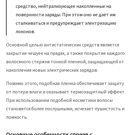
средство, нейтрализующее накопленные на
поверхности заряды. При этом оно не даёт им
сталкиваться и предупреждает электризацию
локонов.
Основной целью антистатических средств является
закрытие чешуек на прядях, а также покрытие каждого
волосяного стержня тонкой пленкой, защищающей от
накопления новых электрических зарядов.
Помимо этого, подобная пленка обеспечивает защиту
от потери влаги и оказывает термозащитный эффект.
При использовании подобной косметики волосы
становятся более послушными, исчезает пушистость и
ломкость.
Основные особенности спреев с