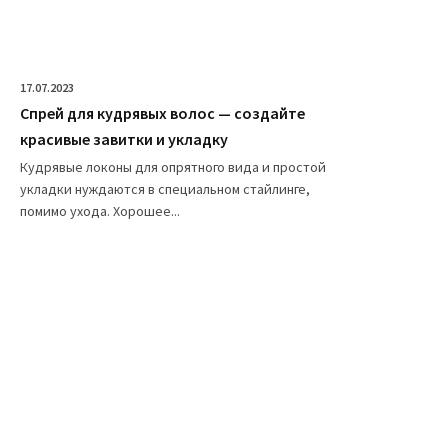
17.07.2023
Спрей для кудрявых волос — создайте
красивые завитки и укладку
Кудрявые локоны для опрятного вида и простой
укладки нуждаются в специальном стайлинге,
помимо ухода. Хорошее...