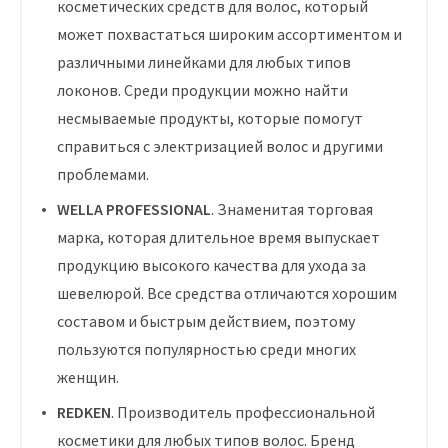
косметических средств для волос, который
может похвастаться широким ассортиментом и
различными линейками для любых типов
локонов. Среди продукции можно найти
несмываемые продукты, которые помогут
справиться с электризацией волос и другими
проблемами.
WELLA PROFESSIONAL
. Знаменитая торговая
марка, которая длительное время выпускает
продукцию высокого качества для ухода за
шевелюрой. Все средства отличаются хорошим
составом и быстрым действием, поэтому
пользуются популярностью среди многих
женщин.
REDKEN
. Производитель профессиональной
косметики для любых типов волос. Бренд