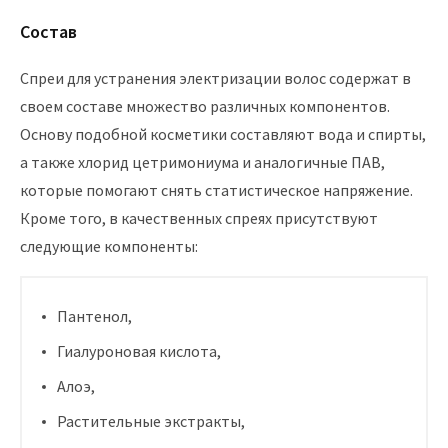
Состав
Спреи для устранения электризации волос содержат в
своем составе множество различных компонентов.
Основу подобной косметики составляют вода и спирты,
а также хлорид цетримониума и аналогичные ПАВ,
которые помогают снять статистическое напряжение.
Кроме того, в качественных спреях присутствуют
следующие компоненты:
Пантенол,
Гиалуроновая кислота,
Алоэ,
Растительные экстракты,