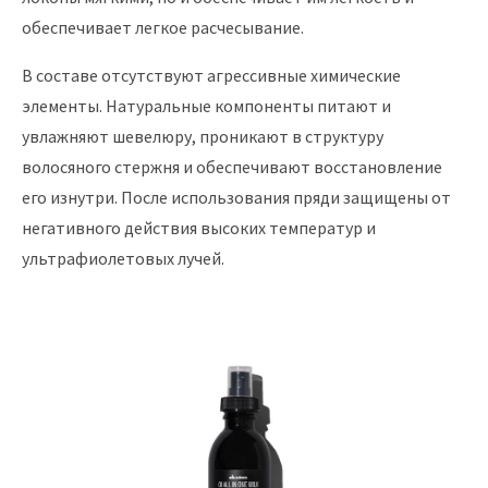
обеспечивает легкое расчесывание.
В составе отсутствуют агрессивные химические
элементы. Натуральные компоненты питают и
увлажняют шевелюру, проникают в структуру
волосяного стержня и обеспечивают восстановление
его изнутри. После использования пряди защищены от
негативного действия высоких температур и
ультрафиолетовых лучей.