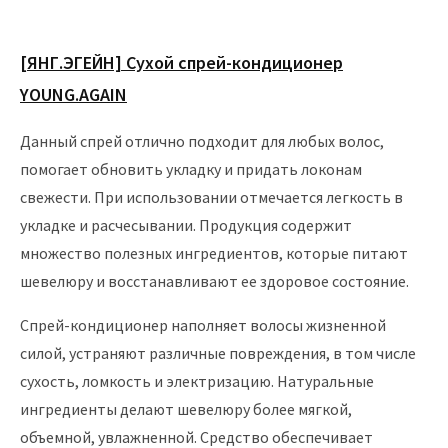
[ЯНГ.ЭГЕЙН] Сухой спрей-кондиционер
YOUNG.AGAIN
Данный спрей отлично подходит для любых волос,
помогает обновить укладку и придать локонам
свежести. При использовании отмечается легкость в
укладке и расчесывании. Продукция содержит
множество полезных ингредиентов, которые питают
шевелюру и восстанавливают ее здоровое состояние.
Спрей-кондиционер наполняет волосы жизненной
силой, устраняют различные повреждения, в том числе
сухость, ломкость и электризацию. Натуральные
ингредиенты делают шевелюру более мягкой,
объемной, увлажненной. Средство обеспечивает