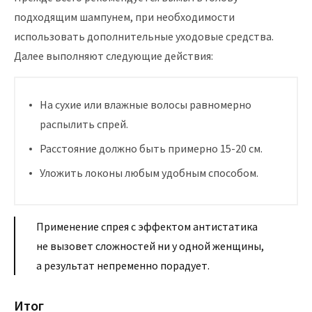
подходящим шампунем, при необходимости
использовать дополнительные уходовые средства.
Далее выполняют следующие действия:
На сухие или влажные волосы равномерно
распылить спрей.
Расстояние должно быть примерно 15-20 см.
Уложить локоны любым удобным способом.
Применение спрея с эффектом антистатика
не вызовет сложностей ни у одной женщины,
а результат непременно порадует.
Итог