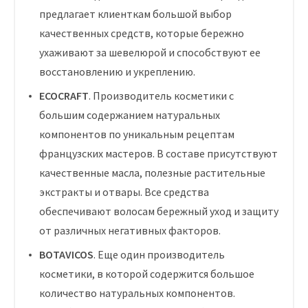
предлагает клиенткам большой выбор
качественных средств, которые бережно
ухаживают за шевелюрой и способствуют ее
восстановлению и укреплению.
ECOCRAFT
. Производитель косметики с
большим содержанием натуральных
компонентов по уникальным рецептам
французских мастеров. В составе присутствуют
качественные масла, полезные растительные
экстракты и отвары. Все средства
обеспечивают волосам бережный уход и защиту
от различных негативных факторов.
BOTAVICOS
. Еще один производитель
косметики, в которой содержится большое
количество натуральных компонентов.