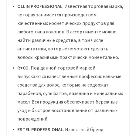
OLLIN PROFESSIONAL
. Известная торговая марка,
которая занимается производством
качественных косметических продуктов для
любого типа локонов. В ассортименте можно
найти различные средства, в том числе
антистатики, которые помогают сделать
волосы красивыми практически моментально.
R+CO.
Под данной торговой маркой
выпускаются качественные профессиональные
средства для волос, которые не содержат
парабенов, сульфатов, вазелина и минеральных
масел. Вся продукция обеспечивает бережные
уход и быстрое восстановление от различных
повреждений.
ESTEL PROFESSIONAL
. Известный бренд