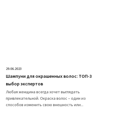
29.06.2023
Шампуни для окрашенных волос: ТОП-3
выбор экспертов
Любая женщина всегда хочет выглядеть
привлекательной. Окраска волос – один из
способов изменить свою внешность или...