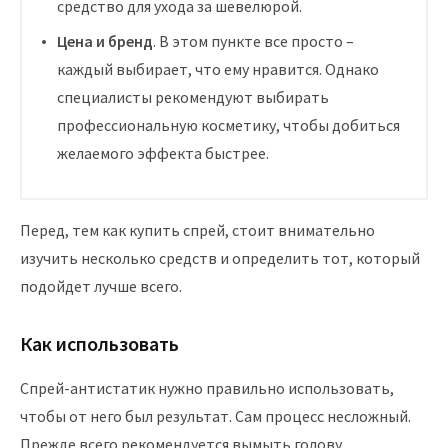
средство для ухода за шевелюрой.
Цена и бренд
. В этом пункте все просто –
каждый выбирает, что ему нравится. Однако
специалисты рекомендуют выбирать
профессиональную косметику, чтобы добиться
желаемого эффекта быстрее.
Перед, тем как купить спрей, стоит внимательно
изучить несколько средств и определить тот, который
подойдет лучше всего.
Как использовать
Спрей-антистатик нужно правильно использовать,
чтобы от него был результат. Сам процесс несложный.
Прежде всего рекомендуется вымыть голову