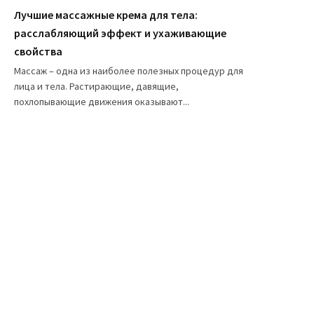
Лучшие массажные крема для тела:
расслабляющий эффект и ухаживающие
свойства
Массаж – одна из наиболее полезных процедур для
лица и тела. Растирающие, давящие,
похлопывающие движения оказывают...