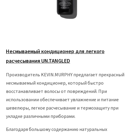
Несмываемый кондиционер для легкого
расчесывания UN.TANGLED
Производитель KEVIN.MURPHY предлагает прекрасный
несмываемый кондиционер, который быстро
восстанавливает волосы от повреждений. При
использовании обеспечивает увлажнение и питание
шевелюры, легкое расчесывание и термозащиту при
укладке различными приборами.
Благодаря большому содержанию натуральных