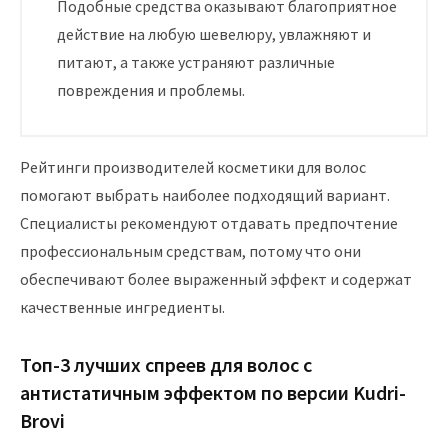
Подобные средства оказывают благоприятное
действие на любую шевелюру, увлажняют и
питают, а также устраняют различные
повреждения и проблемы.
Рейтинги производителей косметики для волос
помогают выбрать наиболее подходящий вариант.
Специалисты рекомендуют отдавать предпочтение
профессиональным средствам, потому что они
обеспечивают более выраженный эффект и содержат
качественные ингредиенты.
Топ-3 лучших спреев для волос с
антистатичным эффектом по версии Kudri-
Brovi