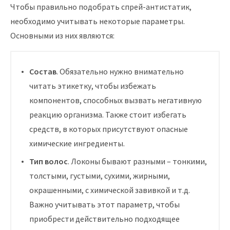
Чтобы правильно подобрать спрей-антистатик,
необходимо учитывать некоторые параметры.
Основными из них являются:
Состав
. Обязательно нужно внимательно
читать этикетку, чтобы избежать
компонентов, способных вызвать негативную
реакцию организма. Также стоит избегать
средств, в которых присутствуют опасные
химические ингредиенты.
Тип волос
. Локоны бывают разными – тонкими,
толстыми, густыми, сухими, жирными,
окрашенными, с химической завивкой и т.д.
Важно учитывать этот параметр, чтобы
приобрести действительно подходящее