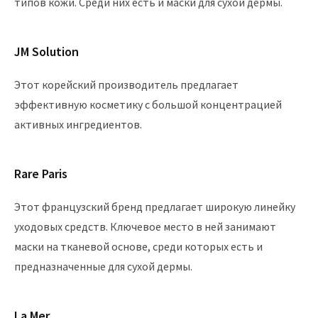
типов кожи. Среди них есть и маски для сухой дермы.
JM Solution
Этот корейский производитель предлагает
эффективную косметику с большой концентрацией
активных ингредиентов.
Rare Paris
Этот французский бренд предлагает широкую линейку
уходовых средств. Ключевое место в ней занимают
маски на тканевой основе, среди которых есть и
предназначенные для сухой дермы.
La Mer