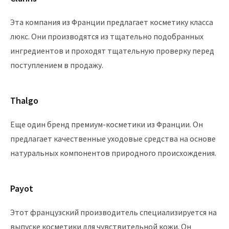
Эта компания из Франции предлагает косметику класса
люкс. Они производятся из тщательно подобранных
ингредиентов и проходят тщательную проверку перед
поступлением в продажу.
Thalgo
Еще один бренд премиум-косметики из Франции. Он
предлагает качественные уходовые средства на основе
натуральных компонентов природного происхождения.
Payot
Этот французский производитель специализируется на
выпуске косметики для чувствительной кожи. Он