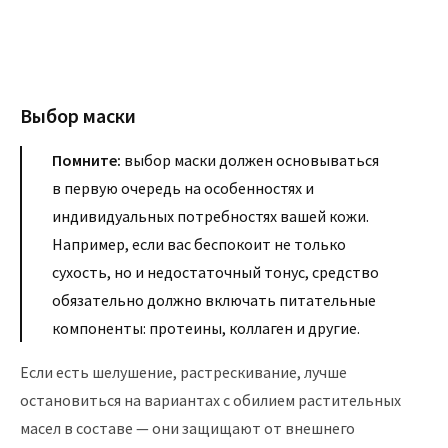
Выбор маски
Помните:
выбор маски должен основываться
в первую очередь на особенностях и
индивидуальных потребностях вашей кожи.
Например, если вас беспокоит не только
сухость, но и недостаточный тонус, средство
обязательно должно включать питательные
компоненты: протеины, коллаген и другие.
Если есть шелушение, растрескивание, лучше
остановиться на вариантах с обилием растительных
масел в составе — они защищают от внешнего