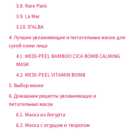
Rare Paris
La Mer
D’ALBA
Лучшие увлажняющие и питательные маски для
сухой кожи лица
MEDI-PEEL BAMBOO CICA BOMB CALMING
MASK
MEDI-PEEL VITAMIN BOMB
Выбор маски
Домашние рецепты увлажняющих и
питательных масок
Маска из йогурта
Маска с огурцом и творогом