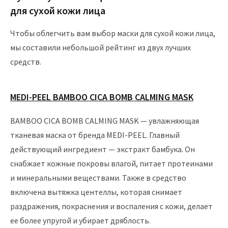
для сухой кожи лица
Чтобы облегчить вам выбор маски для сухой кожи лица,
мы составили небольшой рейтинг из двух лучших
средств.
MEDI-PEEL BAMBOO CICA BOMB CALMING MASK
BAMBOO CICA BOMB CALMING MASK — увлажняющая
тканевая маска от бренда MEDI-PEEL. Главный
действующий ингредиент — экстракт бамбука. Он
снабжает кожные покровы влагой, питает протеинами
и минеральными веществами. Также в средство
включена вытяжка центеллы, которая снимает
раздражения, покраснения и воспаления с кожи, делает
ее более упругой и убирает дряблость.