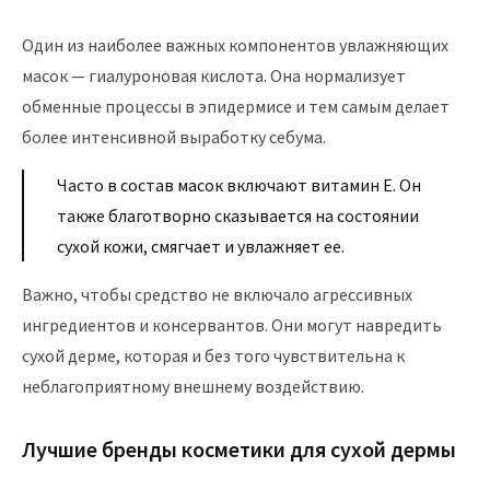
Один из наиболее важных компонентов увлажняющих
масок — гиалуроновая кислота. Она нормализует
обменные процессы в эпидермисе и тем самым делает
более интенсивной выработку себума.
Часто в состав масок включают витамин Е. Он
также благотворно сказывается на состоянии
сухой кожи, смягчает и увлажняет ее.
Важно, чтобы средство не включало агрессивных
ингредиентов и консервантов. Они могут навредить
сухой дерме, которая и без того чувствительна к
неблагоприятному внешнему воздействию.
Лучшие бренды косметики для сухой дермы