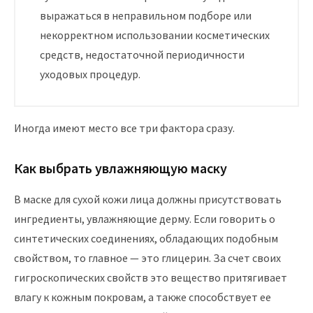
выражаться в неправильном подборе или
некорректном использовании косметических
средств, недостаточной периодичности
уходовых процедур.
Иногда имеют место все три фактора сразу.
Как выбрать увлажняющую маску
В маске для сухой кожи лица должны присутствовать
ингредиенты, увлажняющие дерму. Если говорить о
синтетических соединениях, обладающих подобным
свойством, то главное — это глицерин. За счет своих
гигроскопических свойств это вещество притягивает
влагу к кожным покровам, а также способствует ее