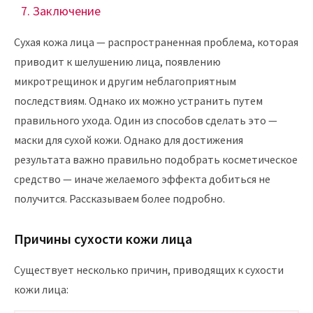
Заключение
Сухая кожа лица — распространенная проблема, которая
приводит к шелушению лица, появлению
микротрещинок и другим неблагоприятным
последствиям. Однако их можно устранить путем
правильного ухода. Один из способов сделать это —
маски для сухой кожи. Однако для достижения
результата важно правильно подобрать косметическое
средство — иначе желаемого эффекта добиться не
получится. Рассказываем более подробно.
Причины сухости кожи лица
Существует несколько причин, приводящих к сухости
кожи лица: