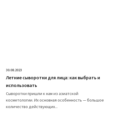
30.08.2023
Летние сыворотки для лица: как выбрать и
использовать
Сыворотки пришли к нам из азиатской
косметологии. Их основная особенность — большое
количество действующих...