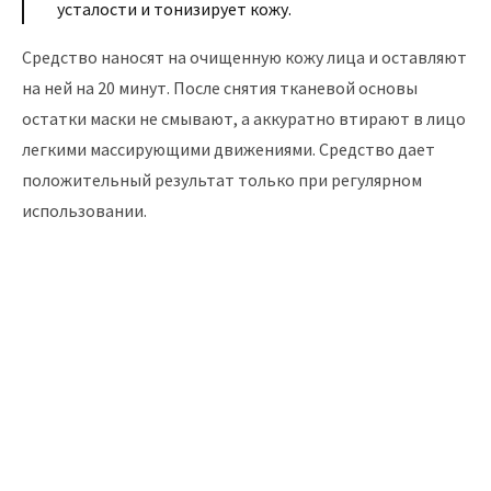
усталости и тонизирует кожу.
Средство наносят на очищенную кожу лица и оставляют
на ней на 20 минут. После снятия тканевой основы
остатки маски не смывают, а аккуратно втирают в лицо
легкими массирующими движениями. Средство дает
положительный результат только при регулярном
использовании.