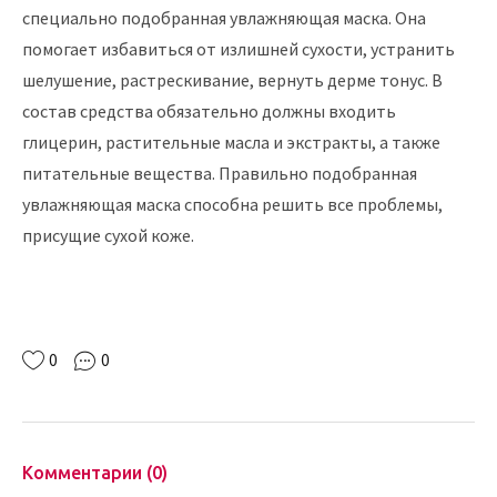
специально подобранная увлажняющая маска. Она
помогает избавиться от излишней сухости, устранить
шелушение, растрескивание, вернуть дерме тонус. В
состав средства обязательно должны входить
глицерин, растительные масла и экстракты, а также
питательные вещества. Правильно подобранная
увлажняющая маска способна решить все проблемы,
присущие сухой коже.
0
0
Комментарии (0)