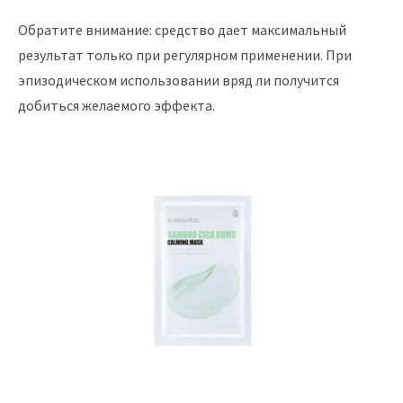
Обратите внимание: средство дает максимальный
результат только при регулярном применении. При
эпизодическом использовании вряд ли получится
добиться желаемого эффекта.