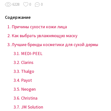
6228
0
0
Содержание
Причины сухости кожи лица
Как выбрать увлажняющую маску
Лучшие бренды косметики для сухой дермы
MEDI-PEEL
Clarins
Thalgo
Payot
Neogen
Christina
JM Solution