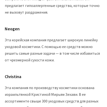
предлагает гипоаллергенные средства, которые точно
не вызовут раздражения.
Neogen
Эта корейская компания предлагает широкую линейку
уходовой косметики. С помощью ее средств можно
решить самые разные задачи — в том числе избавиться
от чрезмерной сухости кожи.
Christina
Эта компания по производству косметики основана
израильтянкой Кристиной Мирьям Зехави. В ее
ассортименте свыше 300 уходовых средств для разных