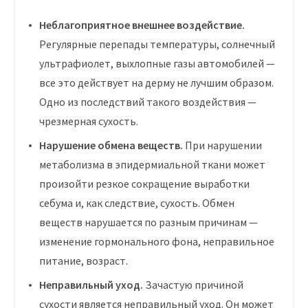
Неблагоприятное внешнее воздействие.
Регулярные перепады температуры, солнечный
ультрафиолет, выхлопные газы автомобилей —
все это действует на дерму не лучшим образом.
Одно из последствий такого воздействия —
чрезмерная сухость.
Нарушение обмена веществ.
При нарушении
метаболизма в эпидермиальной ткани может
произойти резкое сокращение выработки
себума и, как следствие, сухость. Обмен
веществ нарушается по разным причинам —
изменение гормонального фона, неправильное
питание, возраст.
Неправильный уход.
Зачастую причиной
сухости является неправильный уход. Он может