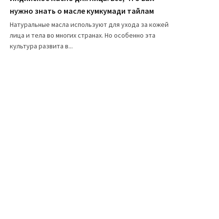
нужно знать о масле кумкумади тайлам
Натуральные масла используют для ухода за кожей
лица и тела во многих странах. Но особенно эта
культура развита в...