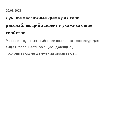
29.08.2023
Лучшие массажные крема для тела:
расслабляющий эффект и ухаживающие
свойства
Массаж – одна из наиболее полезных процедур для
лица и тела. Растирающие, давящие,
похлопывающие движения оказывают...