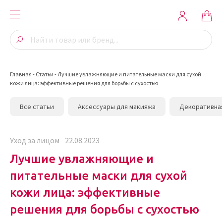
Главная
-
Статьи
-
Лучшие увлажняющие и питательные маски для сухой
кожи лица: эффективные решения для борьбы с сухостью
Все статьи
Аксессуары для макияжа
Декоративна
Уход за лицом
22.08.2023
Лучшие увлажняющие и
питательные маски для сухой
кожи лица: эффективные
решения для борьбы с сухостью