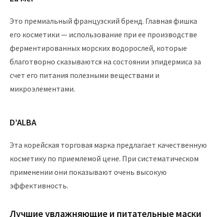
Это премиальный французский бренд. Главная фишка
его косметики — использование при ее производстве
ферментированных морских водорослей, которые
благотворно сказываются на состоянии эпидермиса за
счет его питания полезными веществами и
микроэлементами.
D’ALBA
Эта корейская торговая марка предлагает качественную
косметику по приемлемой цене. При систематическом
применении они показывают очень высокую
эффективность.
Лучшие увлажняющие и питательные маски