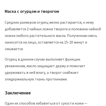
Маска с огурцом и творогом
Средних размеров огурец мелко растирается, к нему
добавляется 2 чайных ложки творога и половина чайной
ложки любого растительного масла. Полученная смесь
наносится на лицо, оставляется на 15-20 минут и
смывается.
Огурец в данном случае выполняет функции
увлажнения, масло защищает дерму и помогает
удерживать в ней влагу, а творог снабжает
эпидермиальную ткань протеинами.
Заключение
Один их способов избавиться от сухости кожи —