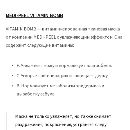
MEDI-PEEL VITAMIN BOMB
VITAMIN BOMB — витаминизированная тканевая маска
от компании MEDI-PEEL с увлажняющим эффектом. Она
содержит следующие витамины:
Е. Увлажняет кожу и нормализует влагообмен.
С. Ускоряет регенерацию и защищает дерму.
В. Нормализует метаболизм эпидермиса и
выработку себума.
Маска не только увлажняет, но также снимает
раздражения, покраснения, устраняет следу