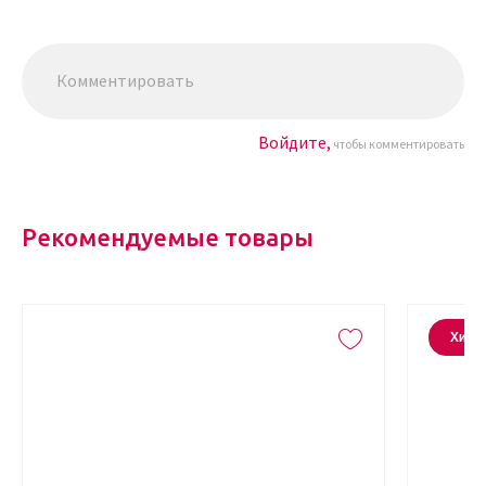
Войдите,
чтобы комментировать
Рекомендуемые товары
Хит