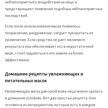
неблагоприятного воздействия на лицо и
предотвращают появление подобных неблагоприятных
последствий.
Если после использования маски появилось
покраснение, раздражение, следует прекратить ее
применение. Если средство не дает желаемого
результата или обеспечивает его в недостаточной
мере, стоит задуматься о его замене на более
эффективное.
Домашние рецепты увлажняющих и
питательных масок
Увлажняющую маску для сухой кожи лица можно сделать
в домашних условиях. Вот два простых рецепта. Они
готовятся из ингредиентов, которые есть в каждом