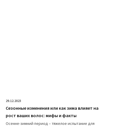
29.12.2023
Сезонные изменения или как зима влияет на
рост ваших волос: мифы и факты
Осенне-зимний период – тяжелое испытание для