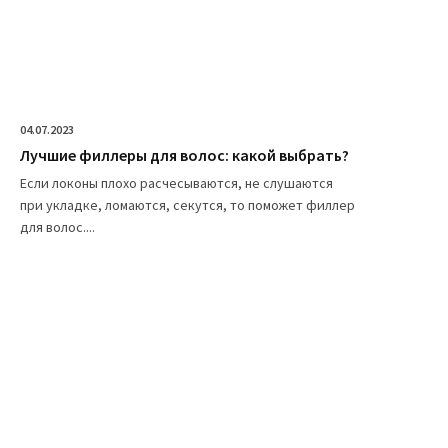
04.07.2023
Лучшие филлеры для волос: какой выбрать?
Если локоны плохо расчесываются, не слушаются
при укладке, ломаются, секутся, то поможет филлер
для волос....