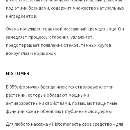
под этими брендами, содержит множество натуральных
ингредиентов.
Очень популярен травяной массажный крем для лица. Он
замедляет процессы старения, увлажняет,
предотвращает появление отеков, темных кругов
вокруг глаз и морщинок.
HISTOMER
В 95% формулах бренда имеются стволовые клетки
растений, которые обладают мощными
антивозрастными свойствами, повышают защитные
функции кожи и обновляют глубинные слои дермы.
Для любого массажа у Histomer есть свое средство – для