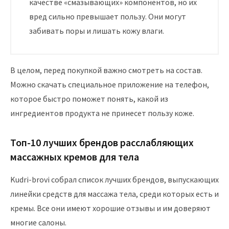
качестве «смазывающих» компонентов, но их
вред сильно превышает пользу. Они могут
забивать поры и лишать кожу влаги.
В целом, перед покупкой важно смотреть на состав.
Можно скачать специальное приложение на телефон,
которое быстро поможет понять, какой из
ингредиентов продукта не принесет пользу коже.
Топ-10 лучших брендов расслабляющих
массажных кремов для тела
Kudri-brovi собрал список лучших брендов, выпускающих
линейки средств для массажа тела, среди которых есть и
кремы. Все они имеют хорошие отзывы и им доверяют
многие салоны.