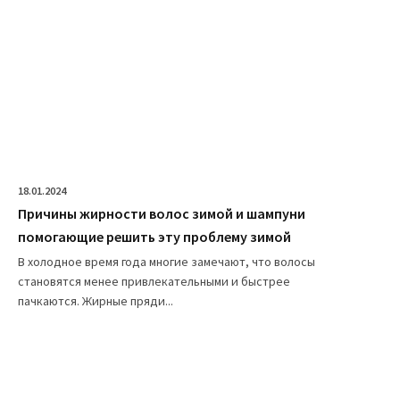
18.01.2024
Причины жирности волос зимой и шампуни
помогающие решить эту проблему зимой
В холодное время года многие замечают, что волосы
становятся менее привлекательными и быстрее
пачкаются. Жирные пряди...