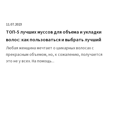
11.07.2023
ТОП-5 лучших муссов для объема и укладки
волос: как пользоваться и выбрать лучший
Любая женщина мечтает о шикарных волосах с
прекрасным объемом, но, к сожалению, получается
это не у всех. На помощь...