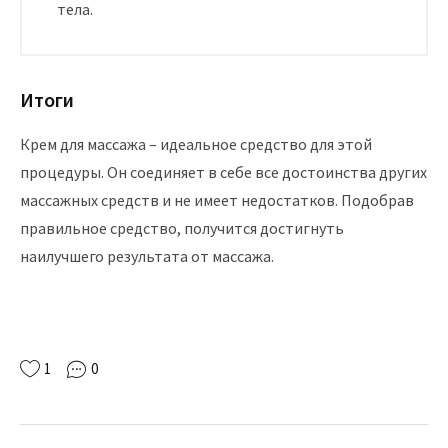
тела.
Итоги
Крем для массажа – идеальное средство для этой
процедуры. Он соединяет в себе все достоинства других
массажных средств и не имеет недостатков. Подобрав
правильное средство, получится достигнуть
наилучшего результата от массажа.
1
0