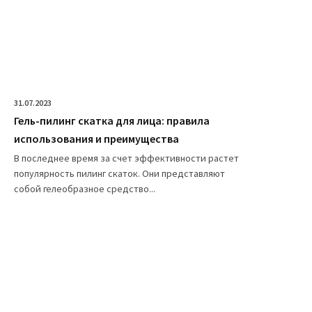
31.07.2023
Гель-пилинг скатка для лица: правила
использования и преимущества
В последнее время за счет эффективности растет
популярность пилинг скаток. Они представляют
собой гелеобразное средство...