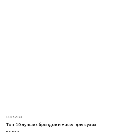
13.07.2023
Топ-10 лучших брендов и масел для сухих