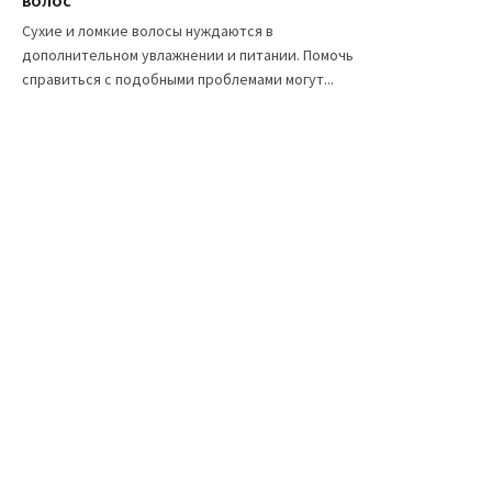
волос
Сухие и ломкие волосы нуждаются в
дополнительном увлажнении и питании. Помочь
справиться с подобными проблемами могут...