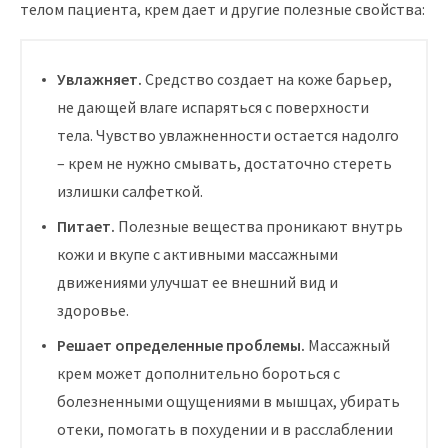
телом пациента, крем дает и другие полезные свойства:
Увлажняет.
Средство создает на коже барьер,
не дающей влаге испаряться с поверхности
тела. Чувство увлажненности остается надолго
– крем не нужно смывать, достаточно стереть
излишки салфеткой.
Питает.
Полезные вещества проникают внутрь
кожи и вкупе с активными массажными
движениями улучшат ее внешний вид и
здоровье.
Решает определенные проблемы.
Массажный
крем может дополнительно бороться с
болезненными ощущениями в мышцах, убирать
отеки, помогать в похудении и в расслаблении