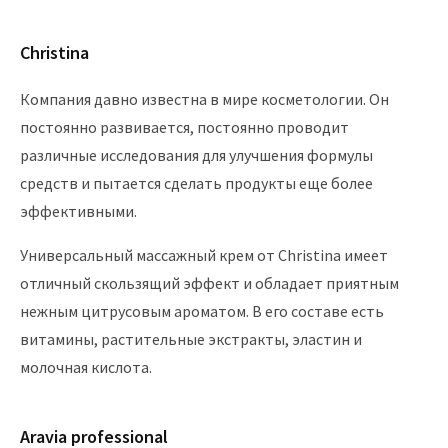
Christina
Компания давно известна в мире косметологии. Он
постоянно развивается, постоянно проводит
различные исследования для улучшения формулы
средств и пытается сделать продукты еще более
эффективными.
Универсальный массажный крем от Christina имеет
отличный скользящий эффект и обладает приятным
нежным цитрусовым ароматом. В его составе есть
витамины, растительные экстракты, эластин и
молочная кислота.
Aravia professional