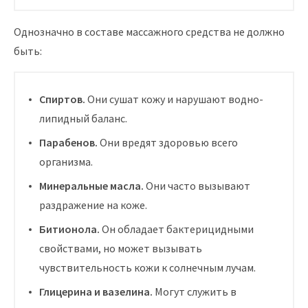
Однозначно в составе массажного средства не должно
быть:
Спиртов.
Они сушат кожу и нарушают водно-
липидный баланс.
Парабенов.
Они вредят здоровью всего
организма.
Минеральные масла.
Они часто вызывают
раздражение на коже.
Битионола.
Он обладает бактерицидными
свойствами, но может вызывать
чувствительность кожи к солнечным лучам.
Глицерина и вазелина.
Могут служить в