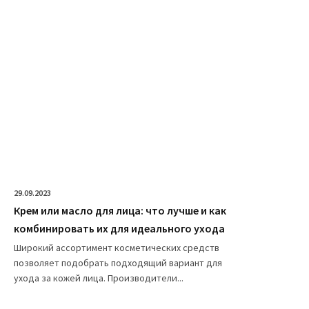
29.09.2023
Крем или масло для лица: что лучше и как
комбинировать их для идеального ухода
Широкий ассортимент косметических средств
позволяет подобрать подходящий вариант для
ухода за кожей лица. Производители...