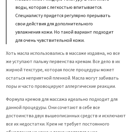
воды, которая с легкостью впитывается.
Специалисту придется регулярно прерывать
свои действия для дополнительного
увлажнения кожи. Но такой вариант подходит
для очень чувствительной кожи.
Хоть масла использовались в массаже издавна, но все
же уступают пальму первенства кремам. Все дело в их
жирной текстуре, которая после процедуры может
остаться неприятной пленкой. Масла могут забивать
поры и часто провоцируют аллергические реакции.
Формула кремов для массажа идеально подходит для
данной процедуры. Они сочетают в себе все
достоинства двух вышеописанных средств и исключают
все их недостатки. Крем не требует постоянного