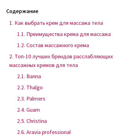
Содержание
Как выбрать крем для массажа тела
Преимущества крема для массажа
Состав массажного крема
Топ-10 лучших брендов расслабляющих
массажных кремов для тела
Banna
Thalgo
Palmers
Guam
Christina
Aravia professional