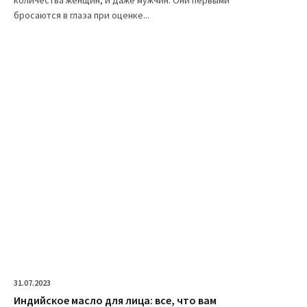
бросаются в глаза при оценке...
31.07.2023
Индийское масло для лица: все, что вам