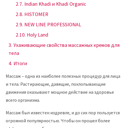
Indian Khadi и Khadi Organic
HISTOMER
NEW LINE PROFESSIONAL
Holy Land
Ухаживающие свойства массажных кремов для
тела
Итоги
Массаж – одна из наиболее полезных процедур для лица
и тела. Растирающие, давящие, похлопывающие
движения оказывают мощное действие на здоровье
всего организма.
Массаж был известен издревле, и до сих пор пользуется
огромной популярностью. Чтобы он прошел более