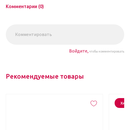
Комментарии (0)
Войдите,
чтобы комментировать
Рекомендуемые товары
Хит