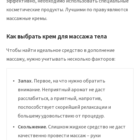
эффективно, необходимо использовать специальные
косметические продукты. Лучшими по праву являются
массажные кремы.
Как выбрать крем для массажа тела
Чтобы найти идеальное средство в дополнение
массажу, нужно учитывать несколько факторов:
Запах.
Первое, на что нужно обратить
внимание. Неприятный аромат не даст
расслабиться, а приятный, напротив,
поспособствует скорейшей релаксации и
большему удовольствию от процедур.
Скольжение.
Слишком жидкое средство не даст
качественно провести массаж – руки