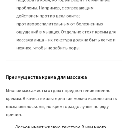
проблемы. Например, с согревающим
действием против целлюлита;
противовоспалительным от болезненных
ощущений в мышцах. Отдельно стоят кремы для
массажа лица – их текстура должна быть легче и
нежнее, чтобы не забить поры.
Преимущества крема для массажа
Многие массажисты отдают предпочтение именно
кремам. В качестве альтернатив можно использовать
масла или лосьоны, но крем гораздо лучше по ряду
причин.
Лосьон имеет жидкую текстуру. В нем много