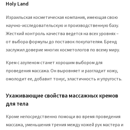
Holy Land
Израильская косметическая компания, имеющая свою
научно-исследовательскую и производственную базу.
Жесткий контроль качества ведется на всех уровнях –
от выбора формулы до поставок покупателям. Бренд
заслужил доверие многих косметологов по всему миру.
Крем с азуленом станет хорошим выбором для
проведения массажа. Он выровняет и разгладит кожу,
омолодит ее, добавит тонус, эластичность и упругость.
Ухаживающие свойства массажных кремов
для тела
Кроме непосредственно помощи во время проведения
массажа, уменьшения трения между кожей рук мастера и