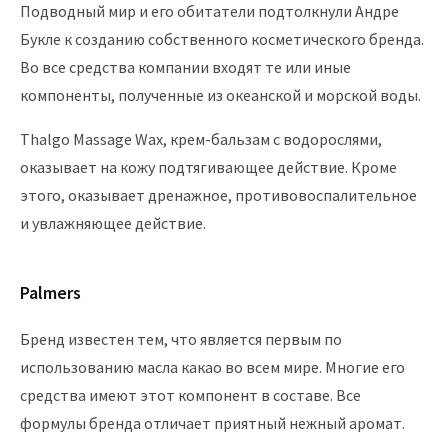
Подводный мир и его обитатели подтолкнули Андре
Букле к созданию собственного косметического бренда.
Во все средства компании входят те или иные
компоненты, полученные из океанской и морской воды.
Thalgo Massage Wax, крем-бальзам с водорослями,
оказывает на кожу подтягивающее действие. Кроме
этого, оказывает дренажное, противовоспалительное
и увлажняющее действие.
Palmers
Бренд известен тем, что является первым по
использованию масла какао во всем мире. Многие его
средства имеют этот компонент в составе. Все
формулы бренда отличает приятный нежный аромат.