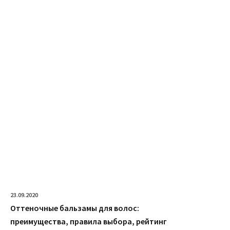
23.09.2020
Оттеночные бальзамы для волос:
преимущества, правила выбора, рейтинг