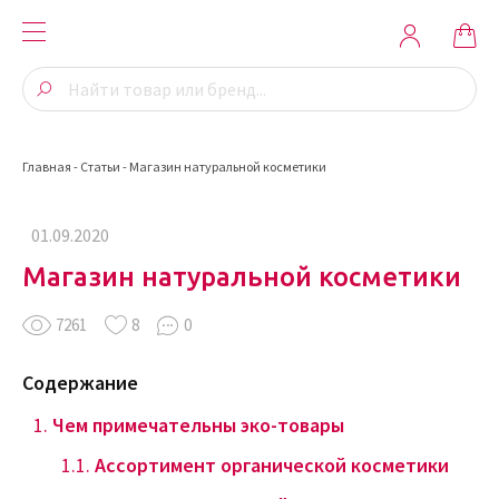
Главная
-
Статьи
-
Магазин натуральной косметики
01.09.2020
Магазин натуральной косметики
7261
8
0
Содержание
Чем примечательны
эко-товары
Ассортимент органической косметики