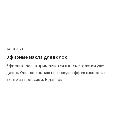
24.10.2023
Эфирные масла для волос
Эфирные масла применяются в косметологии уже
давно. Они показывают высокую эффективность в
уходе за волосами. В данном...