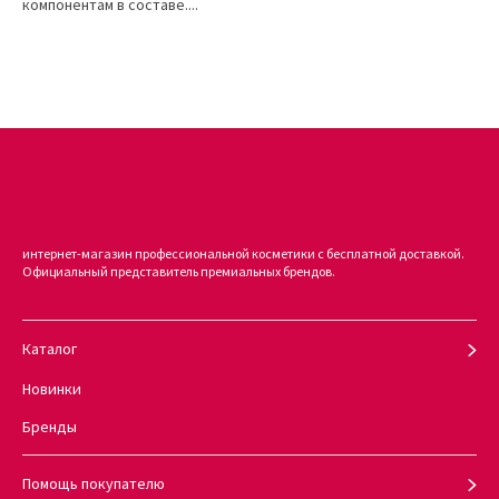
компонентам в составе....
интернет-магазин профессиональной косметики с бесплатной доставкой.
Официальный представитель премиальных брендов.
Каталог
Новинки
Бренды
Помощь покупателю