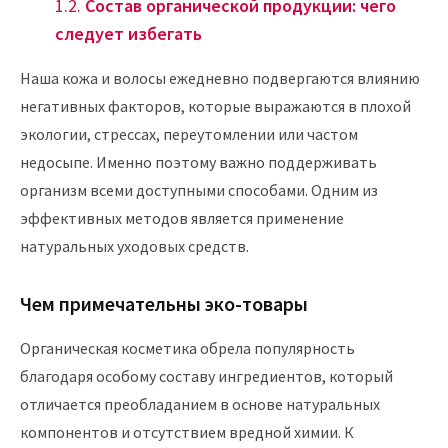
Состав органической продукции: чего
следует избегать
Наша кожа и волосы ежедневно подвергаются влиянию
негативных факторов, которые выражаются в плохой
экологии, стрессах, переутомлении или частом
недосыпе. Именно поэтому важно поддерживать
организм всеми доступными способами. Одним из
эффективных методов является применение
натуральных уходовых средств.
Чем примечательны
эко-товары
Органическая косметика обрела популярность
благодаря особому составу ингредиентов, который
отличается преобладанием в
основе
натуральных
компонентов и отсутствием вредной химии. К