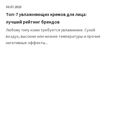
30.07.2023
Топ-7 увлажняющих кремов для лица:
лучший рейтинг брендов
Любому типу кожи требуется увлажнение. Сухой
воздух, высокие или низкие температуры и прочие
негативные эффекты...