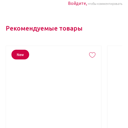
Войдите,
чтобы комментировать
Рекомендуемые товары
New