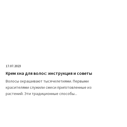
17.07.2023
Крем хна для волос: инструкция и советы
Волосы окрашивают тысячелетиями. Первыми
красителями служили смеси приготовленные из
растений. Эти традиционные способы...