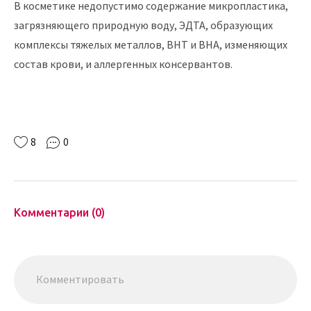
В косметике недопустимо содержание микропластика,
загрязняющего природную воду, ЭДТА, образующих
комплексы тяжелых металлов, ВНТ и ВНА, изменяющих
состав крови, и аллергенных консервантов.
8
0
Комментарии (0)