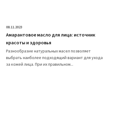
08.11.2023
Амарантовое масло для лица: источник
красоты и здоровья
Разнообразие натуральных масел позволяет
выбрать наиболее подходящий вариант для ухода
за кожей лица. При их правильном...