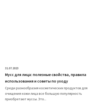
31.07.2023
Мусс для лица: полезные свойства, правила
использования и советы по уходу
Среди разнообразия косметических продуктов для
очищения кожи лица все большую популярность
приобретают муссы. Это...