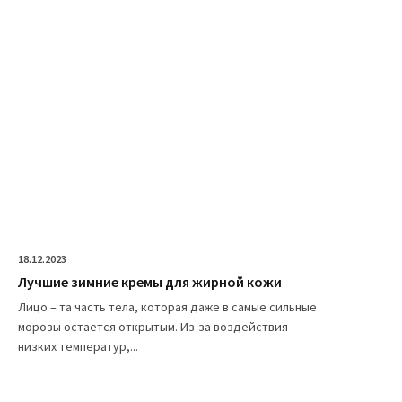
18.12.2023
Лучшие зимние кремы для жирной кожи
Лицо – та часть тела, которая даже в самые сильные
морозы остается открытым. Из-за воздействия
низких температур,...