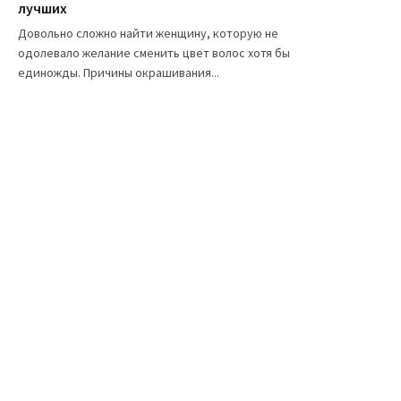
лучших
Довольно сложно найти женщину, которую не
одолевало желание сменить цвет волос хотя бы
единожды. Причины окрашивания...