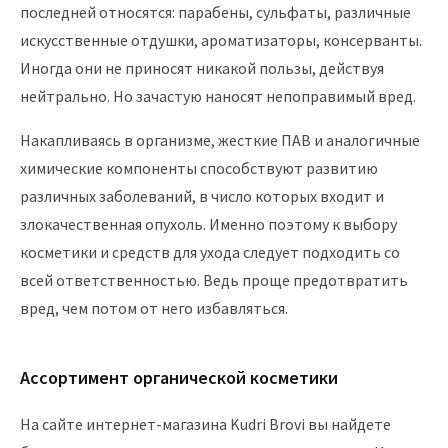
последней относятся: парабены, сульфаты, различные
искусственные отдушки, ароматизаторы, консерванты.
Иногда они не приносят никакой пользы, действуя
нейтрально. Но зачастую наносят непоправимый вред.
Накапливаясь в организме, жесткие ПАВ и аналогичные
химические компоненты способствуют развитию
различных заболеваний, в число которых входит и
злокачественная опухоль. Именно поэтому к выбору
косметики и средств для ухода следует подходить со
всей ответственностью. Ведь проще предотвратить
вред, чем потом от него избавляться.
Ассортимент органической косметики
На
сайте
интернет-магазина Kudri Brovi вы найдете