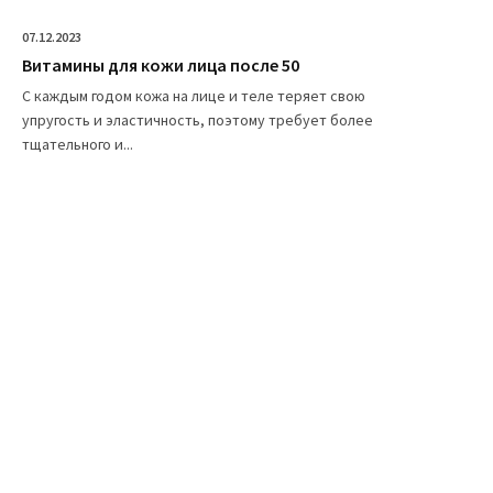
07.12.2023
Витамины для кожи лица после 50
С каждым годом кожа на лице и теле теряет свою
упругость и эластичность, поэтому требует более
тщательного и...