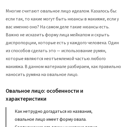
Многие считают овальное лицо идеалом. Казалось бы:
если так, то какие могут быть нюансы в макияже, если у
вас именно оно? На самом деле такие нюансы есть.
Важно не исказить форму лица мейкапом и скрыть
диспропорции, которые есть у каждого человека. Один
из способов сделать это — использование румян,
которые являются неотъемлемой частью любого
макияжа. В данном материале разбираем, как правильно
наносить румяна на овальное лицо.
Овальное лицо: особенности и
характеристики
Как нетрудно догадаться из названия,
овальное лицо имеет форму овала.