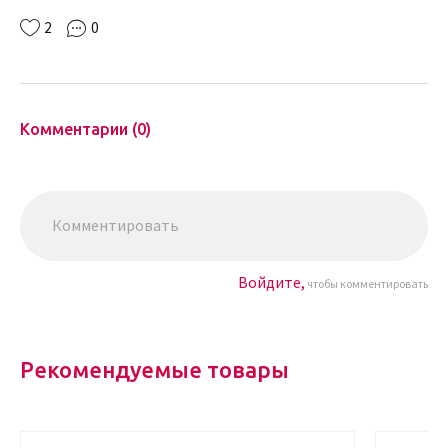
2
0
Комментарии (0)
Войдите,
чтобы комментировать
Рекомендуемые товары