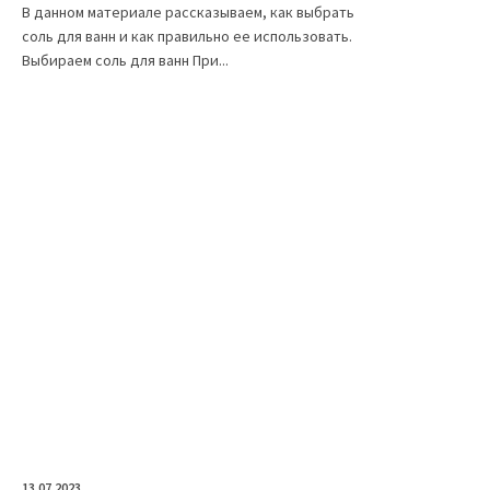
В данном материале рассказываем, как выбрать
соль для ванн и как правильно ее использовать.
Выбираем соль для ванн При...
13.07.2023