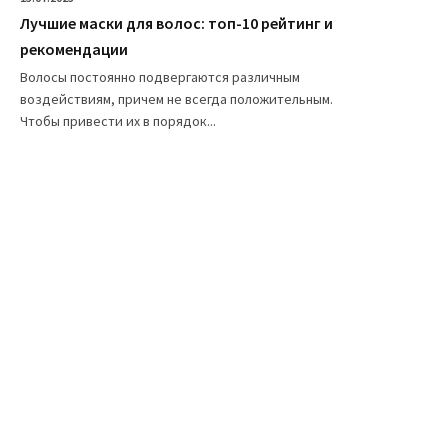
Лучшие маски для волос: топ-10 рейтинг и
рекомендации
Волосы постоянно подвергаются различным
воздействиям, причем не всегда положительным.
Чтобы привести их в порядок...