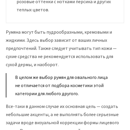
розовые оттенки с нотками персика и других
теплых цветов.
Румяна могут быть пудрообразными, кремовыми и
жидкими. Здесь выбор зависит от ваших личных
предпочтений. Также следует учитывать тип кожи —
сухие средства не рекомендуется использовать для
сухой дермы, и наоборот.
В целом же выбор румян для овального лица
не отличается от подбора косметики этой
категории для любого другого.
Все-таки в данном случае их основная цель — создать
небольшие акценты, а не выполнять более серьезные
задачи вроде визуальной коррекции формы лицевого