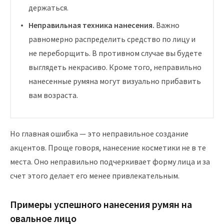
держаться.
Неправильная техника нанесения.
Важно
равномерно распределить средство по лицу и
не переборщить. В противном случае вы будете
выглядеть некрасиво. Кроме того, неправильно
нанесенные румяна могут визуально прибавить
вам возраста.
Но главная ошибка — это неправильное создание
акцентов. Проще говоря, нанесение косметики не в те
места. Оно неправильно подчеркивает форму лица и за
счет этого делает его менее привлекательным.
Примеры успешного нанесения румян на
овальное лицо