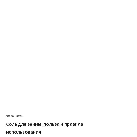
28.07.2023
Соль для ванны: польза и правила
использования