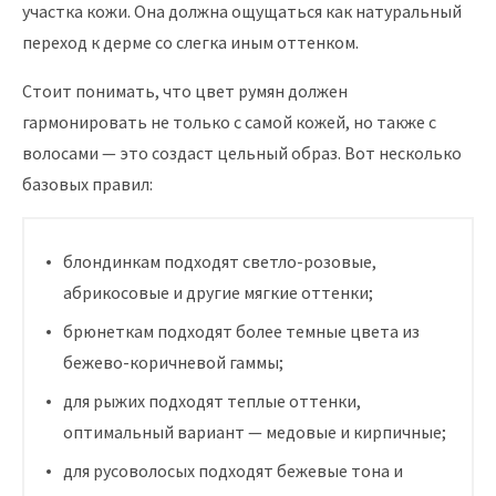
участка кожи. Она должна ощущаться как натуральный
переход к дерме со слегка иным оттенком.
Стоит понимать, что цвет румян должен
гармонировать не только с самой кожей, но также с
волосами — это создаст цельный образ. Вот несколько
базовых правил:
блондинкам подходят светло-розовые,
абрикосовые и другие мягкие оттенки;
брюнеткам подходят более темные цвета из
бежево-коричневой гаммы;
для рыжих подходят теплые оттенки,
оптимальный вариант — медовые и кирпичные;
для русоволосых подходят бежевые тона и