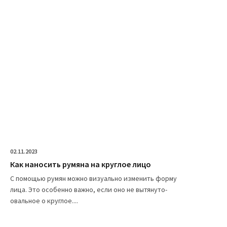
02.11.2023
Как наносить румяна на круглое лицо
С помощью румян можно визуально изменить форму
лица. Это особенно важно, если оно не вытянуто-
овальное о круглое....