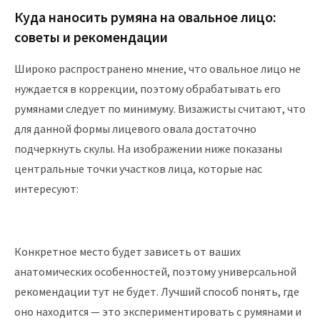
Куда наносить румяна на овальное лицо:
советы и рекомендации
Широко распространено мнение, что овальное лицо не
нуждается в коррекции, поэтому обрабатывать его
румянами следует по минимуму. Визажисты считают, что
для данной формы лицевого овала достаточно
подчеркнуть скулы. На изображении ниже показаны
центральные точки участков лица, которые нас
интересуют:
Конкретное место будет зависеть от ваших
анатомических особенностей, поэтому универсальной
рекомендации тут не будет. Лучший способ понять, где
оно находится — это экспериментировать с румянами и