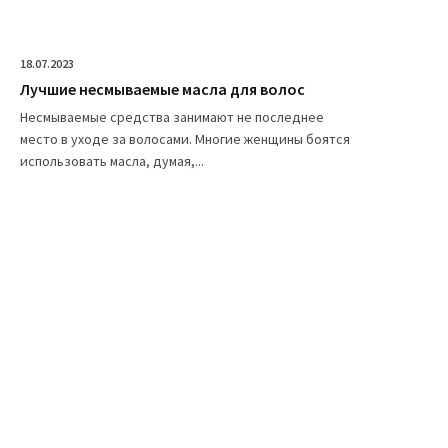
18.07.2023
Лучшие несмываемые масла для волос
Несмываемые средства занимают не последнее
место в уходе за волосами. Многие женщины боятся
использовать масла, думая,...