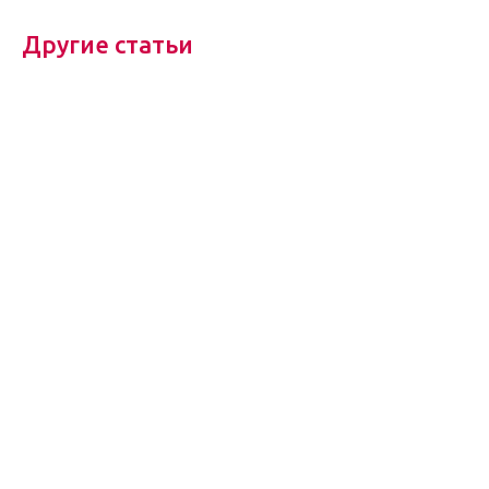
Другие статьи