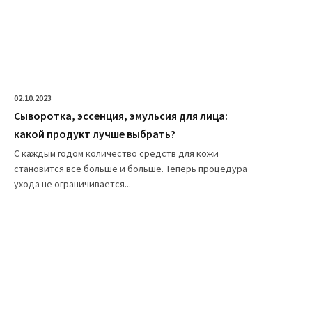
02.10.2023
Сыворотка, эссенция, эмульсия для лица:
какой продукт лучше выбрать?
С каждым годом количество средств для кожи
становится все больше и больше. Теперь процедура
ухода не ограничивается...