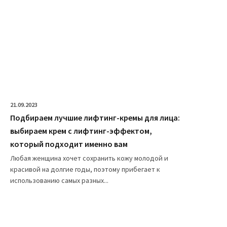
21.09.2023
Подбираем лучшие лифтинг-кремы для лица:
выбираем крем с лифтинг-эффектом,
который подходит именно вам
Любая женщина хочет сохранить кожу молодой и
красивой на долгие годы, поэтому прибегает к
использованию самых разных...