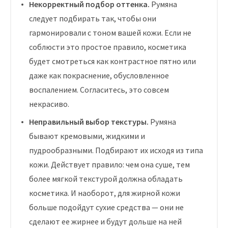
Некорректный подбор оттенка.
Румяна
следует подбирать так, чтобы они
гармонировали с тоном вашей кожи. Если не
соблюсти это простое правило, косметика
будет смотреться как контрастное пятно или
даже как покраснение, обусловленное
воспалением. Согласитесь, это совсем
некрасиво.
Неправильный выбор текстуры.
Румяна
бывают кремовыми, жидкими и
пудрообразными. Подбирают их исходя из типа
кожи. Действует правило: чем она суше, тем
более мягкой текстурой должна обладать
косметика. И наоборот, для жирной кожи
больше подойдут сухие средства — они не
сделают ее жирнее и будут дольше на ней