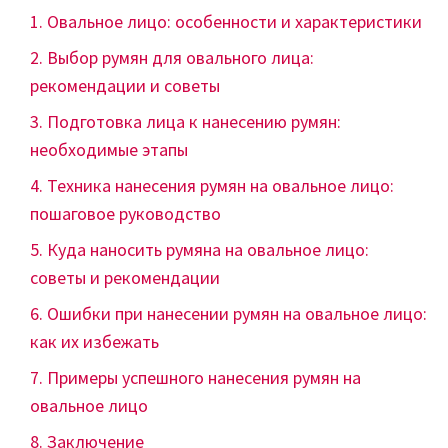
Овальное лицо: особенности и характеристики
Выбор румян для овального лица:
рекомендации и советы
Подготовка лица к нанесению румян:
необходимые этапы
Техника нанесения румян на овальное лицо:
пошаговое руководство
Куда наносить румяна на овальное лицо:
советы и рекомендации
Ошибки при нанесении румян на овальное лицо:
как их избежать
Примеры успешного нанесения румян на
овальное лицо
Заключение