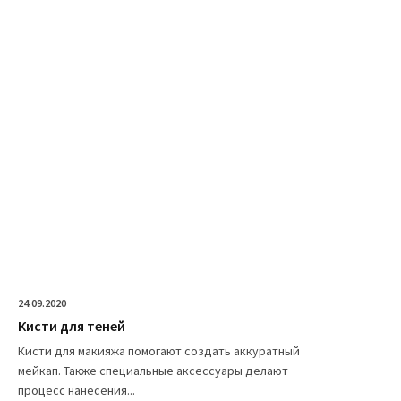
24.09.2020
Кисти для теней
Кисти для макияжа помогают создать аккуратный
мейкап. Также специальные аксессуары делают
процесс нанесения...