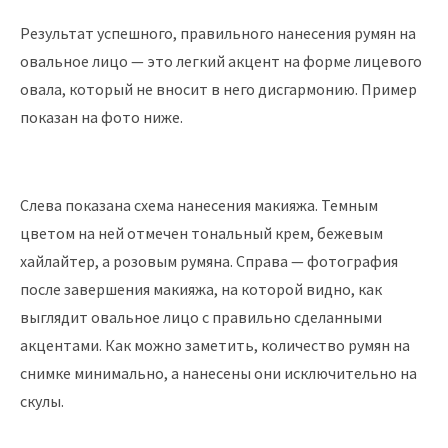
Результат успешного, правильного нанесения румян на
овальное лицо — это легкий акцент на форме лицевого
овала, который не вносит в него дисгармонию. Пример
показан на фото ниже.
Слева показана схема нанесения макияжа. Темным
цветом на ней отмечен тональный крем, бежевым
хайлайтер, а розовым румяна. Справа — фотография
после завершения макияжа, на которой видно, как
выглядит овальное лицо с правильно сделанными
акцентами. Как можно заметить, количество румян на
снимке минимально, а нанесены они исключительно на
скулы.