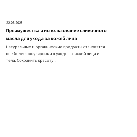
22.08.2023
Преимущества и использование сливочного
масла для ухода за кожей лица
Натуральные и органические продукты становятся
все более популярными в уходе за кожей лица и
тела. Сохранить красоту...