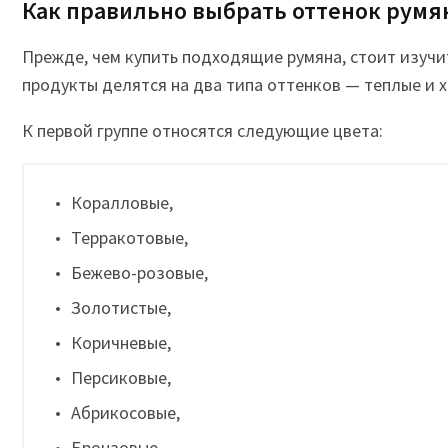
Как правильно выбрать оттенок румя
Прежде, чем купить подходящие румяна, стоит изучи
продукты делятся на два типа оттенков — теплые и 
К первой группе относятся следующие цвета:
Коралловые,
Терракотовые,
Бежево-розовые,
Золотистые,
Коричневые,
Персиковые,
Абрикосовые,
Бронзовые.