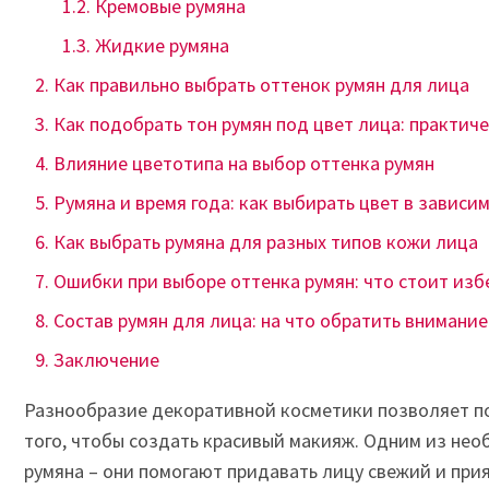
Кремовые румяна
Жидкие румяна
Как правильно выбрать оттенок румян для лица
Как подобрать тон румян под цвет лица: практич
Влияние цветотипа на выбор оттенка румян
Румяна и время года: как выбирать цвет в зависи
Как выбрать румяна для разных типов кожи лица
Ошибки при выборе оттенка румян: что стоит изб
Состав румян для лица: на что обратить внимание
Заключение
Разнообразие декоративной косметики позволяет п
того, чтобы создать красивый макияж. Одним из не
румяна – они помогают придавать лицу свежий и при