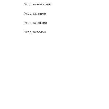
Уход за волосами
Уход за лицом
Уход за ногами
Уход за телом