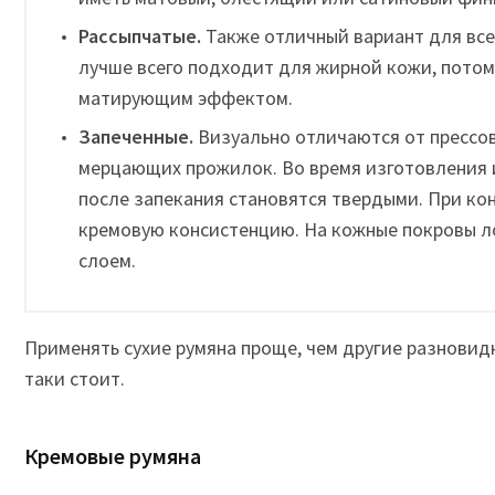
Рассыпчатые.
Также отличный вариант для все
лучше всего подходит для жирной кожи, потом
матирующим эффектом.
Запеченные.
Визуально отличаются от прессо
мерцающих прожилок. Во время изготовления 
после запекания становятся твердыми. При ко
кремовую консистенцию. На кожные покровы 
слоем.
Применять сухие румяна проще, чем другие разновидн
таки стоит.
Кремовые румяна