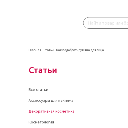
Главная
-
Статьи
-
Как подобрать румяна для лица
Статьи
Все статьи
Аксессуары для макияжа
Декоративная косметика
Косметология