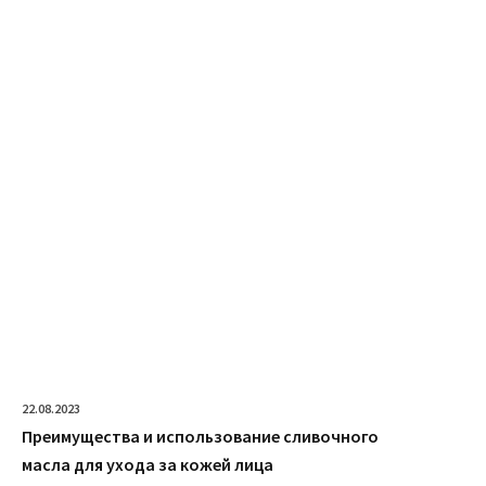
22.08.2023
Преимущества и использование сливочного
масла для ухода за кожей лица