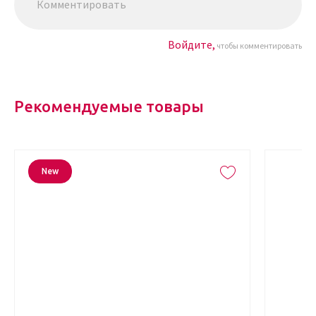
Войдите,
чтобы комментировать
Рекомендуемые товары
New