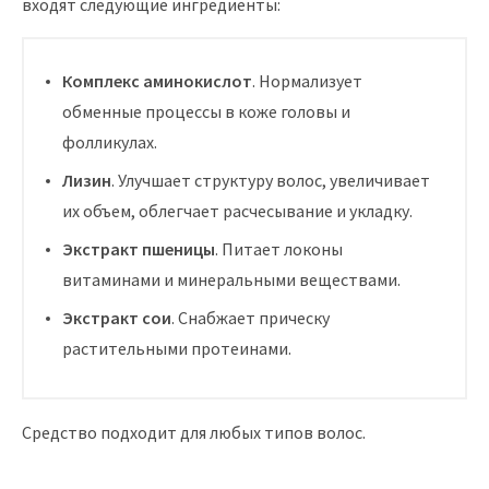
входят следующие ингредиенты:
Комплекс аминокислот
. Нормализует
обменные процессы в коже головы и
фолликулах.
Лизин
. Улучшает структуру волос, увеличивает
их объем, облегчает расчесывание и укладку.
Экстракт пшеницы
. Питает локоны
витаминами и минеральными веществами.
Экстракт сои
. Снабжает прическу
растительными протеинами.
Средство подходит для любых типов волос.