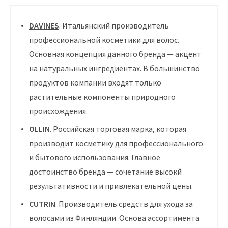
DAVINES
. Итальянский производитель
профессиональной косметики для волос.
Основная концепция данного бренда — акцент
на натуральных ингредиентах. В большинство
продуктов компании входят только
растительные компоненты природного
происхождения.
OLLIN
. Российская торговая марка, которая
производит косметику для профессионального
и бытового использования. Главное
достоинство бренда — сочетание высокй
результативности и привлекательной цены.
CUTRIN
. Производитель средств для ухода за
волосами из Финляндии. Основа ассортимента