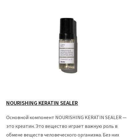
NOURISHING KERATIN SEALER
Основной компонент NOURISHING KERATIN SEALER —
это креатин. Это вещество играет важную роль в
обмене веществ человеческого организма. Без них