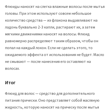
Флюиды наносят на слегка влажные волосы после мытья
головы. При этом используют совсем небольшое
количество средства — из флакона выдавливают на
ладонь буквально 2-3 капли, растирают их, а затем
мягкими движениями наносят на волосы. Флюид
равномерно распределяют таким образом, чтобы он
попал на каждый локон. Если не сделать этого, то
ожидаемого эффекта от использования не будет. Масло
не смывают — после нанесения его оставляют на
волосах.
Итог
Флюид для волос — средство для дополнительного
питания прически. Оно представляет собой масляную
жидкость, которую наносят на прическу после мытья