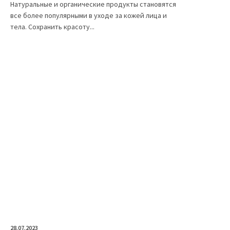
Натуральные и органические продукты становятся
все более популярными в уходе за кожей лица и
тела. Сохранить красоту...
28.07.2023