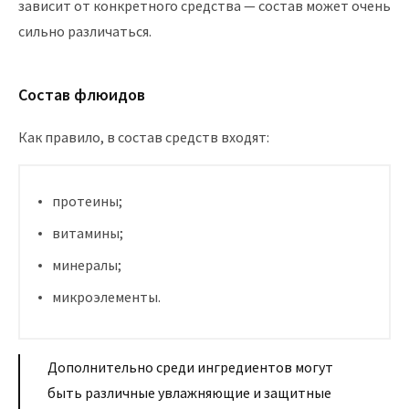
зависит от конкретного средства — состав может очень
сильно различаться.
Состав флюидов
Как правило, в состав средств входят:
протеины;
витамины;
минералы;
микроэлементы.
Дополнительно среди ингредиентов могут
быть различные увлажняющие и защитные