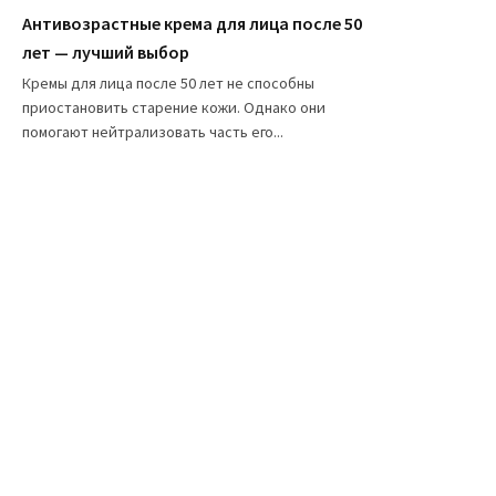
Антивозрастные крема для лица после 50
лет — лучший выбор
Кремы для лица после 50 лет не способны
приостановить старение кожи. Однако они
помогают нейтрализовать часть его...