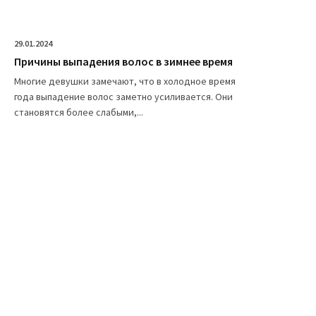
29.01.2024
Причины выпадения волос в зимнее время
Многие девушки замечают, что в холодное время
года выпадение волос заметно усиливается. Они
становятся более слабыми,...