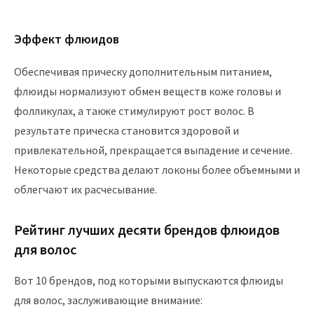
Эффект флюидов
Обеспечивая прическу дополнительным питанием,
флюиды нормализуют обмен веществ коже головы и
фолликулах, а также стимулируют рост волос. В
результате прическа становится здоровой и
привлекательной, прекращается выпадение и сечение.
Некоторые средства делают локоны более объемными и
облегчают их расчесывание.
Рейтинг лучших десяти брендов флюидов
для волос
Вот 10 брендов, под которыми выпускаются флюиды
для волос, заслуживающие внимание: