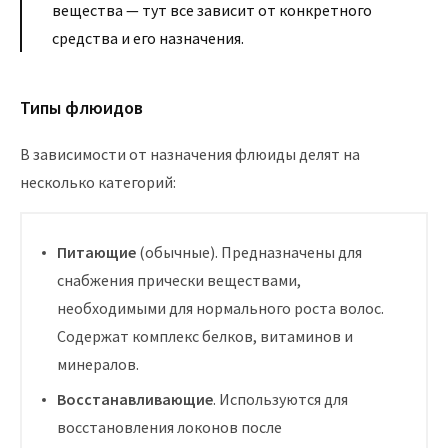
вещества — тут все зависит от конкретного
средства и его назначения.
Типы флюидов
В зависимости от назначения флюиды делят на
несколько категорий:
Питающие
(обычные). Предназначены для
снабжения прически веществами,
необходимыми для нормального роста волос.
Содержат комплекс белков, витаминов и
минералов.
Восстанавливающие
. Используются для
восстановления локонов после