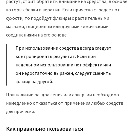
растут, стоит обратить внимание на средства, в основе
которых белки и кератин. Если прическа страдает от
сухости, то подойдут флюиды с растительными
маслами, глицерином или другими химическими
соединениями на его основе.
При использовании средства всегда следует
контролировать результат. Если при
недельном использовании нет эффекта или
он недостаточно выражен, следует сменить
флюид на другой.
При наличии раздражения или аллергии необходимо
немедленно отказаться от применения любых средств
для прически.
Как правильно пользоваться