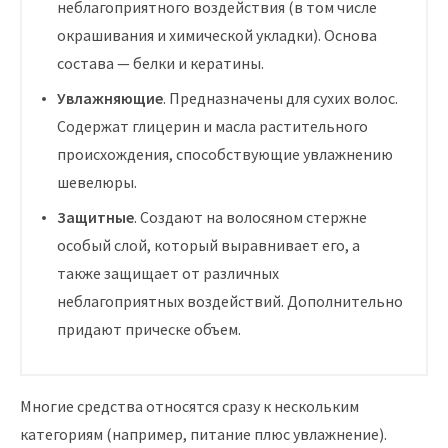
неблагоприятного воздействия (в том числе
окрашивания и химической укладки). Основа
состава — белки и кератины.
Увлажняющие
. Предназначены для сухих волос.
Содержат глицерин и масла растительного
происхождения, способствующие увлажнению
шевелюры.
Защитные
. Создают на волосяном стержне
особый слой, который выравнивает его, а
также защищает от различных
неблагоприятных воздействий. Дополнительно
придают прическе объем.
Многие средства относятся сразу к нескольким
категориям (например, питание плюс увлажнение).