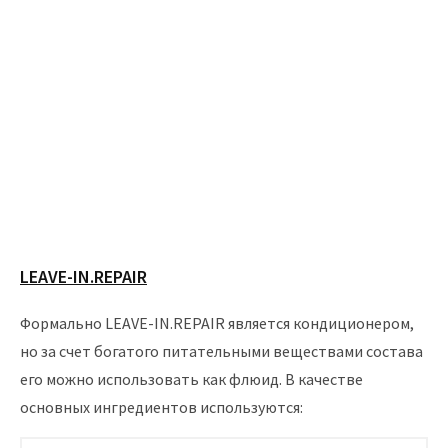
LEAVE-IN.REPAIR
Формально LEAVE-IN.REPAIR является кондиционером,
но за счет богатого питательными веществами состава
его можно использовать как флюид. В качестве
основных ингредиентов используются: