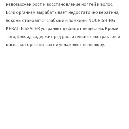
невозможен рост и восстановление ногтей и волос.
Если организм вырабатывает недостаточно кератина,
локоны становятся слабыми и ломкими. NOURISHING
KERATIN SEALER устраняет дефицит вещества. Кроме
того, флюид содержит ряд растительных экстрактов и
масел, которые питают и увлажняют шевелюру.