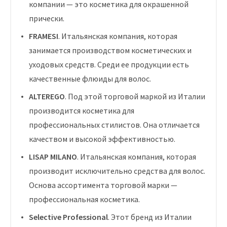
компании — это косметика для окрашенной
прически.
FRAMESI
. Итальянская компания, которая
занимается производством косметических и
уходовых средств. Среди ее продукции есть
качественные флюиды для волос.
ALTEREGO
. Под этой торговой маркой из Италии
производится косметика для
профессиональных стилистов. Она отличается
качеством и высокой эффективностью.
LISAP MILANO
. Итальянская компания, которая
производит исключительно средства для волос.
Основа ассортимента торговой марки —
профессиональная косметика.
Selective Professional
. Этот бренд из Италии