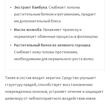
Экстракт бамбука
. Снабжает локоны
растительным белком и витаминами, придает
им дополнительный блеск.
Масло жожоба
. Увлажняет прическу и
нормализует обменные процессы в фолликулах.
Растительный белок из зеленого горошка
.
Снабжает кожу головы протеинами,
необходимыми для нормального роста волос.
Также в состав входит кератин. Средство улучшает
структуру прядей, способствует восстановлению
поврежденных локонов, устраняет сечение и защищает
шевелюру от неблагоприятного воздействия извне.