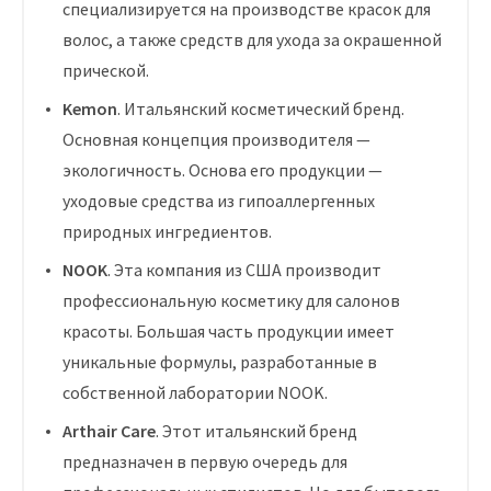
специализируется на производстве красок для
волос, а также средств для ухода за окрашенной
прической.
Kemon
. Итальянский косметический бренд.
Основная концепция производителя —
экологичность. Основа его продукции —
уходовые средства из гипоаллергенных
природных ингредиентов.
NOOK
. Эта компания из США производит
профессиональную косметику для салонов
красоты. Большая часть продукции имеет
уникальные формулы, разработанные в
собственной лаборатории NOOK.
Arthair Care
. Этот итальянский бренд
предназначен в первую очередь для