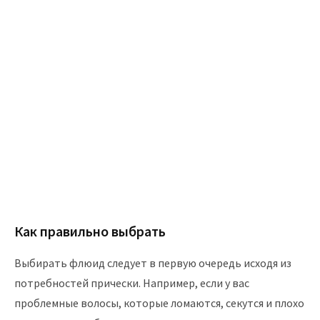
Как правильно выбрать
Выбирать флюид следует в первую очередь исходя из
потребностей прически. Например, если у вас
проблемные волосы, которые ломаются, секутся и плохо