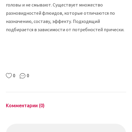
головы и не смывают. Существует множество
разновидностей флюидов, которые отличаются по
назначению, составу, эффекту. Подходящий
подбирается в зависимости от потребностей прически.
0
0
Комментарии (0)