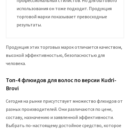
профессиональных стилистов. Но для бытового
использования он тоже подходит. Продукция
торговой марки показывает превосходные
результаты.
Продукция этих торговых марок отличается качеством,
высокой эффективностью, безопасностью для
человека.
Топ-4 флюидов для волос по версии Kudri-
Brovi
Сегодня на рынке присутствует множество флюидов от
разных производителей. Они различаются по цене,
составу, назначению и заявленной эффективности.
Выбрать по-настоящему достойное средство, которое