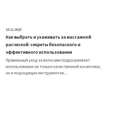
10.11.2023
Как выбрать и ухаживать за массажной
расческой: секреты безопасного и
эффективного использования
Правильный уход за волосами подразумевает
использование не только качественной косметики,
но и подходящих инструментов....