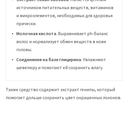
источником питательных веществ, витаминов
и микроэлементов, необходимых для здоровья
прически.
Молочная кислота
. Выравнивает ph-баланс
волос и нормализует обмен веществ в коже
головы.
Соединения на базе глицерина
. Увлажняют
шевелюру и помогают ей сохранить влагу.
Также средство содержит экстракт генипы, который
помогает дольше сохранить цвет окрашенных локонов.