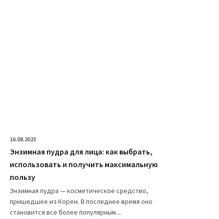
16.08.2023
Энзимная пудра для лица: как выбрать,
использовать и получить максимальную
пользу
Энзимная пудра — косметическое средство,
пришедшее из Кореи. В последнее время оно
становится все более популярным....