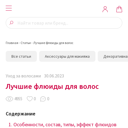
Главная
-
Статьи
-
Лучшие флюиды для волос
Все статьи
Аксессуары для макияжа
Декоративна
Уход за волосами
30.06.2023
Лучшие флюиды для волос
4955
0
0
Содержание
Особенности, состав, типы, эффект флюидов