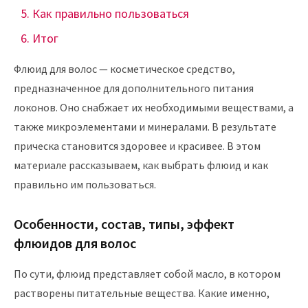
Как правильно пользоваться
Итог
Флюид для волос — косметическое средство,
предназначенное для дополнительного питания
локонов. Оно снабжает их необходимыми веществами, а
также микроэлементами и минералами. В результате
прическа становится здоровее и красивее. В этом
материале рассказываем, как выбрать флюид и как
правильно им пользоваться.
Особенности, состав, типы, эффект
флюидов для волос
По сути, флюид представляет собой масло, в котором
растворены питательные вещества. Какие именно,