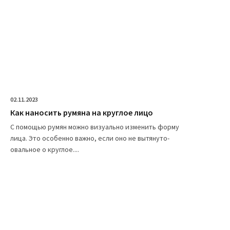
02.11.2023
Как наносить румяна на круглое лицо
С помощью румян можно визуально изменить форму
лица. Это особенно важно, если оно не вытянуто-
овальное о круглое....