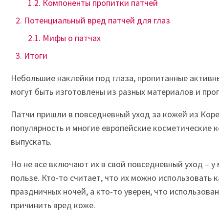
Компоненты пропитки патчей
Потенциальный вред патчей для глаз
Мифы о патчах
Итоги
Небольшие наклейки под глаза, пропитанные активн
могут быть изготовлены из разных материалов и про
Патчи пришли в повседневный уход за кожей из Коре
популярность и многие европейские косметические к
выпускать.
Но не все включают их в свой повседневный уход – у 
пользе. Кто-то считает, что их можно использовать 
праздничных ночей, а кто-то уверен, что использова
причинить вред коже.