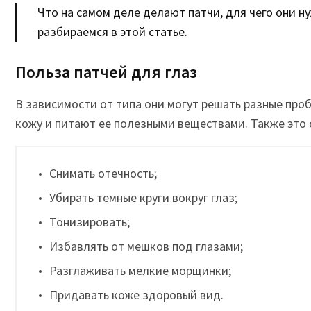
Что на самом деле делают патчи, для чего они ну
разбираемся в этой статье.
Польза патчей для глаз
В зависимости от типа они могут решать разные про
кожу и питают ее полезными веществами. Также это 
Снимать отечность;
Убирать темные круги вокруг глаз;
Тонизировать;
Избавлять от мешков под глазами;
Разглаживать мелкие морщинки;
Придавать коже здоровый вид.