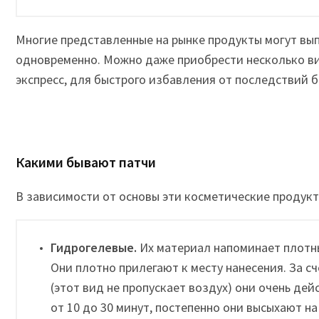
Многие представленные на рынке продукты могут вы
одновременно. Можно даже приобрести несколько ви
экспресс, для быстрого избавления от последствий б
Какими бывают патчи
В зависимости от основы эти косметические продукт
Гидрогелевые.
Их материал напоминает плотны
Они плотно прилегают к месту нанесения. За с
(этот вид не пропускает воздух) они очень дей
от 10 до 30 минут, постепенно они высыхают на