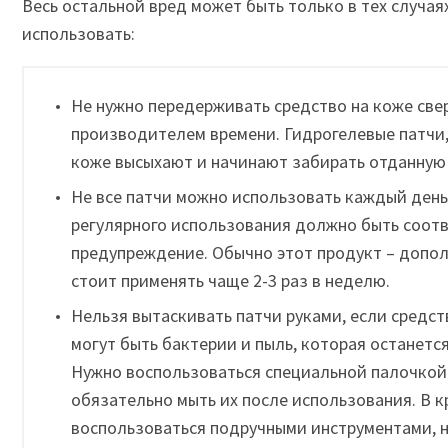
Весь остальной вред может быть только в тех случая
использовать:
Не нужно передерживать средство на коже све
производителем времени. Гидрогелевые патчи, 
коже высыхают и начинают забирать отданную 
Не все патчи можно использовать каждый день
регулярного использования должно быть соот
предупреждение. Обычно этот продукт – допол
стоит применять чаще 2-3 раз в неделю.
Нельзя вытаскивать патчи руками, если средст
могут быть бактерии и пыль, которая останется
Нужно воспользоваться специальной палочкой
обязательно мыть их после использования. В к
воспользоваться подручными инструментами, 