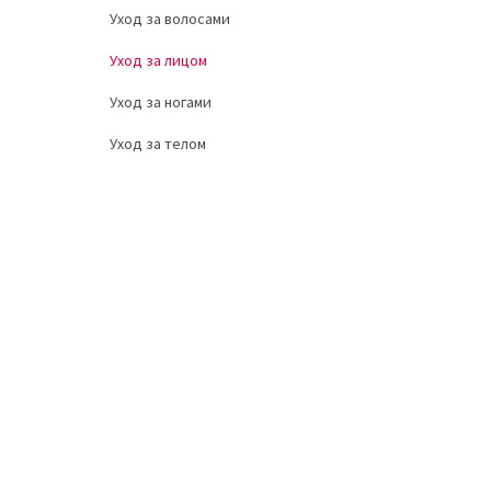
Уход за волосами
Уход за лицом
Уход за ногами
Уход за телом