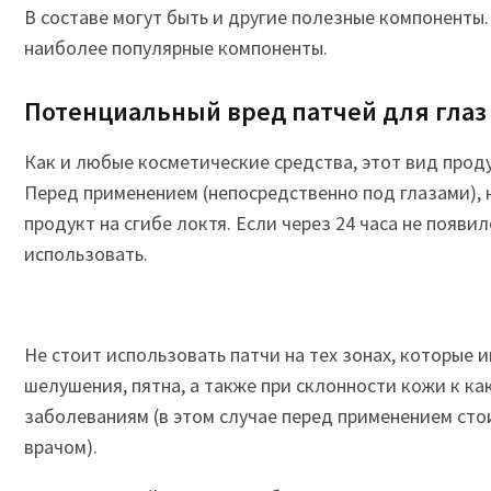
В составе могут быть и другие полезные компоненты.
наиболее популярные компоненты.
Потенциальный вред патчей для глаз
Как и любые косметические средства, этот вид прод
Перед применением (непосредственно под глазами),
продукт на сгибе локтя. Если через 24 часа не появи
использовать.
Не стоит использовать патчи на тех зонах, которые 
шелушения, пятна, а также при склонности кожи к 
заболеваниям (в этом случае перед применением сто
врачом).