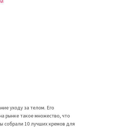
vi
ние уходу за телом. Его
на рынке такое множество, что
ы собрали 10 лучших кремов для