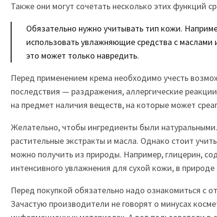
Также они могут сочетать несколько этих функций ср
Обязательно нужно учитывать тип кожи. Например
использовать увлажняющие средства с маслами 
это может только навредить.
Перед применением крема необходимо учесть возмо
последствия — раздражения, аллергические реакции.
на предмет наличия веществ, на которые может среа
Желательно, чтобы ингредиенты были натуральными.
растительные экстракты и масла. Однако стоит учиты
можно получить из природы. Например, глицерин, со
интенсивного увлажнения для сухой кожи, в природе 
Перед покупкой обязательно надо ознакомиться с от
Зачастую производители не говорят о минусах косм