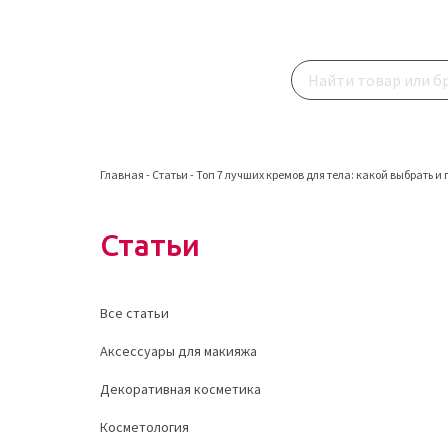
Главная
-
Статьи
-
Топ 7 лучших кремов для тела: какой выбрать и 
Статьи
Все статьи
Аксессуары для макияжа
Декоративная косметика
Косметология