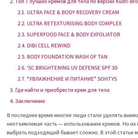
Топ 7 лучших кремов для тела по версии Kudri-Bro
ULTRA FACE & BODY RECOVERY CREAM
ULTRA RETEXTURISING BODY COMPLEX
SUPERFOOD FACE & BODY EXFOLIATOR
DIBI CELL REWIND
BODY FOUNDATION WASH OF TAN
‘SC BRIGHTENING UV DEFENSE SPF 30
“УВЛАЖНЕНИЕ И ПИТАНИЕ” SOHTYS
Где найти и приобрести крем для тела
Заключение
В последнее время многие люди стали уделять внима
неотъемлемая часть — использование кремов. Но их 
выбрать подходящий бывает сложно. В этой статье м