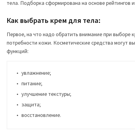
тела. Подборка сформирована на основе рейтингов и
Как выбрать крем для тела:
Первое, на что надо обратить внимание при выборе к
потребности кожи. Косметические средства могут в
функций:
увлажнение;
питание;
улучшение текстуры;
защита;
восстановление.