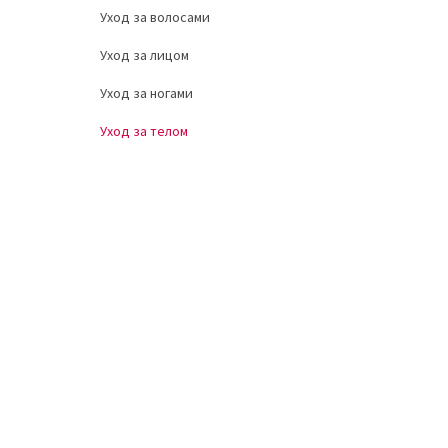
Уход за волосами
Уход за лицом
Уход за ногами
Уход за телом