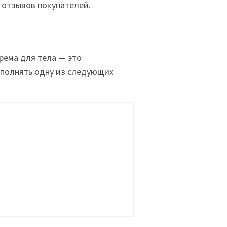
 отзывов покупателей.
рема для тела — это
ыполнять одну из следующих