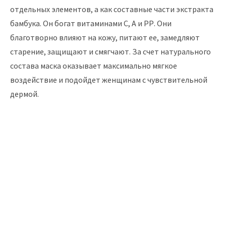
отдельных элементов, а как составные части экстракта
бамбука. Он богат витаминами С, А и РР. Они
благотворно влияют на кожу, питают ее, замедляют
старение, защищают и смягчают. За счет натурального
состава маска оказывает максимально мягкое
воздействие и подойдет женщинам с чувствительной
дермой.