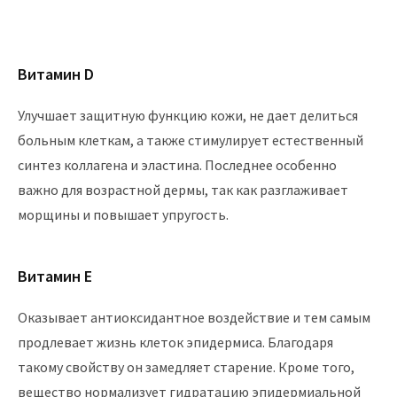
Витамин D
Улучшает защитную функцию кожи, не дает делиться
больным клеткам, а также стимулирует естественный
синтез коллагена и эластина. Последнее особенно
важно для возрастной дермы, так как разглаживает
морщины и повышает упругость.
Витамин E
Оказывает антиоксидантное воздействие и тем самым
продлевает жизнь клеток эпидермиса. Благодаря
такому свойству он замедляет старение. Кроме того,
вещество нормализует гидратацию эпидермиальной