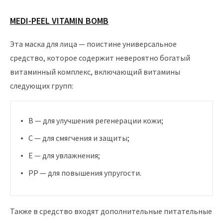
MEDI-PEEL VITAMIN BOMB
Эта маска для лица — поистине универсальное
средство, которое содержит невероятно богатый
витаминный комплекс, включающий витамины
следующих групп:
В — для улучшения регенерации кожи;
С — для смягчения и защиты;
Е — для увлажнения;
РР — для повышения упругости.
Также в средство входят дополнительные питательные