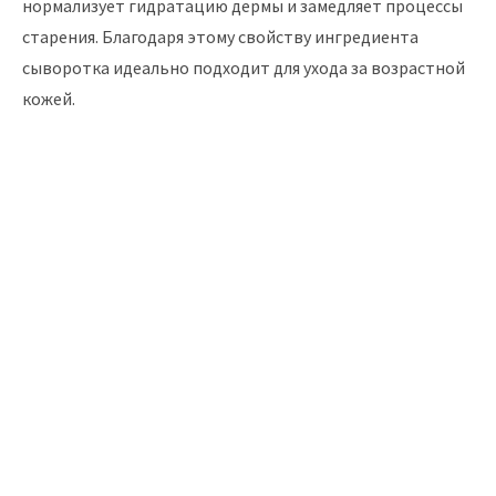
нормализует гидратацию дермы и замедляет процессы
старения. Благодаря этому свойству ингредиента
сыворотка идеально подходит для ухода за возрастной
кожей.