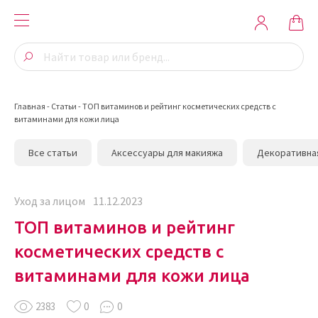
Главная
-
Статьи
-
ТОП витаминов и рейтинг косметических средств с
витаминами для кожи лица
Все статьи
Аксессуары для макияжа
Декоративна
Уход за лицом
11.12.2023
ТОП витаминов и рейтинг
косметических средств с
витаминами для кожи лица
2383
0
0