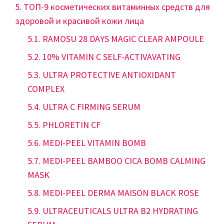
ТОП-9 косметических витаминных средств для
здоровой и красивой кожи лица
RAMOSU 28 DAYS MAGIC CLEAR AMPOULE
10% VITAMIN C SELF-ACTIVAVATING
ULTRA PROTECTIVE ANTIOXIDANT
COMPLEX
ULTRA C FIRMING SERUM
PHLORETIN CF
MEDI-PEEL VITAMIN BOMB
MEDI-PEEL BAMBOO CICA BOMB CALMING
MASK
MEDI-PEEL DERMA MAISON BLACK ROSE
ULTRACEUTICALS ULTRA B2 HYDRATING