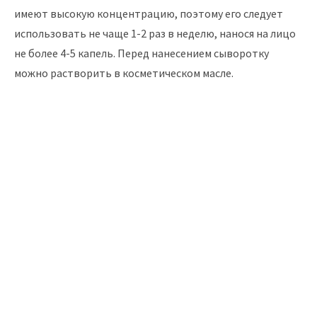
имеют высокую концентрацию, поэтому его следует
использовать не чаще 1-2 раз в неделю, нанося на лицо
не более 4-5 капель. Перед нанесением сыворотку
можно растворить в косметическом масле.