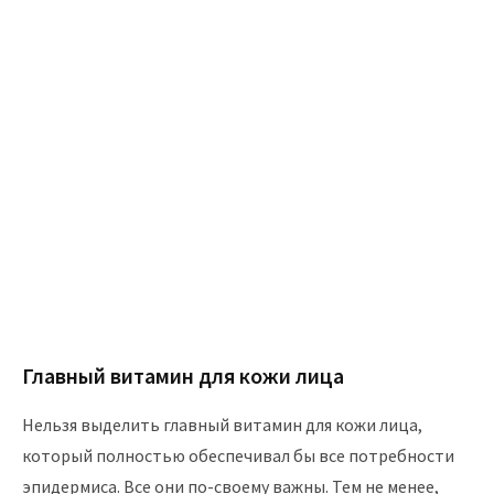
Главный витамин для кожи лица
Нельзя выделить главный витамин для кожи лица,
который полностью обеспечивал бы все потребности
эпидермиса. Все они по-своему важны. Тем не менее,