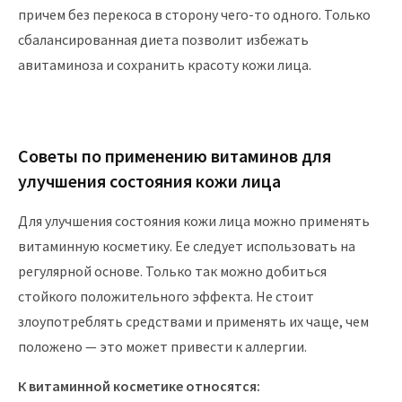
причем без перекоса в сторону чего-то одного. Только
сбалансированная диета позволит избежать
авитаминоза и сохранить красоту кожи лица.
Советы по применению витаминов для
улучшения состояния кожи лица
Для улучшения состояния кожи лица можно применять
витаминную косметику. Ее следует использовать на
регулярной основе. Только так можно добиться
стойкого положительного эффекта. Не стоит
злоупотреблять средствами и применять их чаще, чем
положено — это может привести к аллергии.
К витаминной косметике относятся: