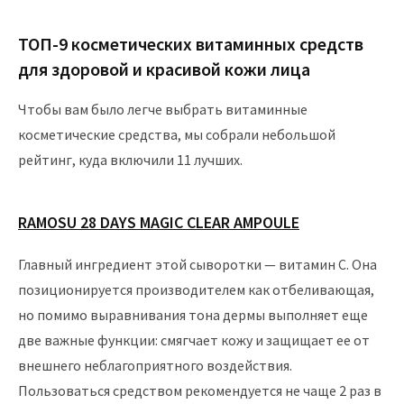
ТОП-9 косметических витаминных средств
для здоровой и красивой кожи лица
Чтобы вам было легче выбрать витаминные
косметические средства, мы собрали небольшой
рейтинг, куда включили 11 лучших.
RAMOSU 28 DAYS MAGIC CLEAR AMPOULE
Главный ингредиент этой сыворотки — витамин С. Она
позиционируется производителем как отбеливающая,
но помимо выравнивания тона дермы выполняет еще
две важные функции: смягчает кожу и защищает ее от
внешнего неблагоприятного воздействия.
Пользоваться средством рекомендуется не чаще 2 раз в