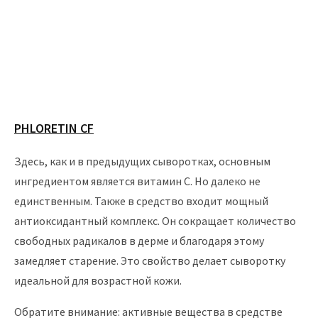
PHLORETIN CF
Здесь, как и в предыдущих сыворотках, основным
ингредиентом является витамин С. Но далеко не
единственным. Также в средство входит мощный
антиоксидантный комплекс. Он сокращает количество
свободных радикалов в дерме и благодаря этому
замедляет старение. Это свойство делает сыворотку
идеальной для возрастной кожи.
Обратите внимание: активные вещества в средстве