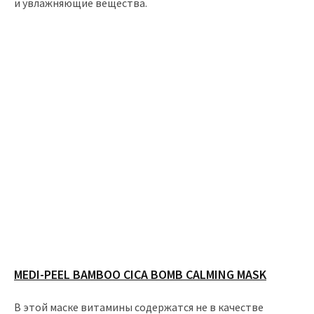
и увлажняющие вещества.
MEDI-PEEL BAMBOO CICA BOMB CALMING MASK
В этой маске витамины содержатся не в качестве