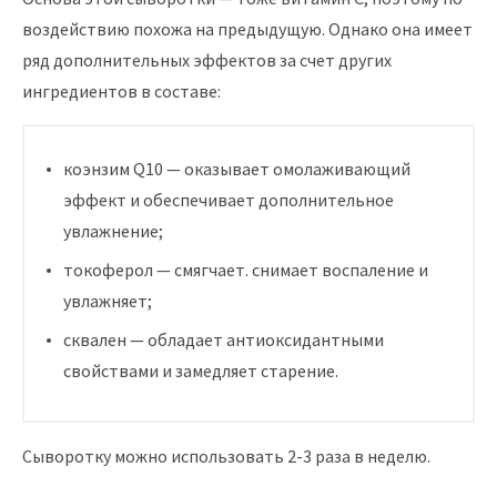
воздействию похожа на предыдущую. Однако она имеет
ряд дополнительных эффектов за счет других
ингредиентов в составе:
коэнзим Q10 — оказывает омолаживающий
эффект и обеспечивает дополнительное
увлажнение;
токоферол — смягчает. снимает воспаление и
увлажняет;
сквален — обладает антиоксидантными
свойствами и замедляет старение.
Сыворотку можно использовать 2-3 раза в неделю.