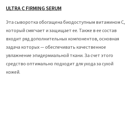
ULTRA C FIRMING SERUM
Эта сыворотка обогащена биодоступным витамином С,
который смягчает и защищает ее. Также в ее состав
входит ряд дополнительных компонентов, основная
задача которых — обеспечивать качественное
увлажнение эпидермиальной ткани. За счет этого
средство оптимально подходит для ухода за сухой
кожей.