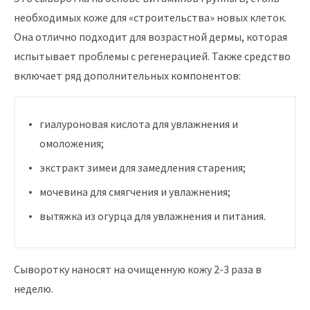
необходимых коже для «строительства» новых клеток.
Она отлично подходит для возрастной дермы, которая
испытывает проблемы с регенерацией. Также средство
включает ряд дополнительных компонентов:
гиалуроновая кислота для увлажнения и
омоложения;
экстракт зимеи для замедления старения;
мочевина для смягчения и увлажнения;
вытяжка из огурца для увлажнения и питания.
Сыворотку наносят на очищенную кожу 2-3 раза в
неделю.