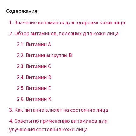
Содержание
Значение витаминов для здоровья кожи лица
Обзор витаминов, полезных для кожи лица
Витамин А
Витамины группы B
Витамин C
Витамин D
Витамин E
Витамин K
Как питание влияет на состояние лица
Советы по применению витаминов для
улучшения состояния кожи лица