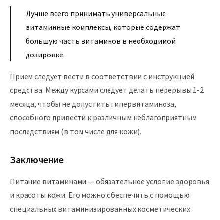
Лучше всего принимать универсальные
витаминные комплексы, которые содержат
большую часть витаминов в необходимой
дозировке.
Прием следует вести в соответствии с инструкцией
средства. Между курсами следует делать перерывы 1-2
месяца, чтобы не допустить гипервитаминоза,
способного привести к различным неблагоприятным
последствиям (в том числе для кожи).
Заключение
Питание витаминами — обязательное условие здоровья
и красоты кожи. Его можно обеспечить с помощью
специальных витаминизированных косметических