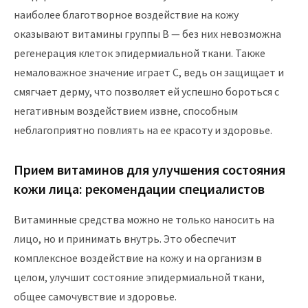
наиболее благотворное воздействие на кожу
оказывают витамины группы В — без них невозможна
регенерация клеток эпидермиальной ткани. Также
немаловажное значение играет С, ведь он защищает и
смягчает дерму, что позволяет ей успешно бороться с
негативным воздействием извне, способным
неблагоприятно повлиять на ее красоту и здоровье.
Прием витаминов для улучшения состояния
кожи лица: рекомендации специалистов
Витаминные средства можно не только наносить на
лицо, но и принимать внутрь. Это обеспечит
комплексное воздействие на кожу и на организм в
целом, улучшит состояние эпидермиальной ткани,
общее самочувствие и здоровье.