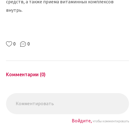
средств, а также приема витаминных комплексов
внутрь.
0
0
Комментарии (0)
Войдите,
чтобы комментировать