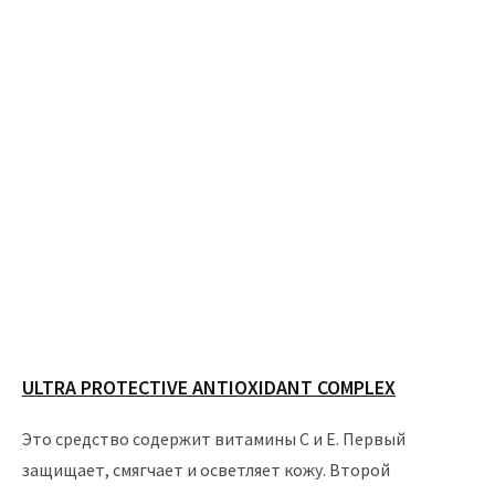
ULTRA PROTECTIVE ANTIOXIDANT COMPLEX
Это средство содержит витамины С и Е. Первый
защищает, смягчает и осветляет кожу. Второй