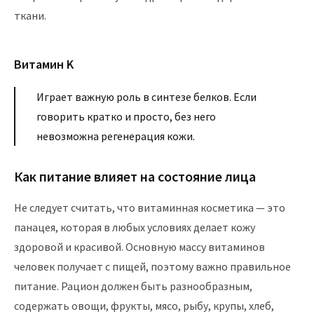
ткани.
Витамин K
Играет важную роль в синтезе белков. Если
говорить кратко и просто, без него
невозможна регенерация кожи.
Как питание влияет на состояние лица
Не следует считать, что витаминная косметика — это
панацея, которая в любых условиях делает кожу
здоровой и красивой. Основную массу витаминов
человек получает с пищей, поэтому важно правильное
питание. Рацион должен быть разнообразным,
содержать овощи, фрукты, мясо, рыбу, крупы, хлеб,