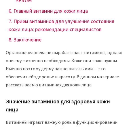
SERUM
Главный витамин для кожи лица
Прием витаминов для улучшения состояния
кожи лица: рекомендации специалистов
Заключение
Организм человека не вырабатывает витамины, однако
они ему жизненно необходимы. Коже они тоже нужны.
Именно поэтому дерму важно питать ими — это
обеспечит ей здоровье и красоту. В данном материале
рассказываем о витаминах для кожи лица.
Значение витаминов для здоровья кожи
лица
Витамины играют важную роль в функционировании