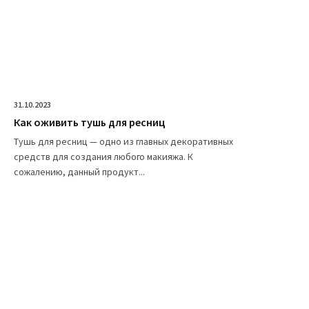
31.10.2023
Как оживить тушь для ресниц
Тушь для ресниц — одно из главных декоративных
средств для создания любого макияжа. К
сожалению, данный продукт...