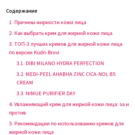
Содержание
Причины жирности кожи лица
Как выбрать крем для жирной кожи лица
ТОП-3 лучших кремов для жирной кожи лица
по версии Kudri-Brovi
DIBI MILANO HYDRA PERFECTION
MEDI-PEEL AHABHA ZINC CICA-NOL B5
CREAM
NIMUE PURIFIER DAY
Увлажняющий крем для жирной кожи лица: за и
против
Рекомендации по использованию кремов для
жирной кожи лица