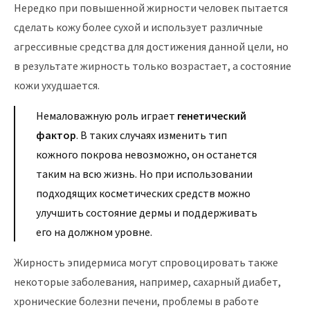
Нередко при повышенной жирности человек пытается
сделать кожу более сухой и использует различные
агрессивные средства для достижения данной цели, но
в результате жирность только возрастает, а состояние
кожи ухудшается.
Немаловажную роль играет
генетический
фактор
. В таких случаях изменить тип
кожного покрова невозможно, он останется
таким на всю жизнь. Но при использовании
подходящих косметических средств можно
улучшить состояние дермы и поддерживать
его на должном уровне.
Жирность эпидермиса могут спровоцировать также
некоторые заболевания, например, сахарный диабет,
хронические болезни печени, проблемы в работе