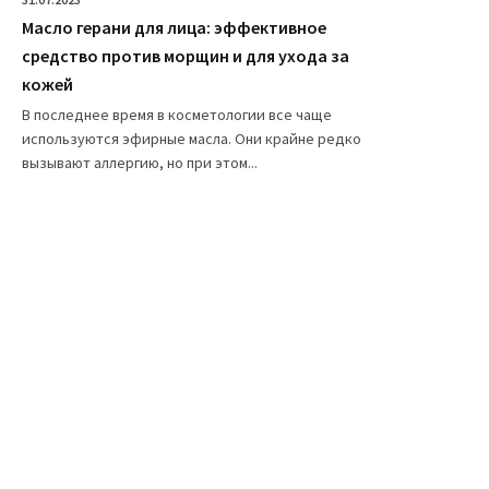
Масло герани для лица: эффективное
средство против морщин и для ухода за
кожей
В последнее время в косметологии все чаще
используются эфирные масла. Они крайне редко
вызывают аллергию, но при этом...