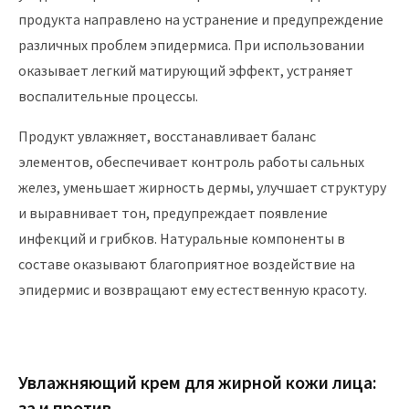
продукта направлено на устранение и предупреждение
различных проблем эпидермиса. При использовании
оказывает легкий матирующий эффект, устраняет
воспалительные процессы.
Продукт увлажняет, восстанавливает баланс
элементов, обеспечивает контроль работы сальных
желез, уменьшает жирность дермы, улучшает структуру
и выравнивает тон, предупреждает появление
инфекций и грибков. Натуральные компоненты в
составе оказывают благоприятное воздействие на
эпидермис и возвращают ему естественную красоту.
Увлажняющий крем для жирной кожи лица:
за и против