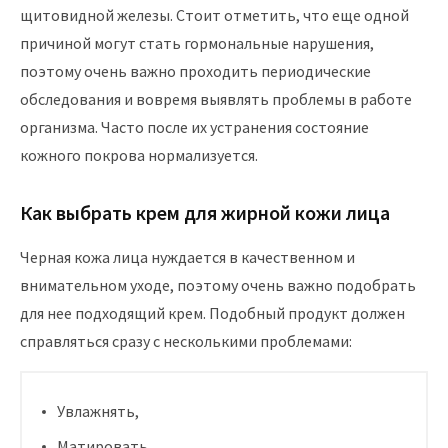
щитовидной железы. Стоит отметить, что еще одной
причиной могут стать гормональные нарушения,
поэтому очень важно проходить периодические
обследования и вовремя выявлять проблемы в работе
организма. Часто после их устранения состояние
кожного покрова нормализуется.
Как выбрать крем для жирной кожи лица
Черная кожа лица нуждается в качественном и
внимательном уходе, поэтому очень важно подобрать
для нее подходящий крем. Подобный продукт должен
справляться сразу с несколькими проблемами:
Увлажнять,
Матировать,