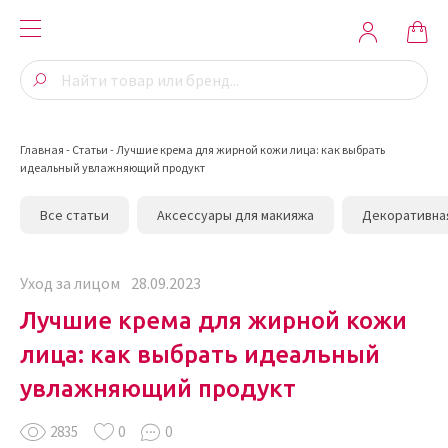
Главная
-
Статьи
-
Лучшие крема для жирной кожи лица: как выбрать
идеальный увлажняющий продукт
Все статьи
Аксессуары для макияжа
Декоративна
Уход за лицом
28.09.2023
Лучшие крема для жирной кожи
лица: как выбрать идеальный
увлажняющий продукт
2835
0
0