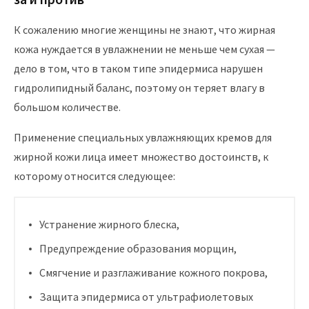
К сожалению многие женщины не знают, что жирная
кожа нуждается в увлажнении не меньше чем сухая —
дело в том, что в таком типе эпидермиса нарушен
гидролипидный баланс, поэтому он теряет влагу в
большом количестве.
Применение специальных увлажняющих кремов для
жирной кожи лица имеет множество достоинств, к
которому относится следующее:
Устранение жирного блеска,
Предупреждение образования морщин,
Смягчение и разглаживание кожного покрова,
Защита эпидермиса от ультрафиолетовых