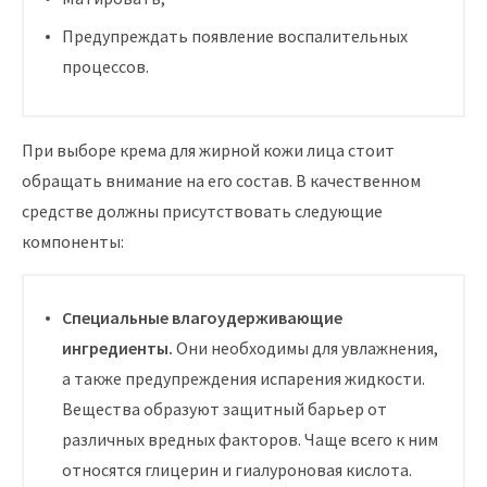
Предупреждать появление воспалительных
процессов.
При выборе крема для жирной кожи лица стоит
обращать внимание на его состав. В качественном
средстве должны присутствовать следующие
компоненты:
Специальные влагоудерживающие
ингредиенты.
Они необходимы для увлажнения,
а также предупреждения испарения жидкости.
Вещества образуют защитный барьер от
различных вредных факторов. Чаще всего к ним
относятся глицерин и гиалуроновая кислота.