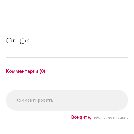
0
0
Комментарии (0)
Войдите,
чтобы комментировать