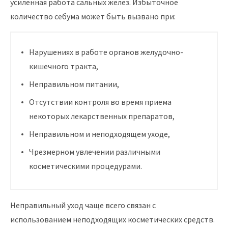
усиленная работа сальных желез. Избыточное
количество себума может быть вызвано при:
Нарушениях в работе органов желудочно-
кишечного тракта,
Неправильном питании,
Отсутствии контроля во время приема
некоторых лекарственных препаратов,
Неправильном и неподходящем уходе,
Чрезмерном увлечении различными
косметическими процедурами.
Неправильный уход чаще всего связан с
использованием неподходящих косметических средств.