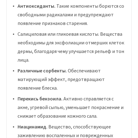
Антиоксиданты.
Такие компоненты борются со
свободными радикалами и предупреждают
появление признаков старения.
Салициловая или гликоевая кислоты. Вещества
необходимы для эксфолиации отмерших клеток
дермы, благодаря чему улучшается рельеф и тон
лица.
Различные сорбенты.
Обеспечивают
матирующий эффект, предотвращают
появление блеска.
Перекись бензоила.
Активно справляется с
акне, угревой сыпью, уменьшает покраснение и
снижает образование кожного сала.
Ниацинамид.
Вещество, способствующее
заживлению воспаленных и поврежденных