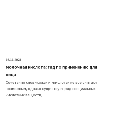
16.11.2023
Молочная кислота: гид по применению для
лица
Сочетание слов «кожа» и «кислота» не все считают
возможным, однако существует ряд специальных
кислотных веществ,...