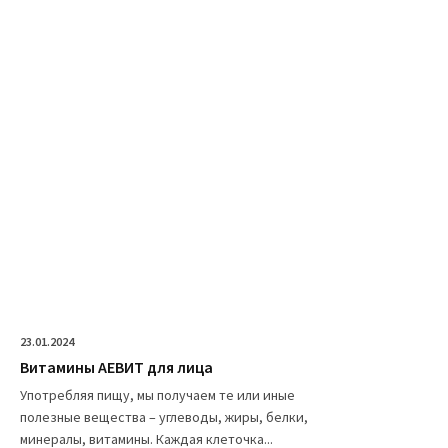
23.01.2024
Витамины АЕВИТ для лица
Употребляя пищу, мы получаем те или иные
полезные вещества – углеводы, жиры, белки,
минералы, витамины. Каждая клеточка...