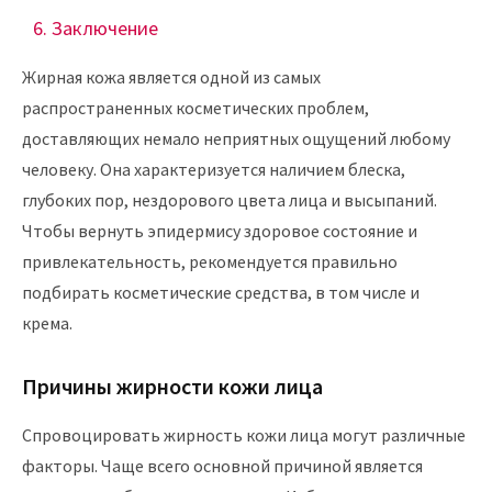
Заключение
Жирная кожа является одной из самых
распространенных косметических проблем,
доставляющих немало неприятных ощущений любому
человеку. Она характеризуется наличием блеска,
глубоких пор, нездорового цвета лица и высыпаний.
Чтобы вернуть эпидермису здоровое состояние и
привлекательность, рекомендуется правильно
подбирать косметические средства, в том числе и
крема.
Причины жирности кожи лица
Спровоцировать жирность кожи лица могут различные
факторы. Чаще всего основной причиной является