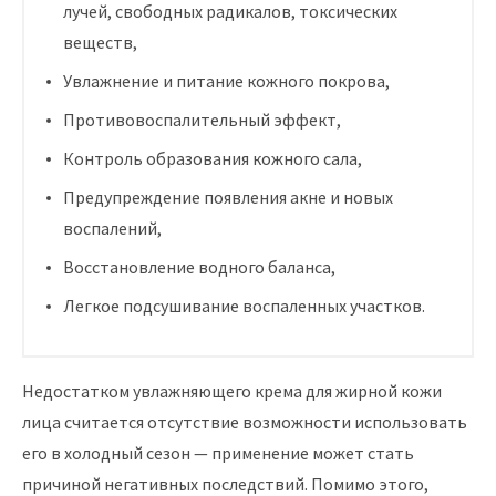
лучей, свободных радикалов, токсических
веществ,
Увлажнение и питание кожного покрова,
Противовоспалительный эффект,
Контроль образования кожного сала,
Предупреждение появления акне и новых
воспалений,
Восстановление водного баланса,
Легкое подсушивание воспаленных участков.
Недостатком увлажняющего крема для жирной кожи
лица считается отсутствие возможности использовать
его в холодный сезон — применение может стать
причиной негативных последствий. Помимо этого,