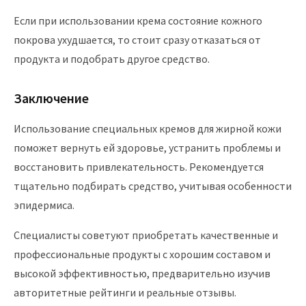
Если при использовании крема состояние кожного
покрова ухудшается, то стоит сразу отказаться от
продукта и подобрать другое средство.
Заключение
Использование специальных кремов для жирной кожи
поможет вернуть ей здоровье, устранить проблемы и
восстановить привлекательность. Рекомендуется
тщательно подбирать средство, учитывая особенности
эпидермиса.
Специалисты советуют приобретать качественные и
профессиональные продукты с хорошим составом и
высокой эффективностью, предварительно изучив
авторитетные рейтинги и реальные отзывы.