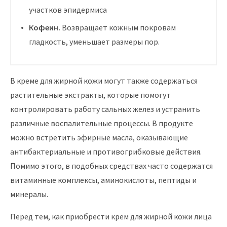
участков эпидермиса
Кофеин.
Возвращает кожным покровам
гладкость, уменьшает размеры пор.
В креме для жирной кожи могут также содержаться
растительные экстракты, которые помогут
контролировать работу сальных желез и устранить
различные воспалительные процессы. В продукте
можно встретить эфирные масла, оказывающие
антибактериальные и противогрибковые действия.
Помимо этого, в подобных средствах часто содержатся
витаминные комплексы, аминокислоты, пептиды и
минералы.
Перед тем, как приобрести крем для жирной кожи лица