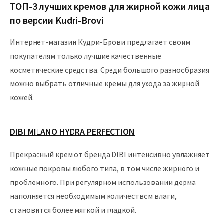
ТОП-3 лучших кремов для жирной кожи лица
по версии Kudri-Brovi
Интернет-магазин Кудри-Брови предлагает своим
покупателям только лучшие качественные
косметические средства. Среди большого разнообразия
можно выбрать отличные кремы для ухода за жирной
кожей.
DIBI MILANO HYDRA PERFECTION
Прекрасный крем от бренда DIBI интенсивно увлажняет
кожные покровы любого типа, в том числе жирного и
проблемного. При регулярном использовании дерма
наполняется необходимым количеством влаги,
становится более мягкой и гладкой.