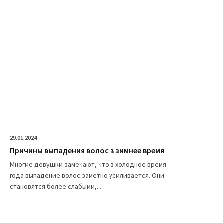
29.01.2024
Причины выпадения волос в зимнее время
Многие девушки замечают, что в холодное время
года выпадение волос заметно усиливается. Они
становятся более слабыми,...