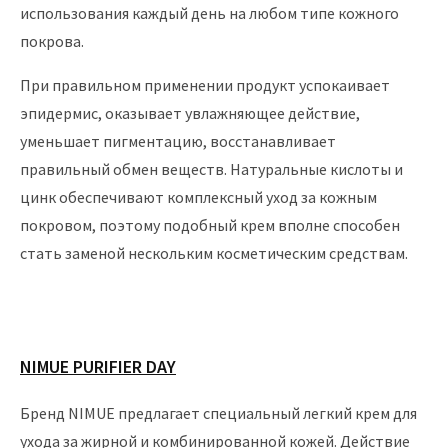
использования каждый день на любом типе кожного
покрова.
При правильном применении продукт успокаивает
эпидермис, оказывает увлажняющее действие,
уменьшает пигментацию, восстанавливает
правильный обмен веществ. Натуральные кислоты и
цинк обеспечивают комплексный уход за кожным
покровом, поэтому подобный крем вполне способен
стать заменой нескольким косметическим средствам.
NIMUE PURIFIER DAY
Бренд NIMUE предлагает специальный легкий крем для
ухода за жирной и комбинированной кожей. Действие