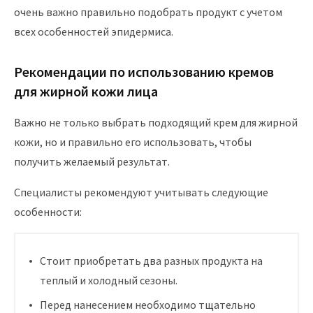
очень важно правильно подобрать продукт с учетом
всех особенностей эпидермиса.
Рекомендации по использованию кремов
для жирной кожи лица
Важно не только выбрать подходящий крем для жирной
кожи, но и правильно его использовать, чтобы
получить желаемый результат.
Специалисты рекомендуют учитывать следующие
особенности:
Стоит приобретать два разных продукта на
теплый и холодный сезоны.
Перед нанесением необходимо тщательно