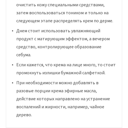
очистить кожу специальными средствами,
затем воспользоваться тоником и только на
следующем этапе распределять крем по дерме.
Днем стоит использовать увлажняющий
продукт с матирующим эффектом, а вечером
средство, контролирующее образование
себума.
Если кажется, что крема на лице много, то стоит
промокнуть излишки бумажной салфеткой.
При необходимости можно добавлять в
разовые порции крема эфирные масла,
действие которых направлено на устранение
воспалений и жирности, например, чайное
дерево.