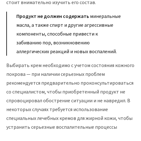
стоит внимательно изучить его состав.
Продукт не должен содержать
минеральные
масла, а также спирт и другие агрессивные
компоненты, способные привести к
забиванию пор, возникновению
аллергических реакций и новых воспалений.
Выбирать крем необходимо с учетом состояния кожного
покрова — при наличии серьезных проблем
рекомендуется предварительно проконсультироваться
со специалистом, чтобы приобретенный продукт не
спровоцировал обострение ситуации и не навредил. В
некоторых случаях требуется использование
специальных лечебных кремов для жирной кожи, чтобы
устранить серьезные воспалительные процессы