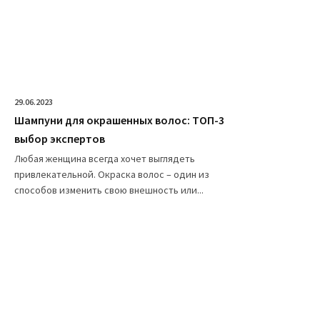
29.06.2023
Шампуни для окрашенных волос: ТОП-3
выбор экспертов
Любая женщина всегда хочет выглядеть
привлекательной. Окраска волос – один из
способов изменить свою внешность или...