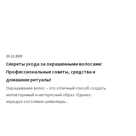
25.12.2023
Секреты ухода за окрашенными волосами:
Профессиональные советы, средства и
домашние ритуалы!
Окрашивание волос – это отличный способ создать
неповторимый и интересный образ. Однако
нередко состояние шевелюры...