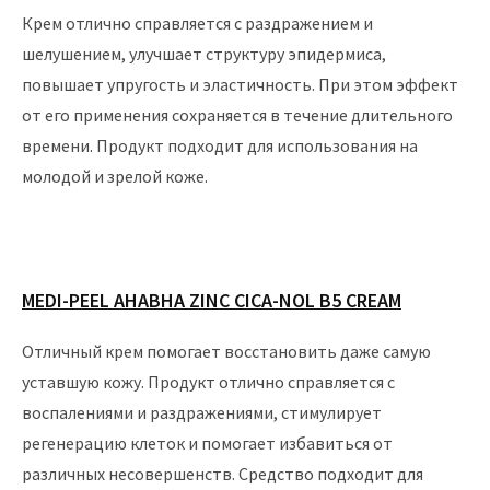
Крем отлично справляется с раздражением и
шелушением, улучшает структуру эпидермиса,
повышает упругость и эластичность. При этом эффект
от его применения сохраняется в течение длительного
времени. Продукт подходит для использования на
молодой и зрелой коже.
MEDI-PEEL AHABHA ZINC CICA-NOL B5 CREAM
Отличный крем помогает восстановить даже самую
уставшую кожу. Продукт отлично справляется с
воспалениями и раздражениями, стимулирует
регенерацию клеток и помогает избавиться от
различных несовершенств. Средство подходит для