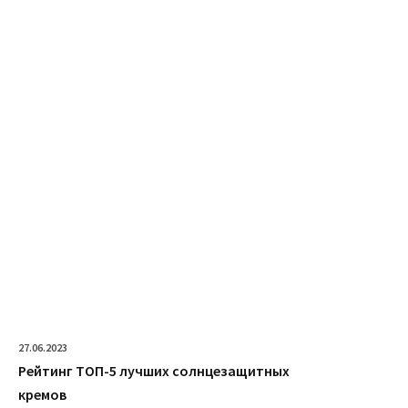
27.06.2023
Рейтинг ТОП-5 лучших солнцезащитных
кремов