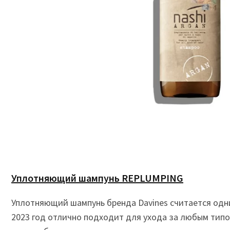
Уплотняющий шампунь REPLUMPING
Уплотняющий шампунь бренда Davines считается одни
2023 год отлично подходит для ухода за любым типо