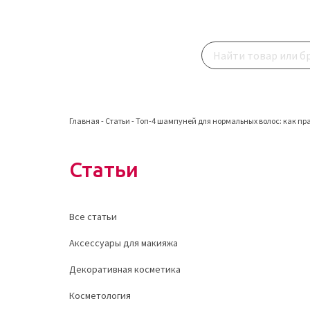
Главная
-
Статьи
-
Топ-4 шампуней для нормальных волос: как пр
Статьи
Все статьи
Аксессуары для макияжа
Декоративная косметика
Косметология