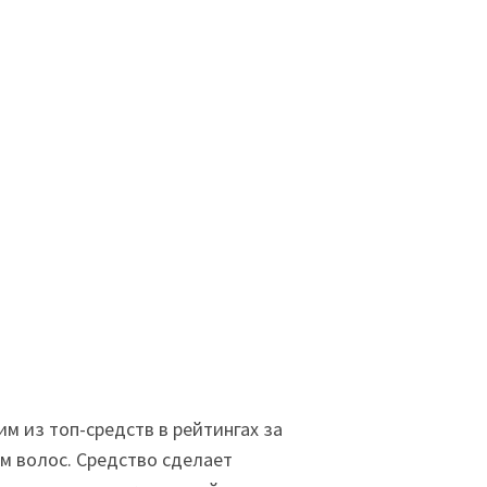
м из топ-средств в рейтингах за
м волос. Средство сделает