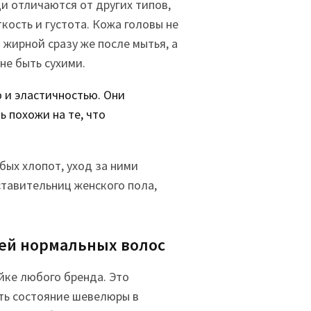
и отличаются от других типов,
кость и густота. Кожа головы не
 жирной сразу же после мытья, а
не быть сухими.
 и эластичностью. Они
ь похожи на те, что
бых хлопот, уход за ними
ставительниц женского пола,
ей нормальных волос
йке любого бренда. Это
ть состояние шевелюры в