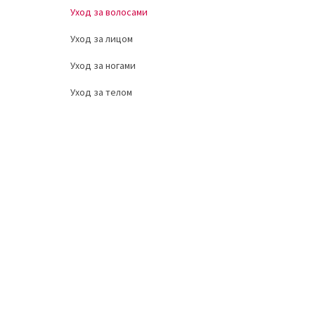
Уход за волосами
Уход за лицом
Уход за ногами
Уход за телом