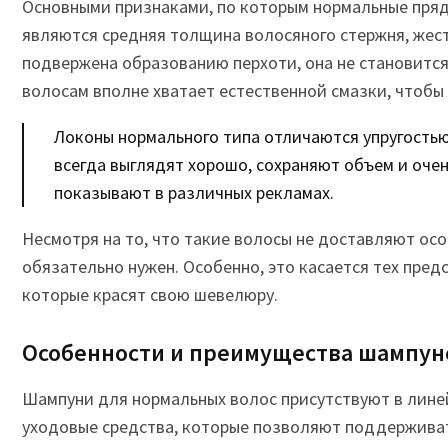
Основными признаками, по которым нормальные пряд
являются средняя толщина волосяного стержня, жест
подвержена образованию перхоти, она не становится
волосам вполне хватает естественной смазки, чтобы 
Локоны нормального типа отличаются упругостью
всегда выглядят хорошо, сохраняют объем и очен
показывают в различных рекламах.
Несмотря на то, что такие волосы не доставляют осо
обязательно нужен. Особенно, это касается тех пред
которые красят свою шевелюру.
Особенности и преимущества шампун
Шампуни для нормальных волос присутствуют в лине
уходовые средства, которые позволяют поддержива