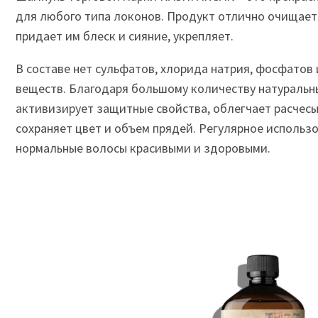
для любого типа локонов. Продукт отлично очищает 
придает им блеск и сияние, укрепляет.
В составе нет сульфатов, хлорида натрия, фосфатов 
веществ. Благодаря большому количеству натуральн
активизирует защитные свойства, облегчает расчесы
сохраняет цвет и объем прядей. Регулярное использ
нормальные волосы красивыми и здоровыми.