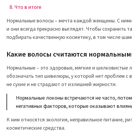
Что в итоге
Нормальные волосы – мечта каждой женщины. С ними
и они всегда прекрасно выглядят. Чтобы сохранить т
подбирать качественную косметику, в том числе шам
Какие волосы считаются нормальным
Нормальные – это здоровые, мягкие и шелковистые 
обозначать тип шевелюры, у которой нет проблем с
не сухие и не страдают от излишней жирности.
Нормальные локоны встречаются не часто, потом
негативных факторов, которые оказывают влияни
К ним относятся экология, неправильное питание, р
косметические средства.