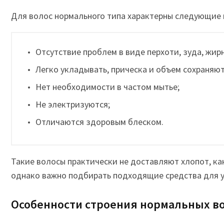
Для волос нормального типа характерны следующие 
Отсутствие проблем в виде перхоти, зуда, жирн
Легко укладывать, прическа и объем сохраняют
Нет необходимости в частом мытье;
Не электризуются;
Отличаются здоровым блеском.
Такие волосы практически не доставляют хлопот, как
однако важно подбирать подходящие средства для у
Особенности строения нормальных в