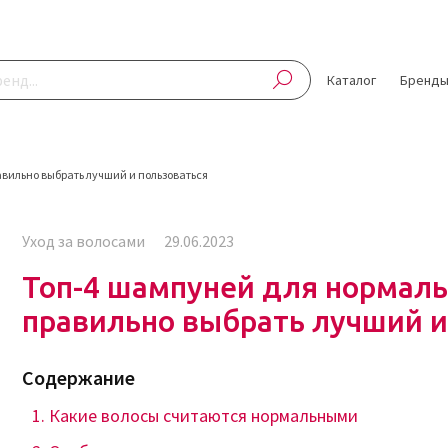
Каталог
Бренд
авильно выбрать лучший и пользоваться
Уход за волосами
29.06.2023
Топ-4 шампуней для нормаль
правильно выбрать лучший и
Содержание
Какие волосы считаются нормальными