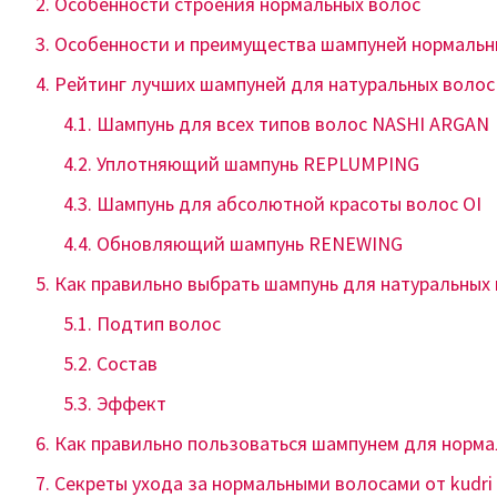
Особенности строения нормальных волос
Особенности и преимущества шампуней нормальн
Рейтинг лучших шампуней для натуральных волос о
Шампунь для всех типов волос NASHI ARGAN
Уплотняющий шампунь REPLUMPING
Шампунь для абсолютной красоты волос OI
Обновляющий шампунь RENEWING
Как правильно выбрать шампунь для натуральных
Подтип волос
Состав
Эффект
Как правильно пользоваться шампунем для норма
Секреты ухода за нормальными волосами от kudri