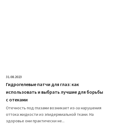
31.08.2023
Гидрогелевые патчи для глаз: как
использовать и выбрать лучшие для борьбы
с отеками
Отечность под глазами возникает из-за нарушения
оттока жидкости из эпидермиальной ткани. На
здоровье они практически не...