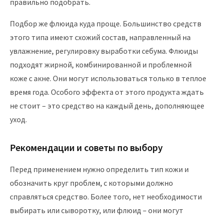
правильно подобрать.
Подбор же флюида куда проще. Большинство средств
этого типа имеют схожий состав, направленный на
увлажнение, регулировку выработки себума. Флюиды
подходят жирной, комбинированной и проблемной
коже с акне. Они могут использоваться только в теплое
время года. Особого эффекта от этого продукта ждать
не стоит – это средство на каждый день, дополняющее
уход.
Рекомендации и советы по выбору
Перед применением нужно определить тип кожи и
обозначить круг проблем, с которыми должно
справляться средство. Более того, нет необходимости
выбирать или сыворотку, или флюид – они могут