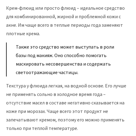
Крем-флюид или просто флюид – идеальное средство
для комбинированной, жирной и проблемной кожи с
акне. Им чаще всего в теплые периоды года заменяют
плотные крема.
Также это средство может выступать в роли
базы под макияж. Оно способно помогать
маскировать несовершенства и содержать
светоотражающие частицы.
Текстура у флюида легкая, на водной основе. Его лучше
не применять сольно в холодное время года –
отсутствие масел в составе негативно сказывается на
коже при морозах. Чаще всего этот продукт не
запечатывают кремом, поэтому его можно применять
только при теплой температуре.