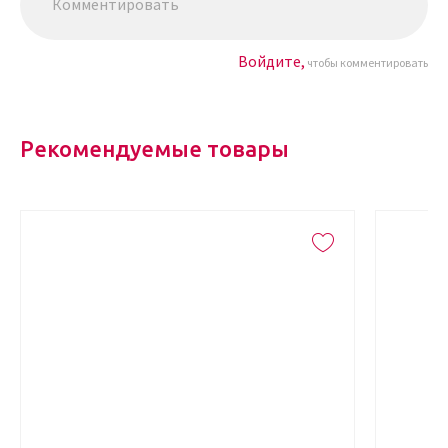
Войдите,
чтобы комментировать
Рекомендуемые товары