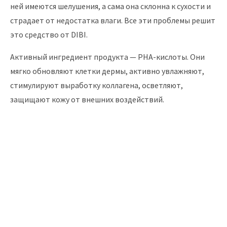
ней имеются шелушения, а сама она склонна к сухости и
страдает от недостатка влаги. Все эти проблемы решит
это средство от DIBI.
Активный ингредиент продукта — PHA-кислоты. Они
мягко обновляют клетки дермы, активно увлажняют,
стимулируют выработку коллагена, осветляют,
защищают кожу от внешних воздействий.