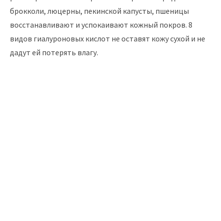
брокколи, люцерны, пекинской капусты, пшеницы
восстанавливают и успокаивают кожный покров. 8
видов гиалуроновых кислот не оставят кожу сухой и не
дадут ей потерять влагу.