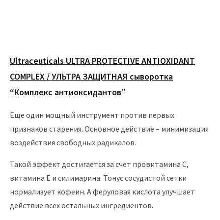
Ultraceuticals ULTRA PROTECTIVE ANTIOXIDANT
COMPLEX / УЛЬТРА ЗАЩИТНАЯ сыворотка
“Комплекс антиоксидантов”
Еще один мощный инструмент против первых
признаков старения. Основное действие – минимизация
воздействия свободных радикалов.
Такой эффект достигается за счет провитамина С,
витамина Е и силимарина. Тонус сосудистой сетки
нормализует кофеин. А феруловая кислота улучшает
действие всех остальных ингредиентов.