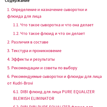
Содержание
Определение и назначение сыворотки и
флюида для лица
Что такое сыворотка и что она делает
Что такое флюид и что он делает
Различия в составе
Текстура и проникновение
Эффекты и результаты
Рекомендации и советы по выбору
Рекомендуемые сыворотки и флюиды для лица
от Kudri-Brovi
DIBI флюид для лица PURE EQUALIZER
BLEMISH ELIMINATOR
DIBI DIBI PURE EQUALIZER флюид для