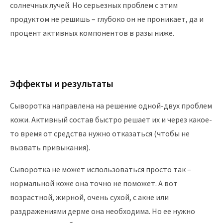
солнечных лучей. Но серьезных проблем с этим
продуктом не решишь – глубоко он не проникает, да и
процент активных компонентов в разы ниже.
Эффекты и результаты
Сыворотка направлена на решение одной-двух проблем
кожи. Активный состав быстро решает их и через какое-
то время от средства нужно отказаться (чтобы не
вызвать привыкания).
Сыворотка не может использоваться просто так –
нормальной коже она точно не поможет. А вот
возрастной, жирной, очень сухой, с акне или
раздражениями дерме она необходима. Но ее нужно