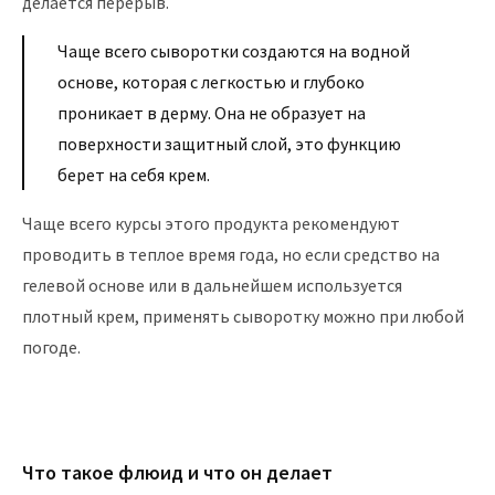
делается перерыв.
Чаще всего сыворотки создаются на водной
основе, которая с легкостью и глубоко
проникает в дерму. Она не образует на
поверхности защитный слой, это функцию
берет на себя крем.
Чаще всего курсы этого продукта рекомендуют
проводить в теплое время года, но если средство на
гелевой основе или в дальнейшем используется
плотный крем, применять сыворотку можно при любой
погоде.
Что такое флюид и что он делает