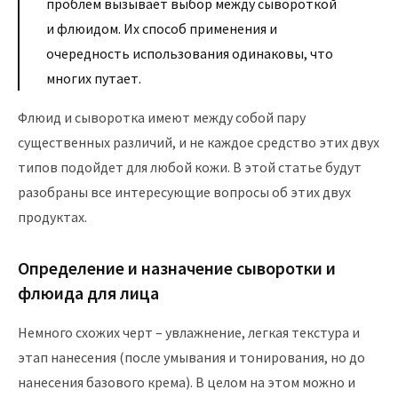
проблем вызывает выбор между сывороткой
и флюидом. Их способ применения и
очередность использования одинаковы, что
многих путает.
Флюид и сыворотка имеют между собой пару
существенных различий, и не каждое средство этих двух
типов подойдет для любой кожи. В этой статье будут
разобраны все интересующие вопросы об этих двух
продуктах.
Определение и назначение сыворотки и
флюида для лица
Немного схожих черт – увлажнение, легкая текстура и
этап нанесения (после умывания и тонирования, но до
нанесения базового крема). В целом на этом можно и