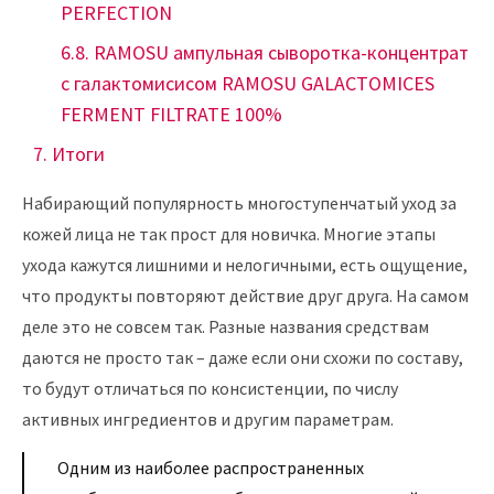
PERFECTION
RAMOSU ампульная сыворотка-концентрат
с галактомисисом RAMOSU GALACTOMICES
FERMENT FILTRATE 100%
Итоги
Набирающий популярность многоступенчатый уход за
кожей лица не так прост для новичка. Многие этапы
ухода кажутся лишними и нелогичными, есть ощущение,
что продукты повторяют действие друг друга. На самом
деле это не совсем так. Разные названия средствам
даются не просто так – даже если они схожи по составу,
то будут отличаться по консистенции, по числу
активных ингредиентов и другим параметрам.
Одним из наиболее распространенных