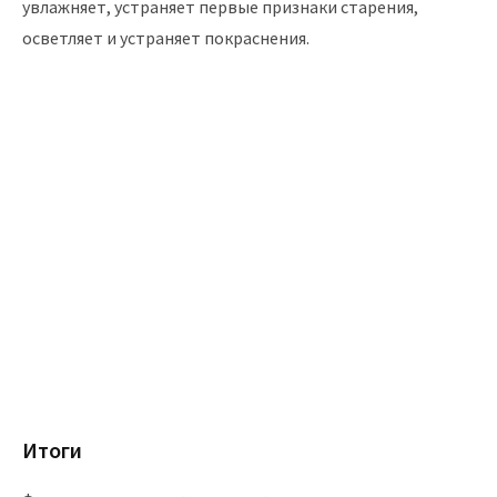
увлажняет, устраняет первые признаки старения,
осветляет и устраняет покраснения.
Итоги