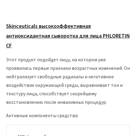
Skinceuticals высокоэффективная
антиоксидантная сыворотка для лица PHLORETIN
CF
Этот продукт подойдет лицу, на котором уже
проявились первые признаки возрастных изменений. Он
нейтрализует свободные радикалы и негативное
воздействие окружающей среды, выравнивает тон и
текстуру лица, способствует скорейшему
восстановлению после инвазивных процедур.
Активные компоненты средства: