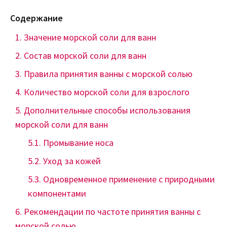
Содержание
Значение морской соли для ванн
Состав морской соли для ванн
Правила принятия ванны с морской солью
Количество морской соли для взрослого
Дополнительные способы использования
морской соли для ванн
Промывание носа
Уход за кожей
Одновременное применение с природными
компонентами
Рекомендации по частоте принятия ванны с
морской солью