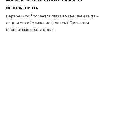
использовать
Первое, что бросается глаза во внешнем виде –
лицо и его обрамление (волосы). Грязные и
неопрятные пряди могут...