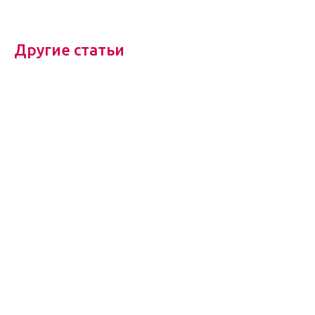
Другие статьи