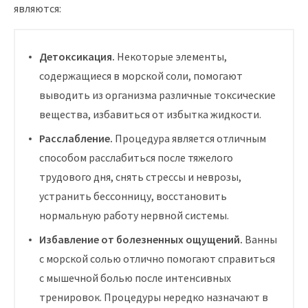
являются:
Детоксикация.
Некоторые элементы,
содержащиеся в морской соли, помогают
выводить из организма различные токсические
вещества, избавиться от избытка жидкости.
Расслабление.
Процедура является отличным
способом расслабиться после тяжелого
трудового дня, снять стрессы и неврозы,
устранить бессонницу, восстановить
нормальную работу нервной системы.
Избавление от болезненных ощущений.
Ванны
с морской солью отлично помогают справиться
с мышечной болью после интенсивных
тренировок. Процедуры нередко назначают в