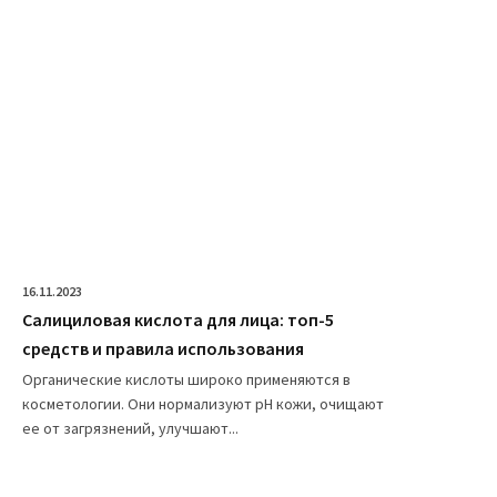
16.11.2023
Салициловая кислота для лица: топ-5
средств и правила использования
Органические кислоты широко применяются в
косметологии. Они нормализуют pH кожи, очищают
ее от загрязнений, улучшают...