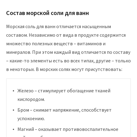
Состав морской соли для ванн
Морская соль для ванн отличается насыщенным
составом. Независимо от вида в продукте содержится
множество полезных веществ – витаминов и
минералов. При этом каждый вид отличается по составу
– какие-то элементы есть во всех типах, другие – только
в некоторых. В морских солях могут присутствовать:
Железо – стимулирует обогащение тканей
кислородом.
Бром – снимает напряжение, способствует
успокоению.
Магний – оказывает противовоспалительное