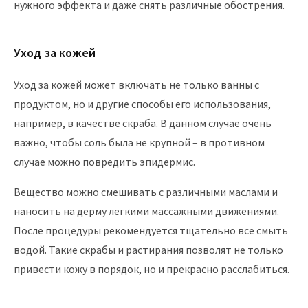
нужного эффекта и даже снять различные обострения.
Уход за кожей
Уход за кожей может включать не только ванны с
продуктом, но и другие способы его использования,
например, в качестве скраба. В данном случае очень
важно, чтобы соль была не крупной – в противном
случае можно повредить эпидермис.
Вещество можно смешивать с различными маслами и
наносить на дерму легкими массажными движениями.
После процедуры рекомендуется тщательно все смыть
водой. Такие скрабы и растирания позволят не только
привести кожу в порядок, но и прекрасно расслабиться.