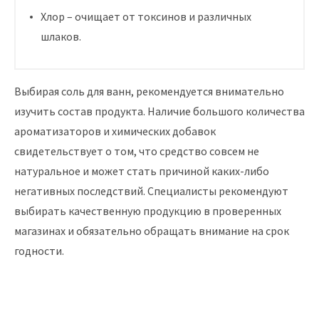
Хлор – очищает от токсинов и различных
шлаков.
Выбирая соль для ванн, рекомендуется внимательно
изучить состав продукта. Наличие большого количества
ароматизаторов и химических добавок
свидетельствует о том, что средство совсем не
натуральное и может стать причиной каких-либо
негативных последствий. Специалисты рекомендуют
выбирать качественную продукцию в проверенных
магазинах и обязательно обращать внимание на срок
годности.