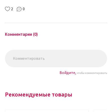
2
0
Комментарии (0)
Войдите,
чтобы комментировать
Рекомендуемые товары