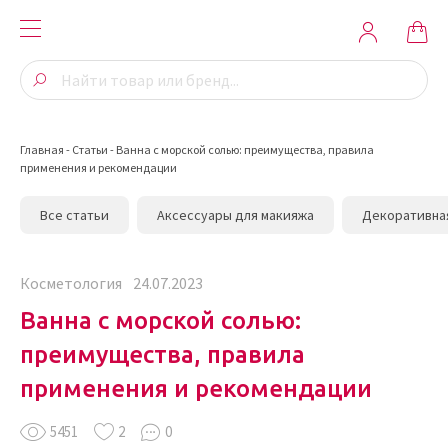
Главная
-
Статьи
-
Ванна с морской солью: преимущества, правила
применения и рекомендации
Все статьи
Аксессуары для макияжа
Декоративна
Косметология
24.07.2023
Ванна с морской солью:
преимущества, правила
применения и рекомендации
5451
2
0