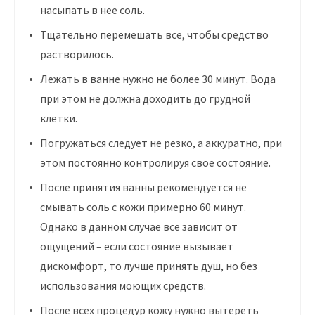
насыпать в нее соль.
Тщательно перемешать все, чтобы средство
растворилось.
Лежать в ванне нужно не более 30 минут. Вода
при этом не должна доходить до грудной
клетки.
Погружаться следует не резко, а аккуратно, при
этом постоянно контролируя свое состояние.
После принятия ванны рекомендуется не
смывать соль с кожи примерно 60 минут.
Однако в данном случае все зависит от
ощущений – если состояние вызывает
дискомфорт, то лучше принять душ, но без
использования моющих средств.
После всех процедур кожу нужно вытереть