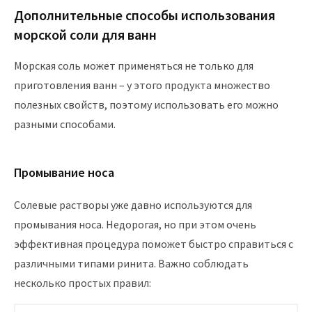
Дополнительные способы использования
морской соли для ванн
Морская соль может применяться не только для
приготовления ванн – у этого продукта множество
полезных свойств, поэтому использовать его можно
разными способами.
Промывание носа
Солевые растворы уже давно используются для
промывания носа. Недорогая, но при этом очень
эффективная процедура поможет быстро справиться с
различными типами ринита. Важно соблюдать
несколько простых правил: