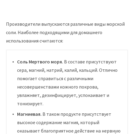
Производители выпускаются различные виды морской
соли. Наиболее подходящими для домашнего
использования считаются:
Соль Мертвого моря.
В составе присутствуют
сера, магний, натрий, калий, кальций. Отлично
помогает справиться с различными
несовершенствами кожного покрова,
увлажняет, дезинфицирует, успокаивает и
тонизирует.
Магниевая.
В таком продукте присутствует
высокое содержание магния, который
оказывает благоприятное действие на нервную