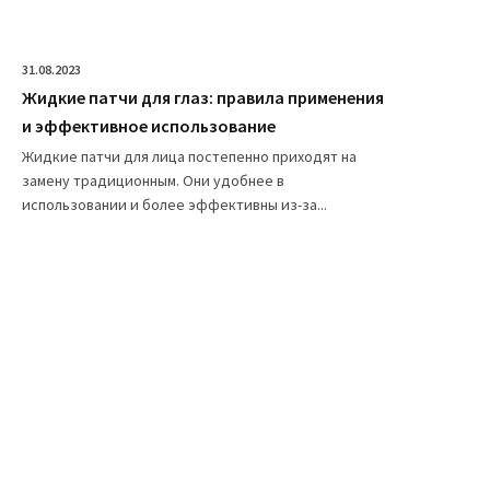
31.08.2023
Жидкие патчи для глаз: правила применения
и эффективное использование
Жидкие патчи для лица постепенно приходят на
замену традиционным. Они удобнее в
использовании и более эффективны из-за...