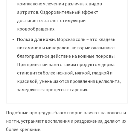
комплексном лечении различных видов
артритов. Оздоровительный эффект
достигается за счет стимуляции
кровообращения.
Польза для кожи.
Морская соль – это кладезь
витаминов и минералов, которые оказывают
благоприятное действие на кожные покровы.
При принятии ванн с таким продуктом дерма
становится более нежной, мягкой, гладкой и
красивой, уменьшаются проявления целлюлита,
замедляются процессы старения.
Подобные процедуры благотворно влияют на волосы и
ногти, устраняют воспаления и раздражения, делают их
более крепкими.