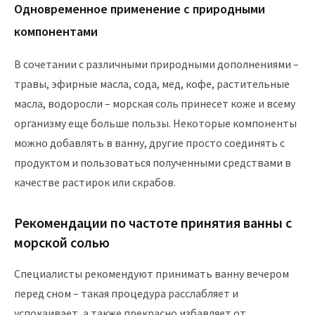
Одновременное применение с природными
компонентами
В сочетании с различными природными дополнениями –
травы, эфирные масла, сода, мед, кофе, растительные
масла, водоросли – морская соль принесет коже и всему
организму еще больше пользы. Некоторые компоненты
можно добавлять в ванну, другие просто соединять с
продуктом и пользоваться полученными средствами в
качестве растирок или скрабов.
Рекомендации по частоте принятия ванны с
морской солью
Специалисты рекомендуют принимать ванну вечером
перед сном – такая процедура расслабляет и
успокаивает, а также прекрасно избавляет от