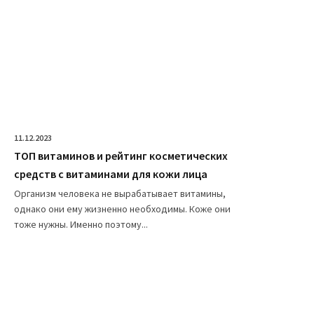
11.12.2023
ТОП витаминов и рейтинг косметических
средств с витаминами для кожи лица
Организм человека не вырабатывает витамины,
однако они ему жизненно необходимы. Коже они
тоже нужны. Именно поэтому...