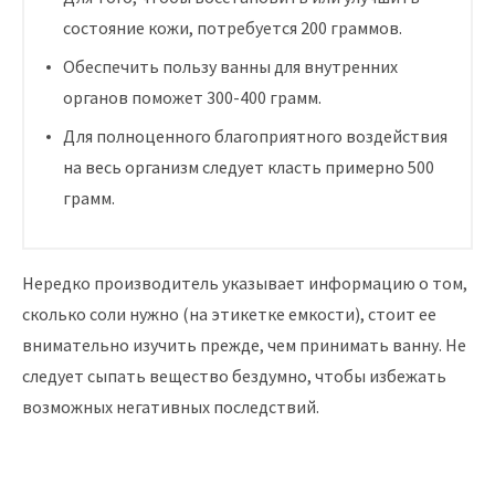
состояние кожи, потребуется 200 граммов.
Обеспечить пользу ванны для внутренних
органов поможет 300-400 грамм.
Для полноценного благоприятного воздействия
на весь организм следует класть примерно 500
грамм.
Нередко производитель указывает информацию о том,
сколько соли нужно (на этикетке емкости), стоит ее
внимательно изучить прежде, чем принимать ванну. Не
следует сыпать вещество бездумно, чтобы избежать
возможных негативных последствий.