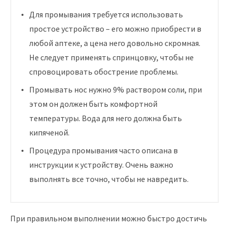
Для промывания требуется использовать
простое устройство – его можно приобрести в
любой аптеке, а цена него довольно скромная.
Не следует применять спринцовку, чтобы не
спровоцировать обострение проблемы.
Промывать нос нужно 9% раствором соли, при
этом он должен быть комфортной
температуры. Вода для него должна быть
кипяченой.
Процедура промывания часто описана в
инструкции к устройству. Очень важно
выполнять все точно, чтобы не навредить.
При правильном выполнении можно быстро достичь