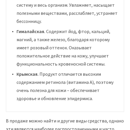
систему и весь организм. Увлажняет, насыщает
полезными веществами, расслабляет, устраняет
бессонницу.
Гималайская.
Содержит йод, фтор, кальций,
магний, а также железо, благодаря которому
имеет розовый оттенок. Оказывает
положительное действие на кожу, улучшает
функциональность кровеносной системы.
Крымская.
Продукт отличается высоким
содержанием ретинола (витамина А), поэтому
очень полезна для кожи – обеспечивает
здоровье и обновление эпидермиса.
В продаже можно найти и другие виды средства, однако
эти являются наиболее распространенными и часто