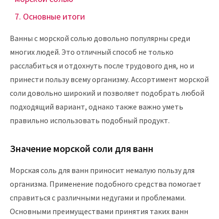
Основные итоги
Ванны с морской солью довольно популярны среди
многих людей. Это отличный способ не только
расслабиться и отдохнуть после трудового дня, но и
принести пользу всему организму. Ассортимент морской
соли довольно широкий и позволяет подобрать любой
подходящий вариант, однако также важно уметь
правильно использовать подобный продукт.
Значение морской соли для ванн
Морская соль для ванн приносит немалую пользу для
организма. Применение подобного средства помогает
справиться с различными недугами и проблемами.
Основными преимуществами принятия таких ванн