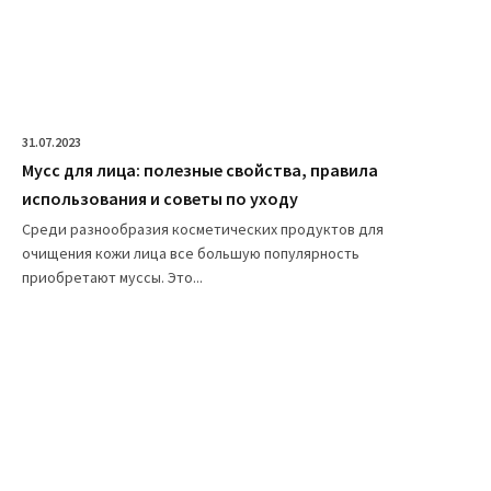
31.07.2023
Мусс для лица: полезные свойства, правила
использования и советы по уходу
Среди разнообразия косметических продуктов для
очищения кожи лица все большую популярность
приобретают муссы. Это...