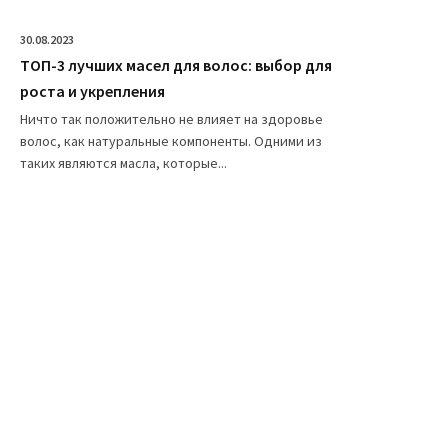
30.08.2023
ТОП-3 лучших масел для волос: выбор для
роста и укрепления
Ничто так положительно не влияет на здоровье
волос, как натуральные компоненты. Одними из
таких являются масла, которые...