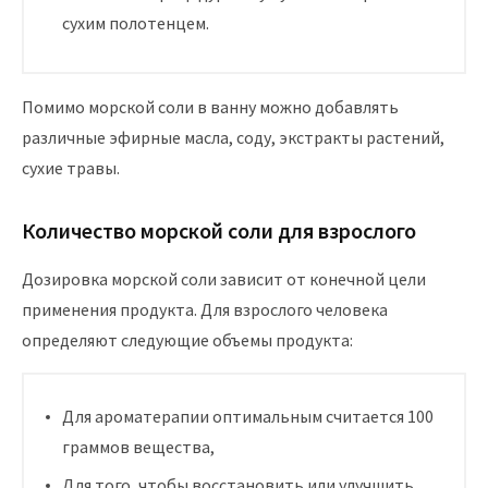
сухим полотенцем.
Помимо морской соли в ванну можно добавлять
различные эфирные масла, соду, экстракты растений,
сухие травы.
Количество морской соли для взрослого
Дозировка морской соли зависит от конечной цели
применения продукта. Для взрослого человека
определяют следующие объемы продукта:
Для ароматерапии оптимальным считается 100
граммов вещества,
Для того, чтобы восстановить или улучшить