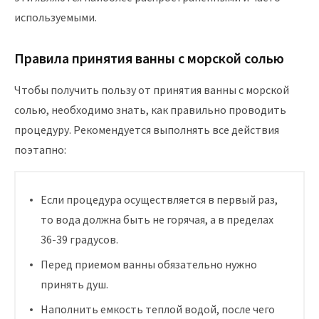
используемыми.
Правила принятия ванны с морской солью
Чтобы получить пользу от принятия ванны с морской
солью, необходимо знать, как правильно проводить
процедуру. Рекомендуется выполнять все действия
поэтапно:
Если процедура осуществляется в первый раз,
то вода должна быть не горячая, а в пределах
36-39 градусов.
Перед приемом ванны обязательно нужно
принять душ.
Наполнить емкость теплой водой, после чего