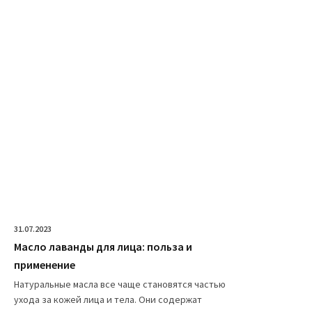
31.07.2023
Масло лаванды для лица: польза и
применение
Натуральные масла все чаще становятся частью
ухода за кожей лица и тела. Они содержат