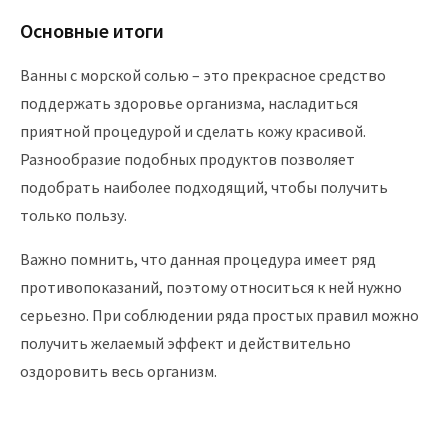
Основные итоги
Ванны с морской солью – это прекрасное средство
поддержать здоровье организма, насладиться
приятной процедурой и сделать кожу красивой.
Разнообразие подобных продуктов позволяет
подобрать наиболее подходящий, чтобы получить
только пользу.
Важно помнить, что данная процедура имеет ряд
противопоказаний, поэтому относиться к ней нужно
серьезно. При соблюдении ряда простых правил можно
получить желаемый эффект и действительно
оздоровить весь организм.