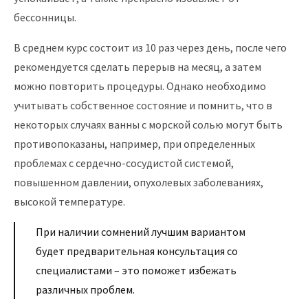
бессонницы.
В среднем курс состоит из 10 раз через день, после чего
рекомендуется сделать перерыв на месяц, а затем
можно повторить процедуры. Однако необходимо
учитывать собственное состояние и помнить, что в
некоторых случаях ванны с морской солью могут быть
противопоказаны, например, при определенных
проблемах с сердечно-сосудистой системой,
повышенном давлении, опухолевых заболеваниях,
высокой температуре.
При наличии сомнений лучшим вариантом
будет предварительная консультация со
специалистами – это поможет избежать
различных проблем.