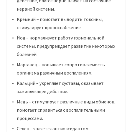
действие, благотворно влияет на состояние
нервной системы.
Кремний – помогает выводить токсины,
стимулирует кровоснабжение.
Йод – нормализует работу гормональной
системы, предупреждает развитие некоторых
болезней.
Марганец – повышает сопротивляемость
организма различным воспалениям.
Кальций – укрепляет суставы, оказывает
заживляющее действие.
Медь – стимулирует различные виды обменов,
помогает справиться с воспалительными
процессами.
Селен – является антиоксидантом.