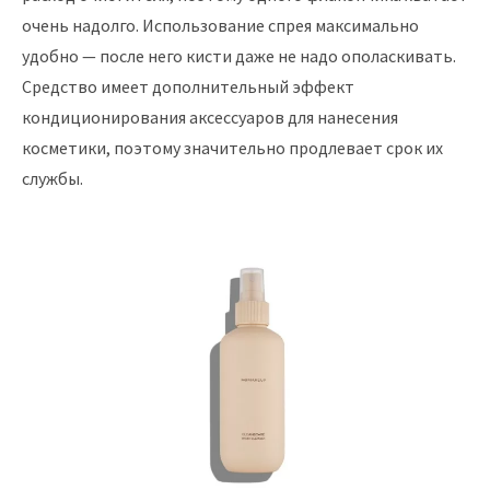
очень надолго. Использование спрея максимально
удобно — после него кисти даже не надо ополаскивать.
Средство имеет дополнительный эффект
кондиционирования аксессуаров для нанесения
косметики, поэтому значительно продлевает срок их
службы.