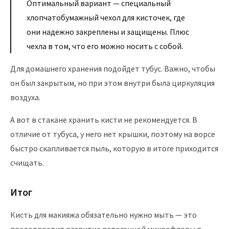
Оптимальный вариант — специальный
хлопчатобумажный чехол для кисточек, где
они надежно закреплены и защищены. Плюс
чехла в том, что его можно носить с собой.
Для домашнего хранения подойдет тубус. Важно, чтобы
он был закрытым, но при этом внутри была циркуляция
воздуха.
А вот в стакане хранить кисти не рекомендуется. В
отличие от тубуса, у него нет крышки, поэтому на ворсе
быстро скапливается пыль, которую в итоге приходится
счищать.
Итог
Кисть для макияжа обязательно нужно мыть — это