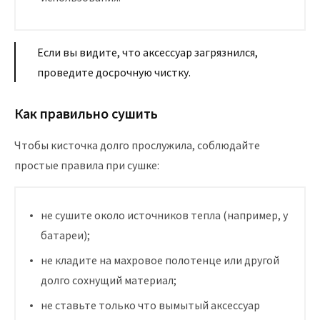
Если вы видите, что аксессуар загрязнился,
проведите досрочную чистку.
Как правильно сушить
Чтобы кисточка долго прослужила, соблюдайте
простые правила при сушке:
не сушите около источников тепла (например, у
батареи);
не кладите на махровое полотенце или другой
долго сохнущий материал;
не ставьте только что вымытый аксессуар