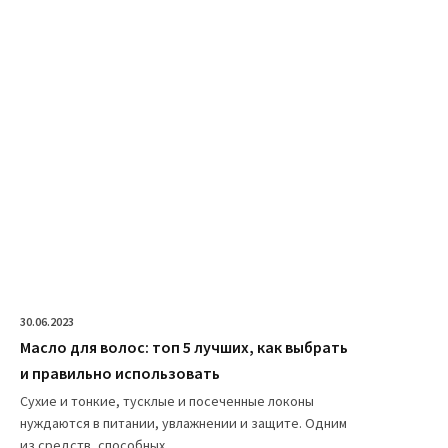
30.06.2023
Масло для волос: топ 5 лучших, как выбрать
и правильно использовать
Сухие и тонкие, тусклые и посеченные локоны
нуждаются в питании, увлажнении и защите. Одним
из средств, способных...