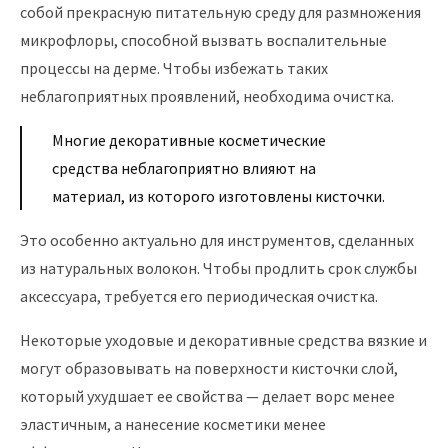
собой прекрасную питательную среду для размножения
микрофлоры, способной вызвать воспалительные
процессы на дерме. Чтобы избежать таких
неблагоприятных проявлений, необходима очистка.
Многие декоративные косметические
средства неблагоприятно влияют на
материал, из которого изготовлены кисточки.
Это особенно актуально для инструментов, сделанных
из натуральных волокон. Чтобы продлить срок службы
аксессуара, требуется его периодическая очистка.
Некоторые уходовые и декоративные средства вязкие и
могут образовывать на поверхности кисточки слой,
который ухудшает ее свойства — делает ворс менее
эластичным, а нанесение косметики менее