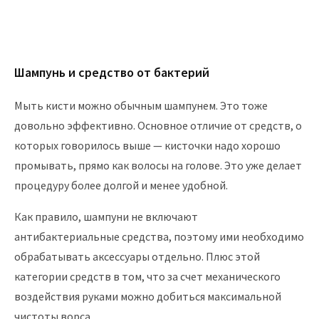
Шампунь и средство от бактерий
Мыть кисти можно обычным шампунем. Это тоже
довольно эффективно. Основное отличие от средств, о
которых говорилось выше — кисточки надо хорошо
промывать, прямо как волосы на голове. Это уже делает
процедуру более долгой и менее удобной.
Как правило, шампуни не включают
антибактериальные средства, поэтому ими необходимо
обрабатывать аксессуары отдельно. Плюс этой
категории средств в том, что за счет механического
воздействия руками можно добиться максимальной
чистоты ворса.