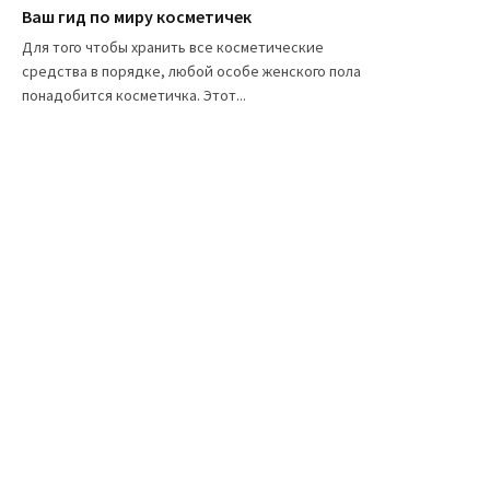
Ваш гид по миру косметичек
Для того чтобы хранить все косметические
средства в порядке, любой особе женского пола
понадобится косметичка. Этот...