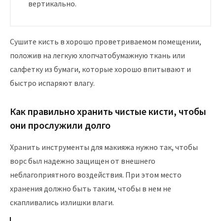
вертикально.
Сушите кисть в хорошо проветриваемом помещении,
положив на легкую хлопчатобумажную ткань или
салфетку из бумаги, которые хорошо впитывают и
быстро испаряют влагу.
Как правильно хранить чистые кисти, чтобы
они прослужили долго
Хранить инструменты для макияжа нужно так, чтобы
ворс был надежно защищен от внешнего
неблагоприятного воздействия. При этом место
хранения должно быть таким, чтобы в нем не
скапливались излишки влаги.