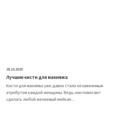
28.10.2020
Лучшие кисти для макияжа
Кисти для макияжа уже давно стали незаменимым
атрибутом каждой женщины. Ведь они помогают
сделать любой желаемый мейкап...