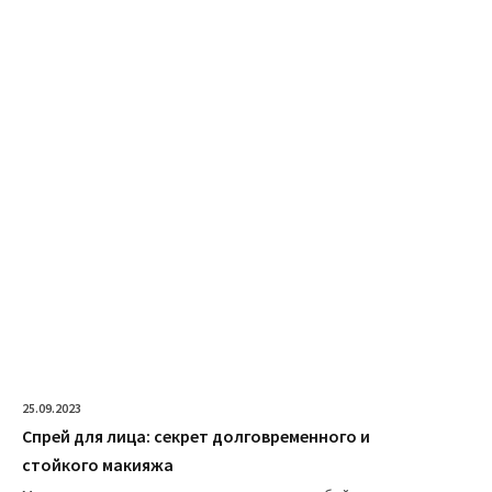
25.09.2023
Спрей для лица: секрет долговременного и
стойкого макияжа