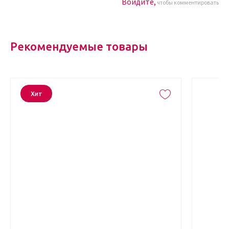
Войдите,
чтобы комментировать
Рекомендуемые товары
Хит