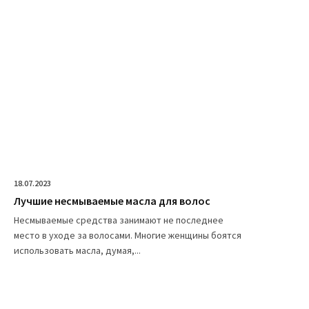
18.07.2023
Лучшие несмываемые масла для волос
Несмываемые средства занимают не последнее
место в уходе за волосами. Многие женщины боятся
использовать масла, думая,...