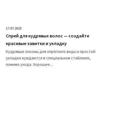
17.07.2023
Спрей для кудрявых волос — создайте
красивые завитки и укладку
Кудрявые локоны для опрятного вида и простой
укладки нуждаются в специальном стайлинге,
помимо ухода. Хорошее...