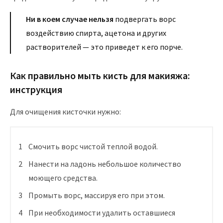
Ни в коем случае нельзя
подвергать ворс
воздействию спирта, ацетона и других
растворителей — это приведет к его порче.
Как правильно мыть кисть для макияжа:
инструкция
Для очищения кисточки нужно:
Смочить ворс чистой теплой водой.
Нанести на ладонь небольшое количество
моющего средства.
Промыть ворс, массируя его при этом.
При необходимости удалить оставшиеся