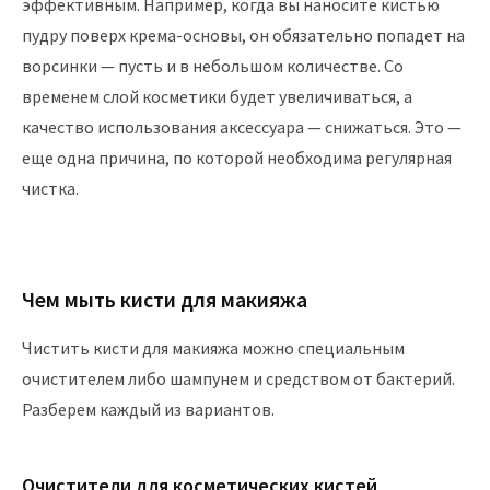
эффективным. Например, когда вы наносите кистью
пудру поверх крема-основы, он обязательно попадет на
ворсинки — пусть и в небольшом количестве. Со
временем слой косметики будет увеличиваться, а
качество использования аксессуара — снижаться. Это —
еще одна причина, по которой необходима регулярная
чистка.
Чем мыть кисти для макияжа
Чистить кисти для макияжа можно специальным
очистителем либо шампунем и средством от бактерий.
Разберем каждый из вариантов.
Очистители для косметических кистей