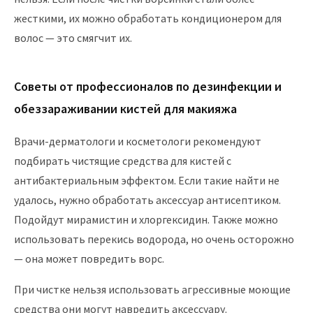
жесткими, их можно обработать кондиционером для
волос — это смягчит их.
Советы от профессионалов по дезинфекции и
обеззараживании кистей для макияжа
Врачи-дерматологи и косметологи рекомендуют
подбирать чистящие средства для кистей с
антибактериальным эффектом. Если такие найти не
удалось, нужно обработать аксессуар антисептиком.
Подойдут мирамистин и хлоргексидин. Также можно
использовать перекись водорода, но очень осторожно
— она может повредить ворс.
При чистке нельзя использовать агрессивные моющие
средства они могут навредить аксессуару.