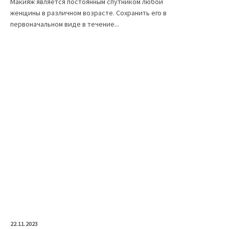
Макияж является постоянным спутником любой
женщины в различном возрасте. Сохранить его в
первоначальном виде в течение...
22.11.2023