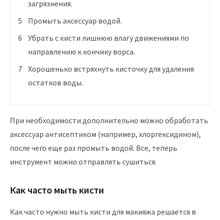
загрязнения.
Промыть аксессуар водой.
Убрать с кисти лишнюю влагу движениями по
направлению к кончику ворса.
Хорошенько встряхнуть кисточку для удаления
остатков воды.
При необходимости дополнительно можно обработать
аксессуар антисептиком (например, хлоргексидином),
после чего еще раз промыть водой. Все, теперь
инструмент можно отправлять сушиться.
Как часто мыть кисти
Как часто нужно мыть кисти для макияжа решается в