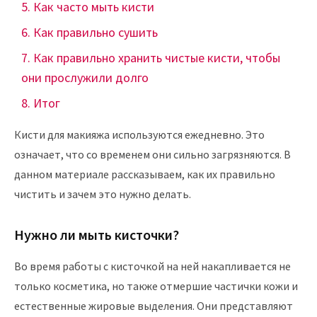
Как часто мыть кисти
Как правильно сушить
Как правильно хранить чистые кисти, чтобы
они прослужили долго
Итог
Кисти для макияжа используются ежедневно. Это
означает, что со временем они сильно загрязняются. В
данном материале рассказываем, как их правильно
чистить и зачем это нужно делать.
Нужно ли мыть кисточки?
Во время работы с кисточкой на ней накапливается не
только косметика, но также отмершие частички кожи и
естественные жировые выделения. Они представляют