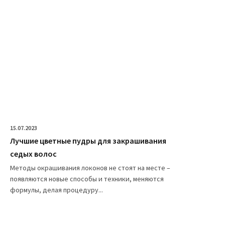
15.07.2023
Лучшие цветные пудры для закрашивания
седых волос
Методы окрашивания локонов не стоят на месте –
появляются новые способы и техники, меняются
формулы, делая процедуру...