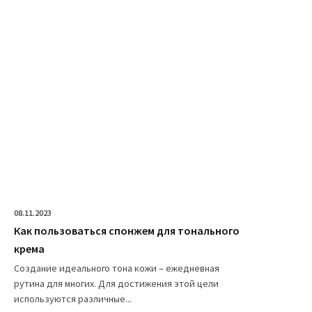
08.11.2023
Как пользоваться спонжем для тонального
крема
Создание идеального тона кожи – ежедневная
рутина для многих. Для достижения этой цели
используются различные...