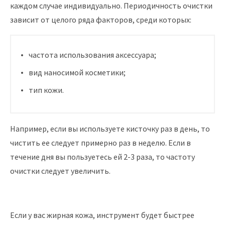
каждом случае индивидуально. Периодичность очистки
зависит от целого ряда факторов, среди которых:
частота использования аксессуара;
вид наносимой косметики;
тип кожи.
Например, если вы используете кисточку раз в день, то
чистить ее следует примерно раз в неделю. Если в
течение дня вы пользуетесь ей 2-3 раза, то частоту
очистки следует увеличить.
Если у вас жирная кожа, инструмент будет быстрее