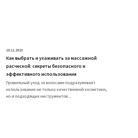
10.11.2023
Как выбрать и ухаживать за массажной
расческой: секреты безопасного и
эффективного использования
Правильный уход за волосами подразумевает
использование не только качественной косметики,
но и подходящих инструментов....