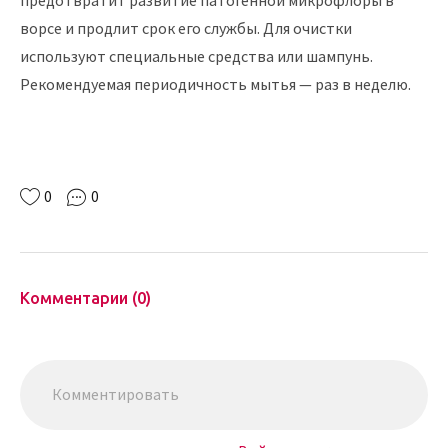
предотвратит развитие патогенной микрофлоры в
ворсе и продлит срок его службы. Для очистки
используют специальные средства или шампунь.
Рекомендуемая периодичность мытья — раз в неделю.
0
0
Комментарии (0)