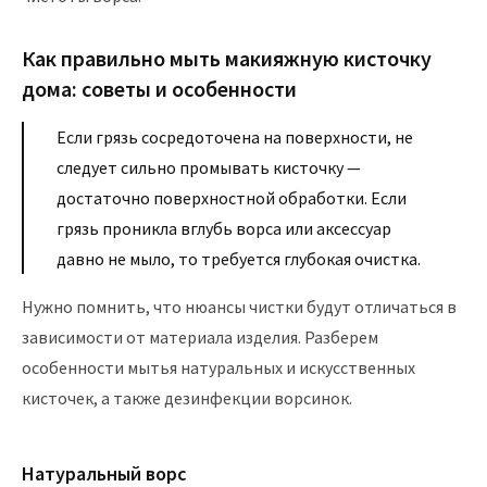
Как правильно мыть макияжную кисточку
дома: советы и особенности
Если грязь сосредоточена на поверхности, не
следует сильно промывать кисточку —
достаточно поверхностной обработки. Если
грязь проникла вглубь ворса или аксессуар
давно не мыло, то требуется глубокая очистка.
Нужно помнить, что нюансы чистки будут отличаться в
зависимости от материала изделия. Разберем
особенности мытья натуральных и искусственных
кисточек, а также дезинфекции ворсинок.
Натуральный ворс