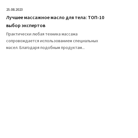
25.08.2023
Лучшее массажное масло для тела: ТОП-10
выбор экспертов
Практически любая техника массажа
сопровождается использованием специальных
масел. Благодаря подобным продуктам...