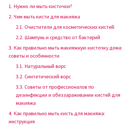
Нужно ли мыть кисточки?
Чем мыть кисти для макияжа
Очистители для косметических кистей
Шампунь и средство от бактерий
Как правильно мыть макияжную кисточку дома:
советы и особенности
Натуральный ворс
Синтетический ворс
Советы от профессионалов по
дезинфекции и обеззараживании кистей для
макияжа
Как правильно мыть кисть для макияжа:
инструкция