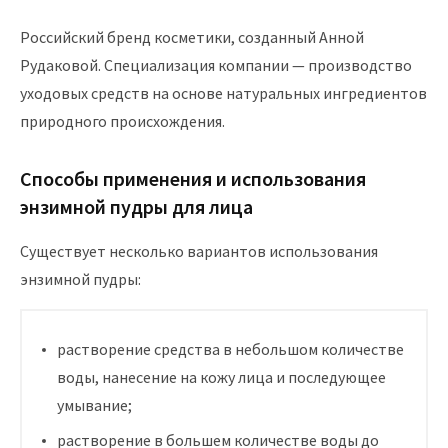
Российский бренд косметики, созданный Анной
Рудаковой. Специализация компании — производство
уходовых средств на основе натуральных ингредиентов
природного происхождения.
Способы применения и использования
энзимной пудры для лица
Существует несколько вариантов использования
энзимной пудры:
растворение средства в небольшом количестве
воды, нанесение на кожу лица и последующее
умывание;
растворение в большем количестве воды до