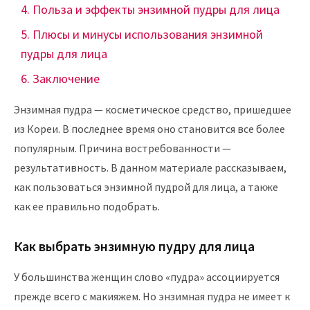
Польза и эффекты энзимной пудры для лица
Плюсы и минусы использования энзимной
пудры для лица
Заключение
Энзимная пудра — косметическое средство, пришедшее
из Кореи. В последнее время оно становится все более
популярным. Причина востребованности —
результативность. В данном материале рассказываем,
как пользоваться энзимной пудрой для лица, а также
как ее правильно подобрать.
Как выбрать энзимную пудру для лица
У большинства женщин слово «пудра» ассоциируется
прежде всего с макияжем. Но энзимная пудра не имеет к