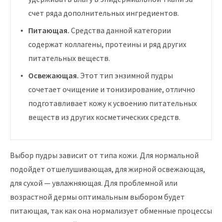
счет ряда дополнительных ингредиентов.
Питающая.
Средства данной категории
содержат коллагены, протеины и ряд других
питательных веществ.
Освежающая.
Этот тип энзимной пудры
сочетает очищение и тонизирование, отлично
подготавливает кожу к усвоению питательных
веществ из других косметических средств.
Выбор пудры зависит от типа кожи. Для нормальной
подойдет отшелушивающая, для жирной освежающая,
для сухой — увлажняющая. Для проблемной или
возрастной дермы оптимальным выбором будет
питающая, так как она нормализует обменные процессы