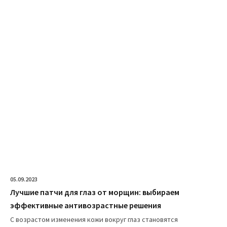
05.09.2023
Лучшие патчи для глаз от морщин: выбираем
эффективные антивозрастные решения
С возрастом изменения кожи вокруг глаз становятся