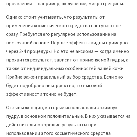
проявления — например, шелушение, микротрещины.
Однако стоит учитывать, что результаты от
применения косметического средства наступают не
сразу. Требуется его регулярное использование на
постоянной основе. Первые эффекты видны примерно
через 3-4 процедуры. Но это не аксиома — когда именно
проявится результат, зависит от применяемой пудры, а
также от индивидуальных особенностей вашей кожи.
Крайне важен правильный выбор средства. Если оно
будет подобрано некорректно, то высокой
эффективности точно не будет.
Отзывы женщин, которые использовали энзимную
пудру, в основном положительные. В них указывается на
действительно хорошие результаты при
использовании этого косметического средства.