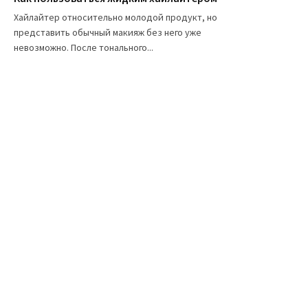
Хайлайтер относительно молодой продукт, но
представить обычный макияж без него уже
невозможно. После тонального...