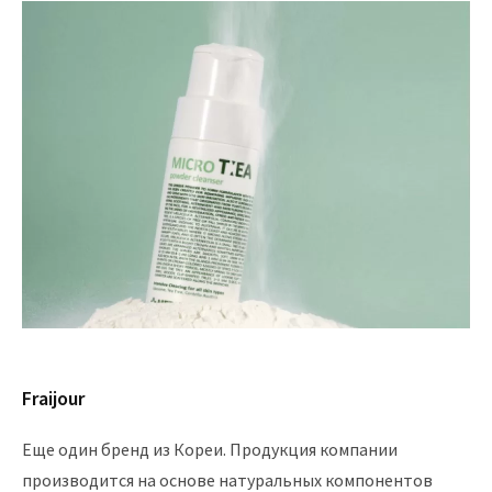
Fraijour
Еще один бренд из Кореи. Продукция компании
производится на основе натуральных компонентов