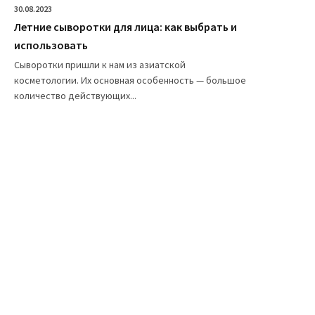
30.08.2023
Летние сыворотки для лица: как выбрать и
использовать
Сыворотки пришли к нам из азиатской
косметологии. Их основная особенность — большое
количество действующих...