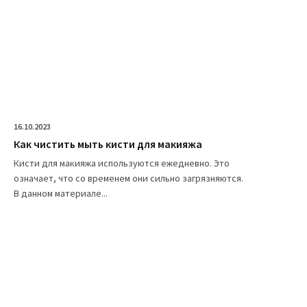
16.10.2023
Как чистить мыть кисти для макияжа
Кисти для макияжа используются ежедневно. Это
означает, что со временем они сильно загрязняются.
В данном материале...