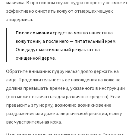
макияжа. В противном случае пудра попросту не сможет
эффективно очистить кожу от отмерших чешуек
эпидермиса.
После смывания
средства можно нанести на
кожу тоник, а после него — питательный крем.
Они дадут максимальный результат на
очищенной дерме.
Обратите внимание: пудру нельзя долго держать на
лице. Продолжительность ее нахождения на коже не
должна превышать времени, указанного в инструкции
(оно может отличаться для различных средств). Если
превысить эту норму, возможно возникновение
раздражения или даже аллергической реакции, если у
вас чувствительная кожа.