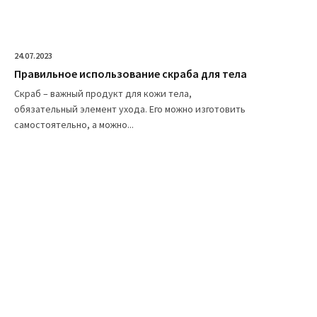
24.07.2023
Правильное использование скраба для тела
Скраб – важный продукт для кожи тела,
обязательный элемент ухода. Его можно изготовить
самостоятельно, а можно...