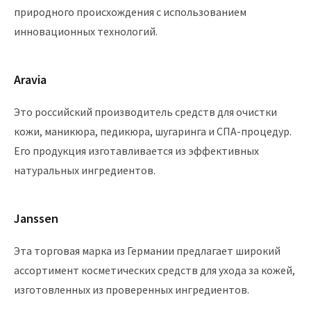
природного происхождения с использованием
инновационных технологий.
Aravia
Это российский производитель средств для очистки
кожи, маникюра, педикюра, шугаринга и СПА-процедур.
Его продукция изготавливается из эффективных
натуральных ингредиентов.
Janssen
Эта торговая марка из Германии предлагает широкий
ассортимент косметических средств для ухода за кожей,
изготовленных из проверенных ингредиентов.