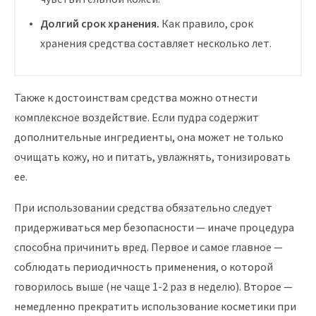
Долгий срок хранения.
Как правило, срок
хранения средства составляет несколько лет.
Также к достоинствам средства можно отнести
комплексное воздействие. Если пудра содержит
дополнительные ингредиенты, она может не только
очищать кожу, но и питать, увлажнять, тонизировать
ее.
При использовании средства обязательно следует
придерживаться мер безопасности — иначе процедура
способна причинить вред. Первое и самое главное —
соблюдать периодичность применения, о которой
говорилось выше (не чаще 1-2 раз в неделю). Второе —
немедленно прекратить использование косметики при