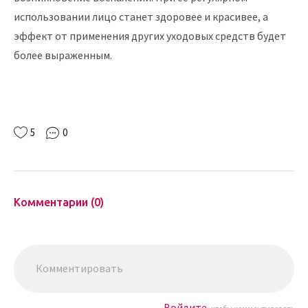
использовании лицо станет здоровее и красивее, а
эффект от применения других уходовых средств будет
более выраженным.
5
0
Комментарии (0)
Войдите,