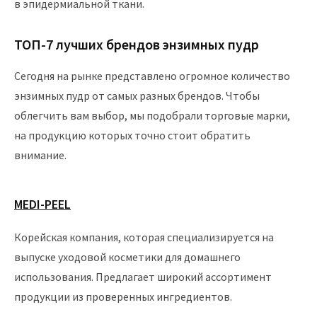
в эпидермиальной ткани.
ТОП-7 лучших брендов энзимных пудр
Сегодня на рынке представлено огромное количество
энзимных пудр от самых разных брендов. Чтобы
облегчить вам выбор, мы подобрали торговые марки,
на продукцию которых точно стоит обратить
внимание.
MEDI-PEEL
Корейская компания, которая специализируется на
выпуске уходовой косметики для домашнего
использования. Предлагает широкий ассортимент
продукции из проверенных ингредиентов.