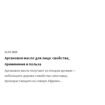
31.07.2023
Аргановое масло для лица: свойства,
применение и польза
Аргановое масло получают из плодов аргании —
небольшого дерева семейства сапотовых,
произрастающего на севере Африки....