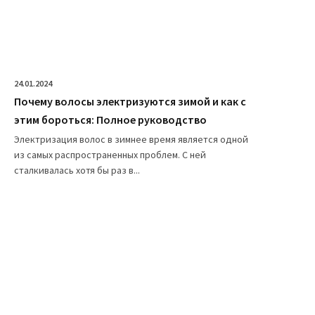
24.01.2024
Почему волосы электризуются зимой и как с
этим бороться: Полное руководство
Электризация волос в зимнее время является одной
из самых распространенных проблем. С ней
сталкивалась хотя бы раз в...