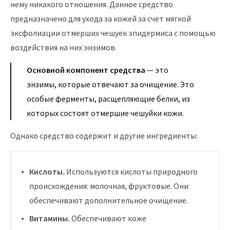
нему никакого отношения. Данное средство
предназначено для ухода за кожей за счет мягкой
эксфолиации отмерших чешуек эпидермиса с помощью
воздействия на них энзимов.
Основной компонент средства
— это
энзимы, которые отвечают за очищение. Это
особые ферменты, расщепляющие белки, из
которых состоят отмершие чешуйки кожи.
Однако средство содержит и другие ингредиенты:
Кислоты.
Используются кислоты природного
происхождения: молочная, фруктовые. Они
обеспечивают дополнительное очищение.
Витамины.
Обеспечивают коже