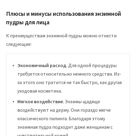
Плюсы и минусы использования энзимной
пудры для лица
К преимуществам энзимной пудры можно отнести
следующие:
Экономичный расход.
Для одной процедуры
требуется относительно немного средства. Из-
за этого оно тратится не так быстро, как другая
уходовая косметика.
Мягкое воздействие.
Энзимы щадяще
воздействуют на дерму. Они гораздо мягче
классического пилинга. Благодаря этому
энзимная пудра подходит даже женщинам с
чувствительной кожей.