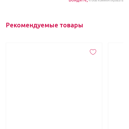
чтобы комментировать
Рекомендуемые товары