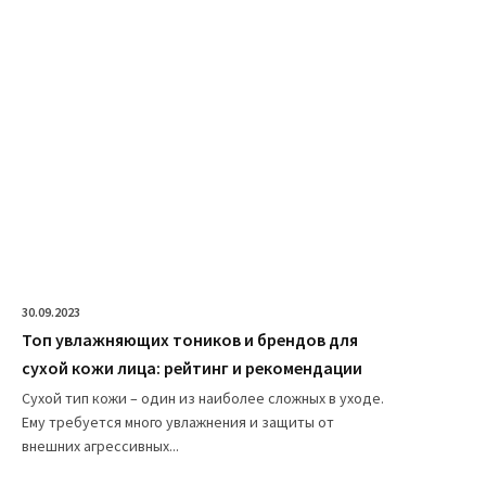
30.09.2023
Топ увлажняющих тоников и брендов для
сухой кожи лица: рейтинг и рекомендации
Сухой тип кожи – один из наиболее сложных в уходе.
Ему требуется много увлажнения и защиты от
внешних агрессивных...