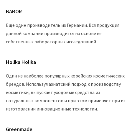
BABOR
Еще один производитель из Германии. Вся продукция
данной компании производится на основе ее
собственных лабораторных исследований.
Holika Holika
Один из наиболее популярных корейских косметических
брендов. Используя азиатский подход к производству
косметики, выпускает уходовые средства из
натуральных компонентов и при этом применяет при их
изготовлении инновационные технологии.
Greenmade