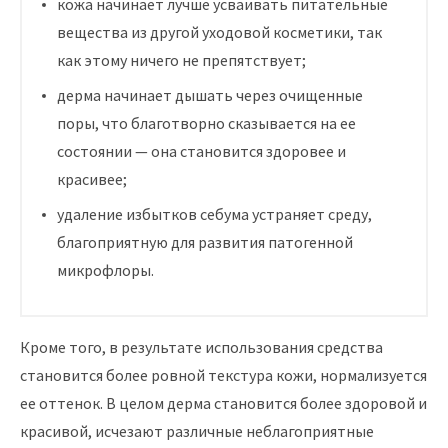
кожа начинает лучше усваивать питательные
вещества из другой уходовой косметики, так
как этому ничего не препятствует;
дерма начинает дышать через очищенные
поры, что благотворно сказывается на ее
состоянии — она становится здоровее и
красивее;
удаление избытков себума устраняет среду,
благоприятную для развития патогенной
микрофлоры.
Кроме того, в результате использования средства
становится более ровной текстура кожи, нормализуется
ее оттенок. В целом дерма становится более здоровой и
красивой, исчезают различные неблагоприятные