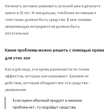
Начинать активно ухаживать за зоной шеи и декольте
нужно в 25 лет. И чем дальше, тем более активным и
«плотным» должно быть средство. В нем. помимо
увлажняющих ингредиентов должны быть
питательные.
Какие проблемы можно решить с помощью крема
для этих зон
Как и для лица, эти крема различаются по типам
эффектов, которые они оказывают. Базовое их
действие, которым обладают все эти средства –
увлажнение.
Если нужен обычный продукт и никаких
проблем нет, то подойдут средства,