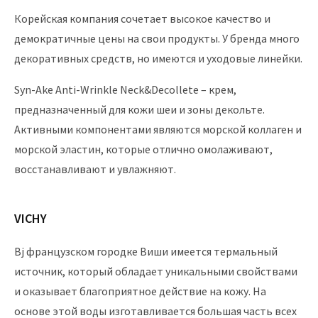
Корейская компания сочетает высокое качество и
демократичные цены на свои продукты. У бренда много
декоративных средств, но имеются и уходовые линейки.
Syn-Ake Anti-Wrinkle Neck&Decollete – крем,
предназначенный для кожи шеи и зоны декольте.
Активными компонентами являются морской коллаген и
морской эластин, которые отлично омолаживают,
восстанавливают и увлажняют.
VICHY
Вj французском городке Виши имеется термальный
источник, который обладает уникальными свойствами
и оказывает благоприятное действие на кожу. На
основе этой воды изготавливается большая часть всех