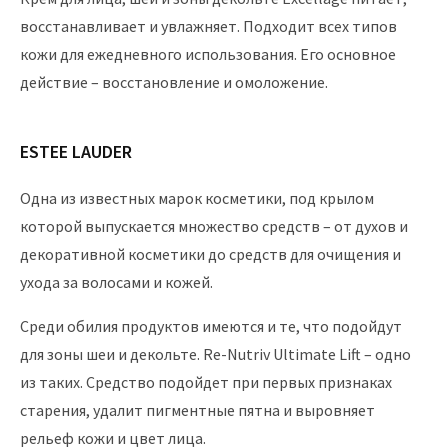
восстанавливает и увлажняет. Подходит всех типов
кожи для ежедневного использования. Его основное
действие – восстановление и омоложение.
ESTEE LAUDER
Одна из известных марок косметики, под крылом
которой выпускается множество средств – от духов и
декоративной косметики до средств для очищения и
ухода за волосами и кожей.
Среди обилия продуктов имеются и те, что подойдут
для зоны шеи и декольте. Re-Nutriv Ultimate Lift – одно
из таких. Средство подойдет при первых признаках
старения, удалит пигментные пятна и выровняет
рельеф кожи и цвет лица.