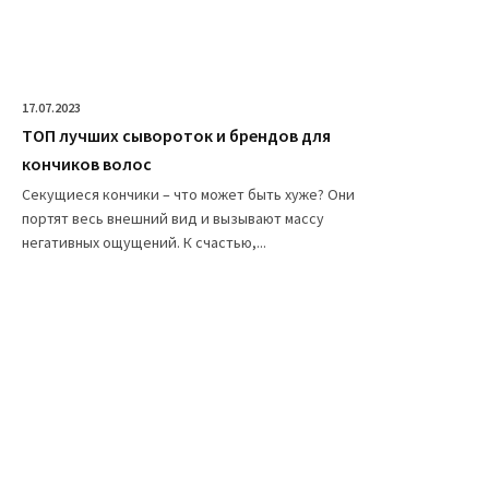
17.07.2023
ТОП лучших сывороток и брендов для
кончиков волос
Секущиеся кончики – что может быть хуже? Они
портят весь внешний вид и вызывают массу
негативных ощущений. К счастью,...