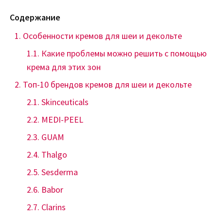
Содержание
Особенности кремов для шеи и декольте
Какие проблемы можно решить с помощью
крема для этих зон
Топ-10 брендов кремов для шеи и декольте
Skinceuticals
MEDI-PEEL
GUAM
Thalgo
Sesderma
Babor
Clarins