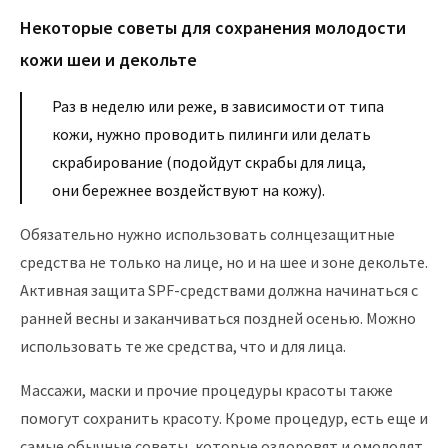
Некоторые советы для сохранения молодости
кожи шеи и декольте
Раз в неделю или реже, в зависимости от типа
кожи, нужно проводить пилинги или делать
скрабирование (подойдут скрабы для лица,
они бережнее воздействуют на кожу).
Обязательно нужно использовать солнцезащитные
средства не только на лице, но и на шее и зоне декольте.
Активная защита SPF-средствами должна начинаться с
ранней весны и заканчиваться поздней осенью. Можно
использовать те же средства, что и для лица.
Массажи, маски и прочие процедуры красоты также
помогут сохранить красоту. Кроме процедур, есть еще и
самые обычные советы, которые оздоровят и омолодят