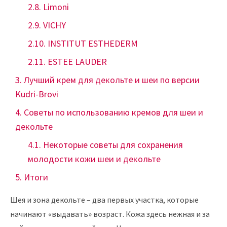
Limoni
VICHY
INSTITUT ESTHEDERM
ESTEE LAUDER
Лучший крем для декольте и шеи по версии
Kudri-Brovi
Советы по использованию кремов для шеи и
декольте
Некоторые советы для сохранения
молодости кожи шеи и декольте
Итоги
Шея и зона декольте – два первых участка, которые
начинают «выдавать» возраст. Кожа здесь нежная и за