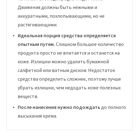
Движения должны быть нежными и
аккуратными, похлопывающими, но не
растягивающими.
Идеальная порция средства определяется
опытным путем.
Слишком большое количество
продукта просто не впитается и останется на
коже. Излишки можно удалить бумажной
салфеткой или ватным диском. Недостаток
средства определить сложнее, поэтому лучше
убрать излишки, чем недодать коже полезных
веществ.
После нанесения нужно подождать
до полного
высыхания крема.