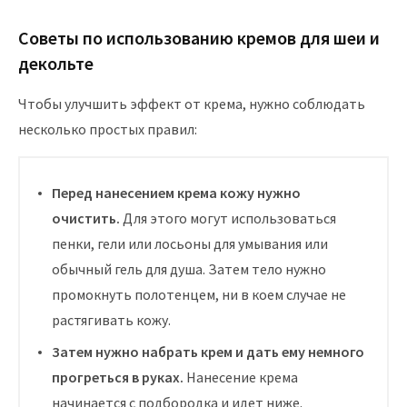
Советы по использованию кремов для шеи и
декольте
Чтобы улучшить эффект от крема, нужно соблюдать
несколько простых правил:
Перед нанесением крема кожу нужно
очистить.
Для этого могут использоваться
пенки, гели или лосьоны для умывания или
обычный гель для душа. Затем тело нужно
промокнуть полотенцем, ни в коем случае не
растягивать кожу.
Затем нужно набрать крем и дать ему немного
прогреться в руках.
Нанесение крема
начинается с подбородка и идет ниже.