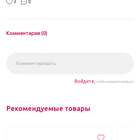
3
0
Комментарии (0)
Войдите,
чтобы комментировать
Рекомендуемые товары