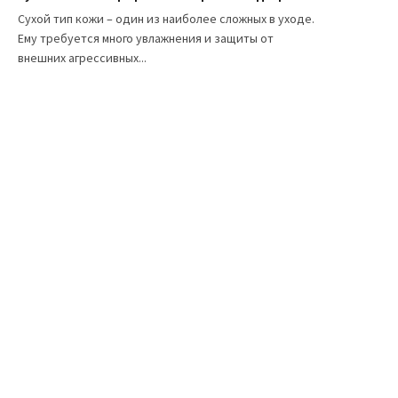
Сухой тип кожи – один из наиболее сложных в уходе.
Ему требуется много увлажнения и защиты от
внешних агрессивных...