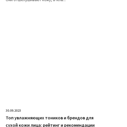
30.09.2023
Топ увлажняющих тоников и брендов для
сухой кожи лица: рейтинг и рекомендации