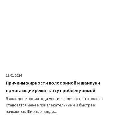
18.01.2024
Причины жирности волос зимой и шампуни
помогающие решить эту проблему зимой
В холодное время года многие замечают, что волосы
становятся менее привлекательными и быстрее
пачкаются. Жирные пряди...