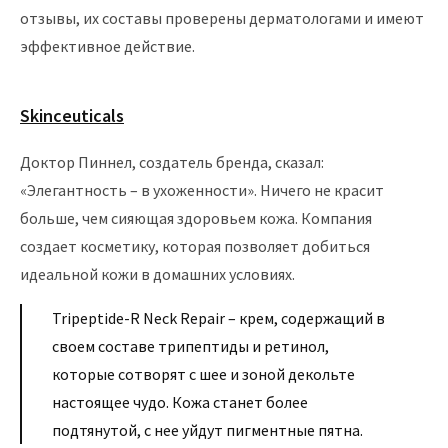
отзывы, их составы проверены дерматологами и имеют
эффективное действие.
Skinceuticals
Доктор Пиннел, создатель бренда, сказал:
«Элегантность – в ухоженности». Ничего не красит
больше, чем сияющая здоровьем кожа. Компания
создает косметику, которая позволяет добиться
идеальной кожи в домашних условиях.
Tripeptide-R Neck Repair – крем, содержащий в
своем составе трипептиды и ретинол,
которые сотворят с шее и зоной декольте
настоящее чудо. Кожа станет более
подтянутой, с нее уйдут пигментные пятна.