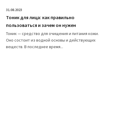
31.08.2023
Тоник для лица: как правильно
пользоваться и зачем он нужен
Тоник — средство для очищения и питания кожи.
Оно состоит из водной основы и действующих
веществ. В последнее время...