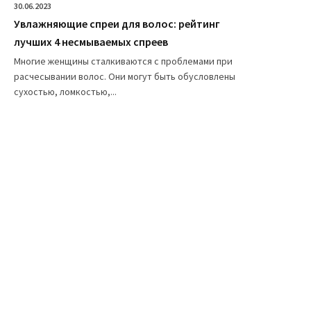
30.06.2023
Увлажняющие спреи для волос: рейтинг
лучших 4 несмываемых спреев
Многие женщины сталкиваются с проблемами при
расчесывании волос. Они могут быть обусловлены
сухостью, ломкостью,...