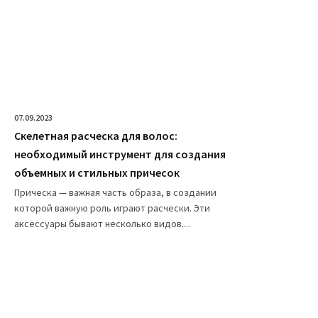
07.09.2023
Скелетная расческа для волос:
необходимый инструмент для создания
объемных и стильных причесок
Прическа — важная часть образа, в создании
которой важную роль играют расчески. Эти
аксессуары бывают несколько видов....