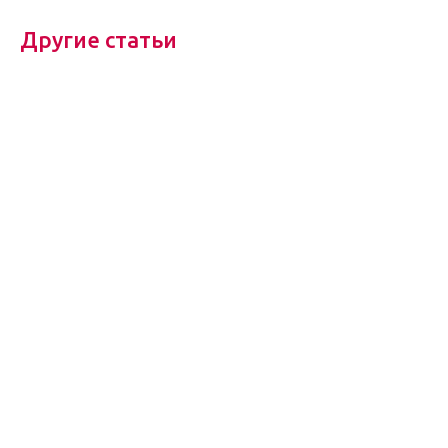
Другие статьи