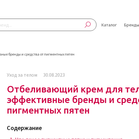
Каталог
Бренд
ные бренды и средства от пигментных пятен
Уход за телом
30.08.2023
Отбеливающий крем для тел
эффективные бренды и сред
пигментных пятен
Содержание