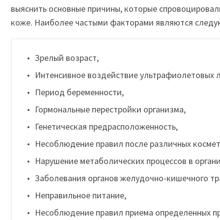
выяснить основные причины, которые спровоцировал
коже. Наиболее частыми факторами являются следу
Зрелый возраст,
Интенсивное воздействие ультрафиолетовых л
Период беременности,
Гормональные перестройки организма,
Генетическая предрасположенность,
Несоблюдение правил после различных космет
Нарушение метаболических процессов в органи
Заболевания органов желудочно-кишечного тр
Неправильное питание,
Несоблюдение правил приема определенных пр