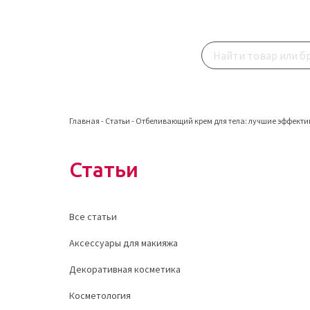
Главная
-
Статьи
-
Отбеливающий крем для тела: лучшие эффектив
Статьи
Все статьи
Аксессуары для макияжа
Декоративная косметика
Косметология