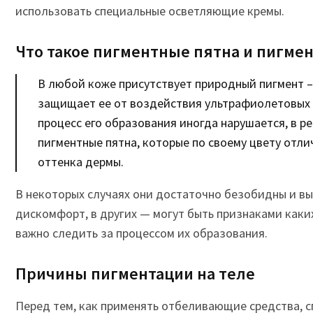
использовать специальные осветляющие кремы.
Что такое пигментные пятна и пигме
В любой коже присутствует природный пигмент –
защищает ее от воздействия ультрафиолетовых 
процесс его образования иногда нарушается, в р
пигментные пятна, которые по своему цвету отли
оттенка дермы.
В некоторых случаях они достаточно безобидны и в
дискомфорт, в других — могут быть признаками каки
важно следить за процессом их образования.
Причины пигментации на теле
Перед тем, как применять отбеливающие средства, 