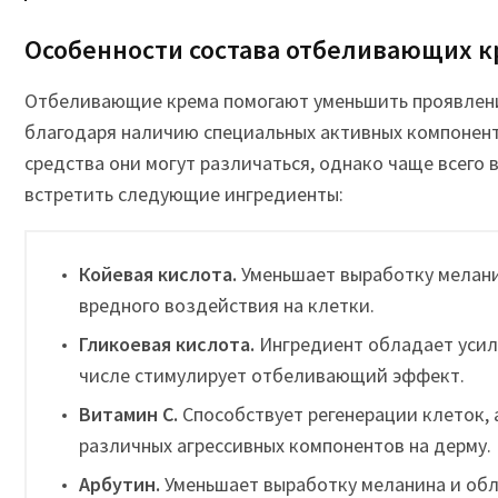
Особенности состава отбеливающих 
Отбеливающие крема помогают уменьшить проявлени
благодаря наличию специальных активных компоненто
средства они могут различаться, однако чаще всего
встретить следующие ингредиенты:
Койевая кислота.
Уменьшает выработку мелани
вредного воздействия на клетки.
Гликоевая кислота.
Ингредиент обладает усил
числе стимулирует отбеливающий эффект.
Витамин С.
Способствует регенерации клеток, 
различных агрессивных компонентов на дерму.
Арбутин.
Уменьшает выработку меланина и об