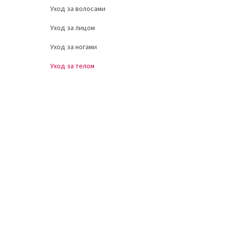
Уход за волосами
Уход за лицом
Уход за ногами
Уход за телом