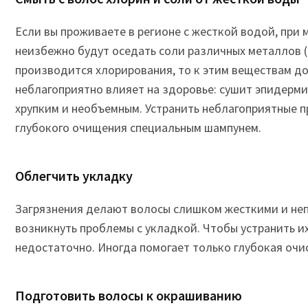
Если вы проживаете в регионе с жесткой водой, при 
неизбежно будут оседать соли различных металлов (в
производится хлорирования, то к этим веществам до
неблагоприятно влияет на здоровье: сушит эпидерми
хрупким и необъемным. Устранить неблагоприятные 
глубокого очищения специальным шампунем.
Облегчить укладку
Загрязнения делают волосы слишком жесткими и неп
возникнуть проблемы с укладкой. Чтобы устранить и
недостаточно. Иногда помогает только глубокая очи
Подготовить волосы к окрашиванию