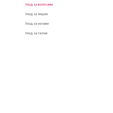
Уход за волосами
Уход за лицом
Уход за ногами
Уход за телом