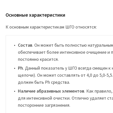
Основные характеристики
К основным характеристикам ШГО относятся:
Состав
. Он может быть полностью натуральным
обеспечивает более интенсивное очищение и п
постоянно красится.
Ph
. Данный показатель у ШГО всегда смещен к н
щелочи). Он может составлять от 4,0 до 5,0-5,
должен быть Ph средства.
Наличие абразивных элементов
. Как правило
для интенсивной очистки. Отлично удаляет ста
посторонние загрязнения.