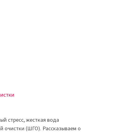
чистки
ый стресс, жесткая вода
й очистки (ШГО). Рассказываем о