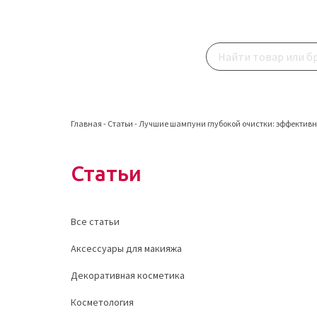
Главная
-
Статьи
-
Лучшие шампуни глубокой очистки: эффективно
Статьи
Все статьи
Аксессуары для макияжа
Декоративная косметика
Косметология