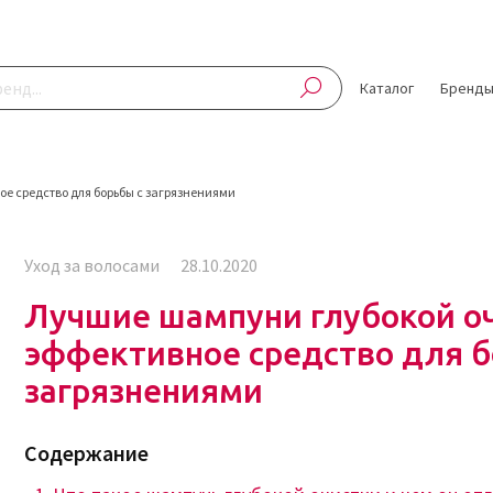
Каталог
Бренд
е средство для борьбы с загрязнениями
Уход за волосами
28.10.2020
Лучшие шампуни глубокой оч
эффективное средство для б
загрязнениями
Содержание