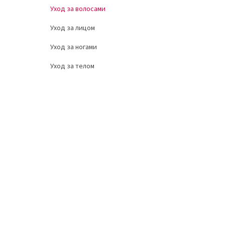
Уход за волосами
Уход за лицом
Уход за ногами
Уход за телом