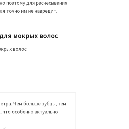
но поэтому для расчесывания
ая точно им не навредит.
 для мокрых волос
окрых волос.
метра. Чем больше зубцы, тем
 что особенно актуально