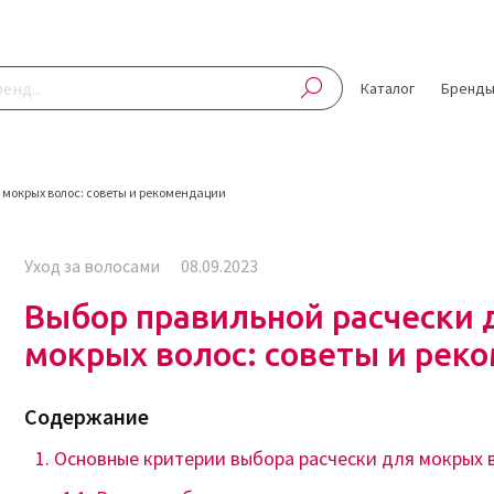
Каталог
Бренд
мокрых волос: советы и рекомендации
Уход за волосами
08.09.2023
Выбор правильной расчески 
мокрых волос: советы и рек
Содержание
Основные критерии выбора расчески для мокрых 