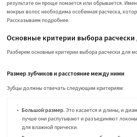
результате он проще ломается или обрывается. Имен
мокрых волос необходима особенная расческа, котор
Рассказываем подробнее.
Основные критерии выбора расчески
Разберем основные критерии выбора расчески для м
Размер зубчиков и расстояние между ними
Зубцы должны отвечать следующим критериям:
Большой размер.
Это касается и длины, и диа
лучше они распутывают и разъединяют локоны,
для влажной прически.