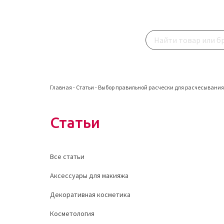
Главная
-
Статьи
-
Выбор правильной расчески для расчесывания 
Статьи
Все статьи
Аксессуары для макияжа
Декоративная косметика
Косметология