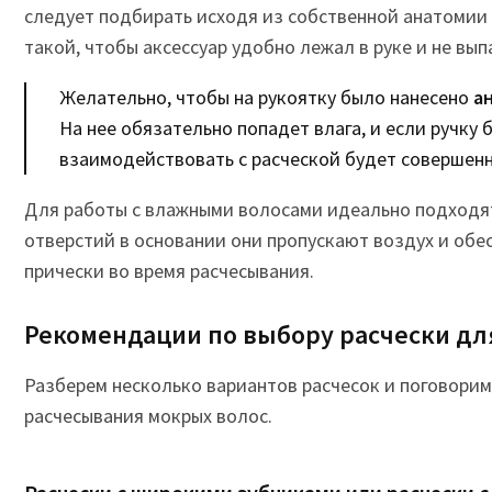
следует подбирать исходя из собственной анатомии
такой, чтобы аксессуар удобно лежал в руке и не вып
Желательно, чтобы на рукоятку было нанесено
ан
На нее обязательно попадет влага, и если ручку 
взаимодействовать с расческой будет совершенн
Для работы с влажными волосами идеально подходят
отверстий в основании они пропускают воздух и об
прически во время расчесывания.
Рекомендации по выбору расчески дл
Разберем несколько вариантов расчесок и поговорим
расчесывания мокрых волос.