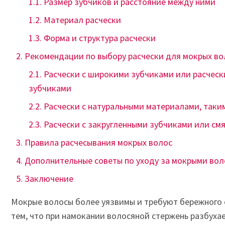
Размер зубчиков и расстояние между ними
Материал расчески
Форма и структура расчески
Рекомендации по выбору расчески для мокрых во
Расчески с широкими зубчиками или расческ
зубчиками
Расчески с натуральными материалами, таким
Расчески с закругленными зубчиками или см
Правила расчесывания мокрых волос
Дополнительные советы по уходу за мокрыми во
Заключение
Мокрые волосы более уязвимы и требуют бережного
тем, что при намокании волосяной стержень разбухае