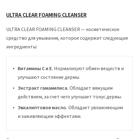
ULTRA CLEAR FOAMING CLEANSER
ULTRA CLEAR FOAMING CLEANSER — косметическое
средство для умывания, которое содержит следующие
ингредиенты:
Витамины С и Е.
Нормализуют обмен веществ и
улучшают состояние дермы.
Экстракт гамамелиса.
Обладает вяжущим
действием, за счет чего улучшает тонус дермы.
Эвкалиптовое масло.
Обладает увлажняющим
и заживляющим эффектами.