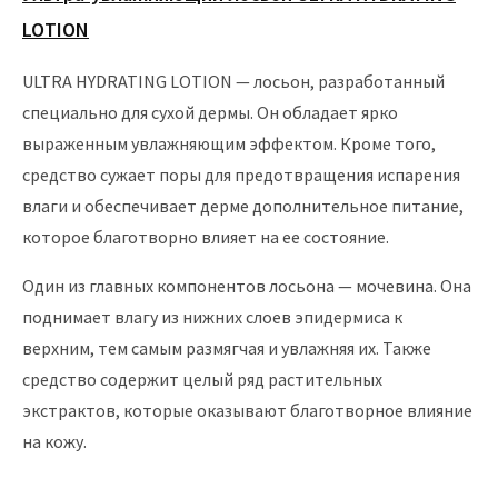
LOTION
ULTRA HYDRATING LOTION — лосьон, разработанный
специально для сухой дермы. Он обладает ярко
выраженным увлажняющим эффектом. Кроме того,
средство сужает поры для предотвращения испарения
влаги и обеспечивает дерме дополнительное питание,
которое благотворно влияет на ее состояние.
Один из главных компонентов лосьона — мочевина. Она
поднимает влагу из нижних слоев эпидермиса к
верхним, тем самым размягчая и увлажняя их. Также
средство содержит целый ряд растительных
экстрактов, которые оказывают благотворное влияние
на кожу.