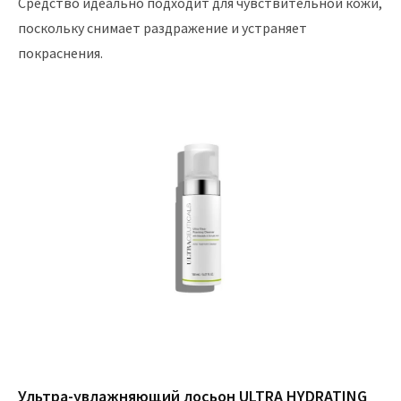
Средство идеально подходит для чувствительной кожи,
поскольку снимает раздражение и устраняет
покраснения.
Ультра-увлажняющий лосьон ULTRA HYDRATING