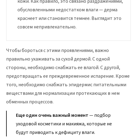
кожи. Как правило, это связано раздражениями,
обусловленными недостатком влаги — дерма
краснеет или становится темнее. Выглядит это
совсем непривлекательно.
Чтобы бороться с этими проявлениями, важно
правильно ухаживать за сухой дермой. С одной
стороны, необходимо снабжать ее влагой. С другой,
предотвращать ее преждевременное испарение. Кроме
того, необходимо снабжать эпидермис питательными
веществами для нормализации протекающих в нем
обменных процессов.
Еще один очень важный момент
— подбор
уходовой косметики и макияжа, которые не
будут приводить к дефициту влаги.