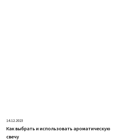
14.12.2023
Как выбрать и использовать ароматическую
свечу