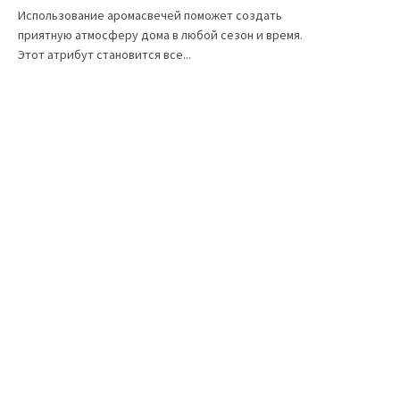
Использование аромасвечей поможет создать
приятную атмосферу дома в любой сезон и время.
Этот атрибут становится все...