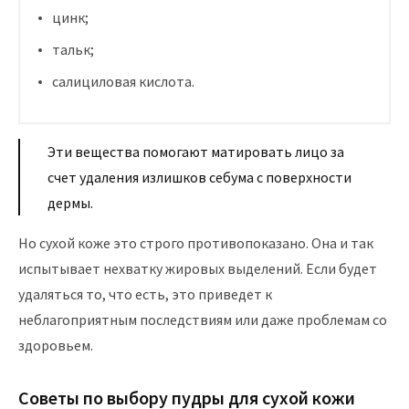
цинк;
тальк;
салициловая кислота.
Эти вещества помогают матировать лицо за
счет удаления излишков себума с поверхности
дермы.
Но сухой коже это строго противопоказано. Она и так
испытывает нехватку жировых выделений. Если будет
удаляться то, что есть, это приведет к
неблагоприятным последствиям или даже проблемам со
здоровьем.
Советы по выбору пудры для сухой кожи