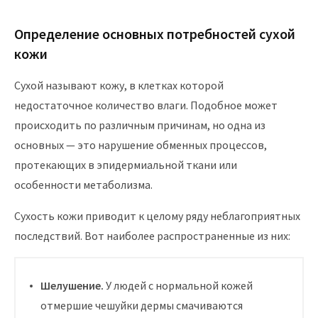
Определение основных потребностей сухой
кожи
Сухой называют кожу, в клетках которой
недостаточное количество влаги. Подобное может
происходить по различным причинам, но одна из
основных — это нарушение обменных процессов,
протекающих в эпидермиальной ткани или
особенности метаболизма.
Сухость кожи приводит к целому ряду неблагоприятных
последствий. Вот наиболее распространенные из них:
Шелушение.
У людей с нормальной кожей
отмершие чешуйки дермы смачиваются