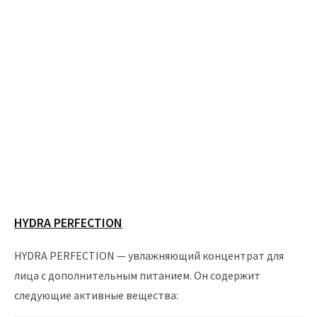
HYDRA PERFECTION
HYDRA PERFECTION — увлажняющий концентрат для
лица с дополнительным питанием. Он содержит
следующие активные вещества: