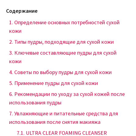
Содержание
Определение основных потребностей сухой
кожи
Типы пудры, подходящие для сухой кожи
Ключевые составляющие пудры для сухой
кожи
Советы по выбору пудры для сухой кожи
Применение пудры для сухой кожи
Рекомендации по уходу за сухой кожей после
использования пудры
Увлажняющие и питательные средства для
использования после снятия макияжа
ULTRA CLEAR FOAMING CLEANSER