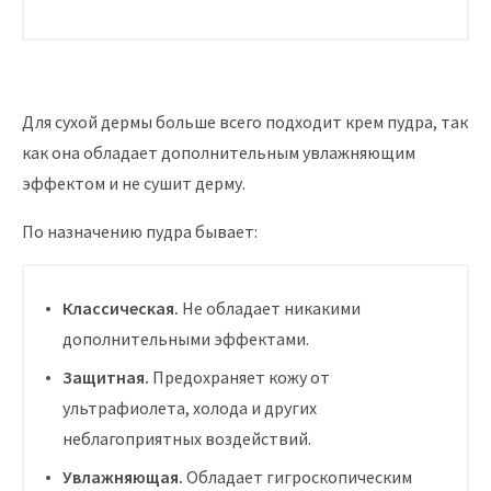
Для сухой дермы больше всего подходит крем пудра, так
как она обладает дополнительным увлажняющим
эффектом и не сушит дерму.
По назначению пудра бывает:
Классическая.
Не обладает никакими
дополнительными эффектами.
Защитная.
Предохраняет кожу от
ультрафиолета, холода и других
неблагоприятных воздействий.
Увлажняющая.
Обладает гигроскопическим