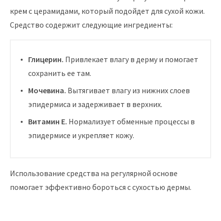
крем с церамидами, который подойдет для сухой кожи.
Средство содержит следующие ингредиенты:
Глицерин.
Привлекает влагу в дерму и помогает
сохранить ее там.
Мочевина.
Вытягивает влагу из нижних слоев
эпидермиса и задерживает в верхних.
Витамин Е.
Нормализует обменные процессы в
эпидермисе и укрепляет кожу.
Использование средства на регулярной основе
помогает эффективно бороться с сухостью дермы.