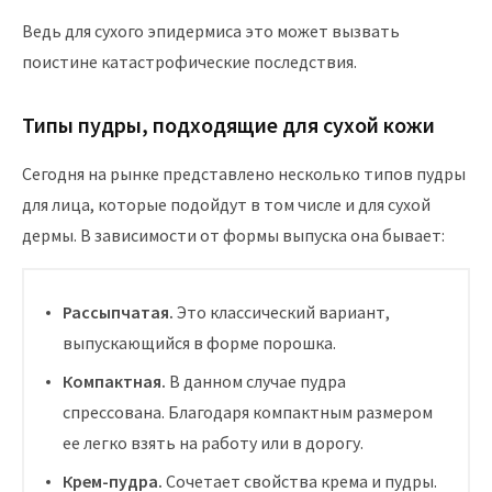
Ведь для сухого эпидермиса это может вызвать
поистине катастрофические последствия.
Типы пудры, подходящие для сухой кожи
Сегодня на рынке представлено несколько типов пудры
для лица, которые подойдут в том числе и для сухой
дермы. В зависимости от формы выпуска она бывает:
Рассыпчатая.
Это классический вариант,
выпускающийся в форме порошка.
Компактная.
В данном случае пудра
спрессована. Благодаря компактным размером
ее легко взять на работу или в дорогу.
Крем-пудра.
Сочетает свойства крема и пудры.