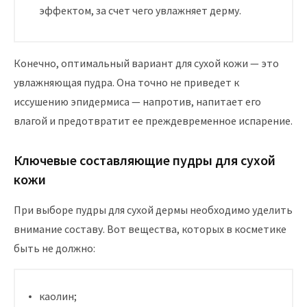
эффектом, за счет чего увлажняет дерму.
Конечно, оптимальный вариант для сухой кожи — это
увлажняющая пудра. Она точно не приведет к
иссушению эпидермиса — напротив, напитает его
влагой и предотвратит ее преждевременное испарение.
Ключевые составляющие пудры для сухой
кожи
При выборе пудры для сухой дермы необходимо уделить
внимание составу. Вот вещества, которых в косметике
быть не должно:
каолин;