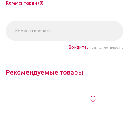
Комментарии (0)
Войдите,
чтобы комментировать
Рекомендуемые товары