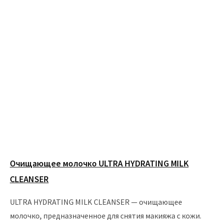
Очищающее молочко ULTRA HYDRATING MILK
CLEANSER
ULTRA HYDRATING MILK CLEANSER — очищающее
молочко, предназначенное для снятия макияжа с кожи.