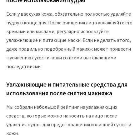
Если у вас сухая кожа, обязательно полностью удаляйте
пудру в конце дня. После очищения лица увлажняйте его
кремами или маслами, регулярно используйте
увлажняющие и питающие маски. Если не делать этого,
даже правильно подобранный макияж может привести
к усилению сухости кожи со всеми вытекающими
последствиями.
Увлажняющие и питательные средства для
использования после снятия макияжа
Мы собрали небольшой рейтинг из увлажняющих
средств, которые можно наносить на лицо после
удаления пудры для предотвращения излишней сухости
кожи.