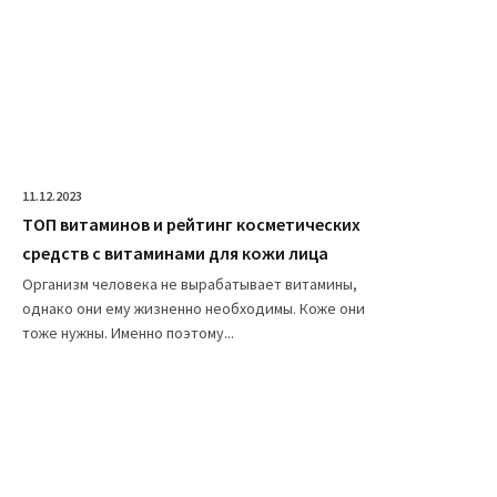
11.12.2023
ТОП витаминов и рейтинг косметических
средств с витаминами для кожи лица
Организм человека не вырабатывает витамины,
однако они ему жизненно необходимы. Коже они
тоже нужны. Именно поэтому...