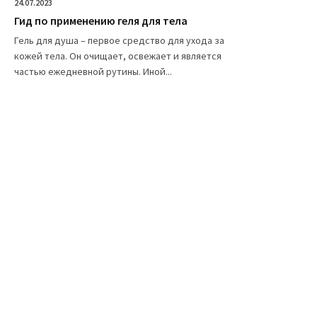
24.07.2023
Гид по применению геля для тела
Гель для душа – первое средство для ухода за
кожей тела. Он очищает, освежает и является
частью ежедневной рутины. Иной...