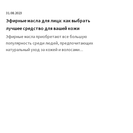
31.08.2023
Эфирные масла для лица: как выбрать
лучшее средство для вашей кожи
Эфирные масла приобретают все большую
популярность среди людей, предпочитающих
натуральный уход за кожей и волосами....