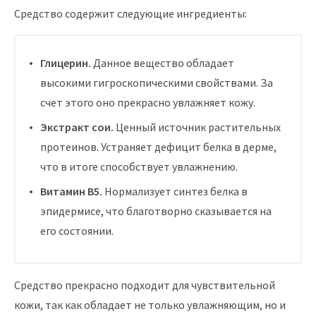
Средство содержит следующие ингредиенты:
Глицерин.
Данное вещество обладает
высокими гигроскопическими свойствами. За
счет этого оно прекрасно увлажняет кожу.
Экстракт сои.
Ценный источник растительных
протеинов. Устраняет дефицит белка в дерме,
что в итоге способствует увлажнению.
Витамин В5.
Нормализует синтез белка в
эпидермисе, что благотворно сказывается на
его состоянии.
Средство прекрасно подходит для чувствительной
кожи, так как обладает не только увлажняющим, но и