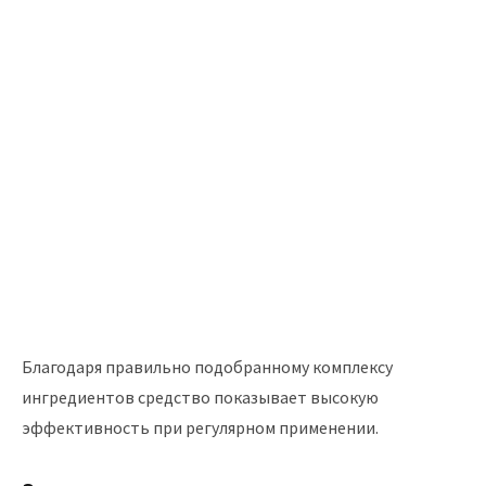
Благодаря правильно подобранному комплексу
ингредиентов средство показывает высокую
эффективность при регулярном применении.