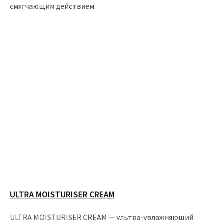
смягчающим действием.
ULTRA MOISTURISER CREAM
ULTRA MOISTURISER CREAM — ультра-увлажняющий