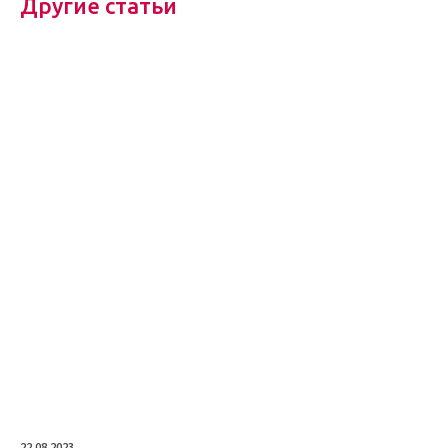
Другие статьи
22.08.2023