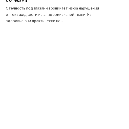
Отечность под глазами возникает из-за нарушения
оттока жидкости из эпидермиальной ткани. На
здоровье они практически не...