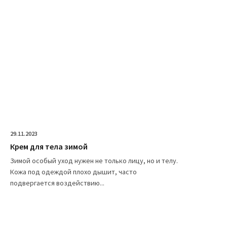
29.11.2023
Крем для тела зимой
Зимой особый уход нужен не только лицу, но и телу.
Кожа под одеждой плохо дышит, часто
подвергается воздействию...