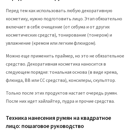
Перед тем как использовать любую декоративную
косметику, нужно подготовить лицо. Этап обязательно
включает в себя: очищение (от себума и от других
косметических средств), тонирование (тонером) и
увлажнение (кремом или легким флюидом).
Можно еще применить праймер, но это не обязательное
средство. Декоративная косметика наносится в
следующем порядке: тональная основа (в виде крема,
флюида, BB или СС средства), консилеры, скульптор.
Только после этих продуктов настает очередь румян.
После них идет хайлайтер, пудра и прочие средства.
Техника нанесения румян на квадратное
лицо: пошаговое руководство