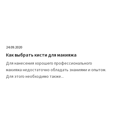
24.09.2020
Как выбрать кисти для макияжа
Для нанесения хорошего профессионального
макияжа недостаточно обладать знаниями и опытом.
Для этого необходимо также...