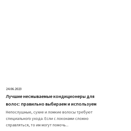
24.06.2023
Лучшие несмываемые кондиционеры для
волос: правильно выбираем и используем
Непослушные, сухие и ломкие волосы требуют
специального ухода. Если с локонами сложно
справляться, то им могут помочь...