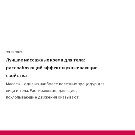
29.08.2023
Лучшие массажные крема для тела:
расслабляющий эффект и ухаживающие
свойства
Массаж – одна из наиболее полезных процедур для
лица и тела. Растирающие, давящие,
похлопывающие движения оказывают...