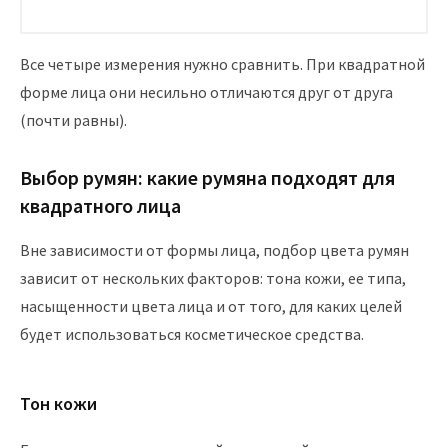
Все четыре измерения нужно сравнить. При квадратной
форме лица они несильно отличаются друг от друга
(почти равны).
Выбор румян: какие румяна подходят для
квадратного лица
Вне зависимости от формы лица, подбор цвета румян
зависит от нескольких факторов: тона кожи, ее типа,
насыщенности цвета лица и от того, для каких целей
будет использоваться косметическое средства.
Тон кожи