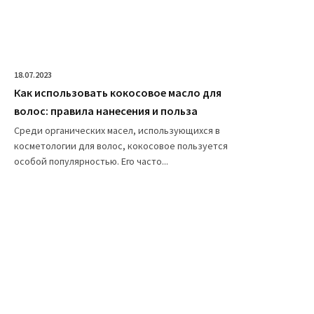
18.07.2023
Как использовать кокосовое масло для
волос: правила нанесения и польза
Среди органических масел, использующихся в
косметологии для волос, кокосовое пользуется
особой популярностью. Его часто...