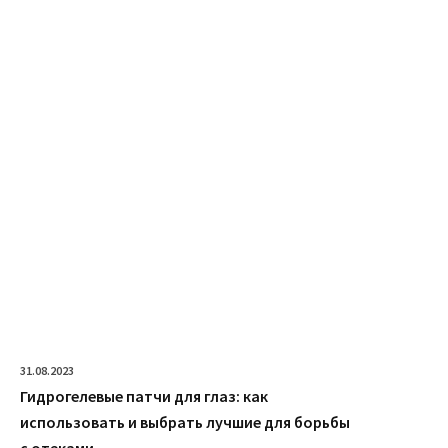
31.08.2023
Гидрогелевые патчи для глаз: как
использовать и выбрать лучшие для борьбы
с отеками