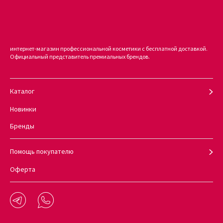
интернет-магазин профессиональной косметики с бесплатной доставкой.
Официальный представитель премиальных брендов.
Каталог
Новинки
Бренды
Помощь покупателю
Оферта