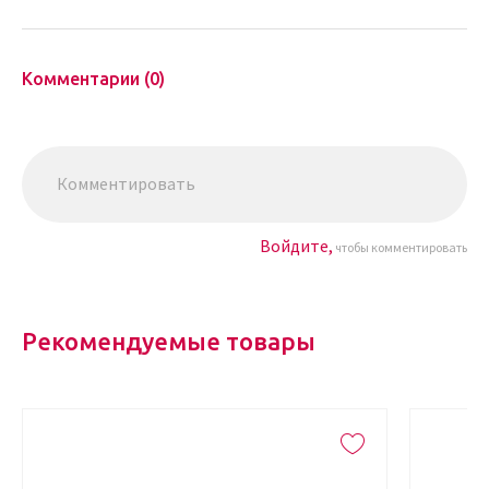
Комментарии (0)
Войдите,
чтобы комментировать
Рекомендуемые товары