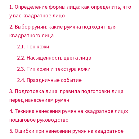
Определение формы лица: как определить, что
у вас квадратное лицо
Выбор румян: какие румяна подходят для
квадратного лица
Тон кожи
Насыщенность цвета лица
Тип кожи и текстура кожи
Праздничные событие
Подготовка лица: правила подготовки лица
перед нанесением румян
Техника нанесения румян на квадратное лицо:
пошаговое руководство
Ошибки при нанесении румян на квадратное