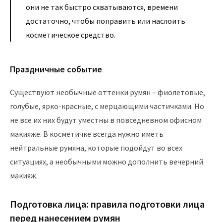
они не так быстро схватываются, времени
достаточно, чтобы поправить или наслоить
косметическое средство.
Праздничные событие
Существуют необычные оттенки румян – фиолетовые,
голубые, ярко-красные, с мерцающими частичками. Но
не все их них будут уместны в повседневном офисном
макияже. В косметичке всегда нужно иметь
нейтральные румяна, которые подойдут во всех
ситуациях, а необычными можно дополнить вечерний
макияж.
Подготовка лица: правила подготовки лица
перед нанесением румян