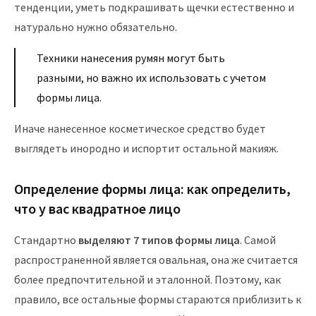
тенденции, уметь подкрашивать щечки естественно и
натурально нужно обязательно.
Техники нанесения румян могут быть
разными, но важно их использовать с учетом
формы лица.
Иначе нанесенное косметическое средство будет
выглядеть инородно и испортит остальной макияж.
Определение формы лица: как определить,
что у вас квадратное лицо
Стандартно
выделяют 7 типов формы лица
. Самой
распространенной является овальная, она же считается
более предпочтительной и эталонной. Поэтому, как
правило, все остальные формы стараются приблизить к