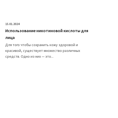
15.01.2024
Использование никотиновой кислоты для
лица
Для того чтобы сохранить кожу здоровой и
красивой, существует множество различных
средств. Одно из них — это...