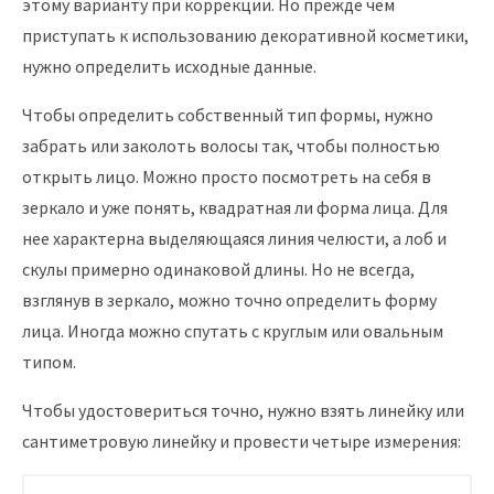
этому варианту при коррекции. Но прежде чем
приступать к использованию декоративной косметики,
нужно определить исходные данные.
Чтобы определить собственный тип формы, нужно
забрать или заколоть волосы так, чтобы полностью
открыть лицо. Можно просто посмотреть на себя в
зеркало и уже понять, квадратная ли форма лица. Для
нее характерна выделяющаяся линия челюсти, а лоб и
скулы примерно одинаковой длины. Но не всегда,
взглянув в зеркало, можно точно определить форму
лица. Иногда можно спутать с круглым или овальным
типом.
Чтобы удостовериться точно, нужно взять линейку или
сантиметровую линейку и провести четыре измерения: