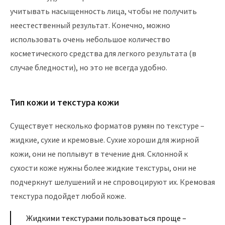
учитывать насыщенность лица, чтобы не получить
неестественный результат. Конечно, можно
использовать очень небольшое количество
косметического средства для легкого результата (в
случае бледности), но это не всегда удобно.
Тип кожи и текстура кожи
Существует несколько форматов румян по текстуре –
жидкие, сухие и кремовые. Сухие хороши для жирной
кожи, они не поплывут в течение дня. Склонной к
сухости коже нужны более жидкие текстуры, они не
подчеркнут шелушений и не спровоцируют их. Кремовая
текстура подойдет любой коже.
Жидкими текстурами пользоваться проще –