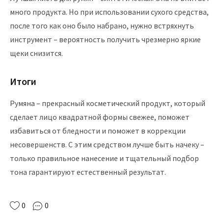
много продукта. Но при использовании сухого средства,
после того как оно было набрано, нужно встряхнуть
инструмент – вероятность получить чрезмерно яркие
щеки снизится.
Итоги
Румяна – прекрасный косметический продукт, который
сделает лицо квадратной формы свежее, поможет
избавиться от бледности и поможет в коррекции
несовершенств. С этим средством лучше быть начеку –
только правильное нанесение и тщательный подбор
тона гарантируют естественный результат.
0
0