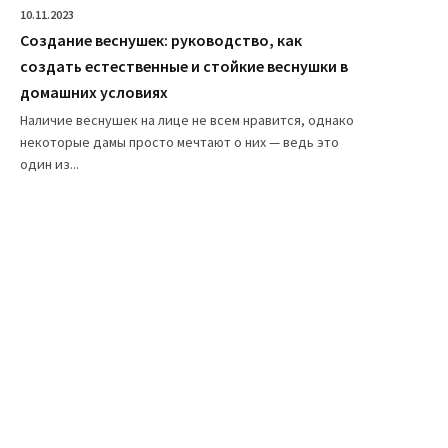
10.11.2023
Создание веснушек: руководство, как
создать естественные и стойкие веснушки в
домашних условиях
Наличие веснушек на лице не всем нравится, однако
некоторые дамы просто мечтают о них — ведь это
один из...