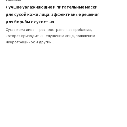
Лучшие увлажняющие и питательные маски
для сухой кожи лица: эффективные решения
для борьбы с сухостью
Сухая кожа лица — распространенная проблема,
которая приводит к шелушению лица, появлению
микротрещинок и другим...