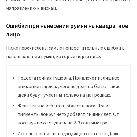
направлению к вискам.
Ошибки при нанесении румян на квадратное
лицо
Ниже перечислены самые непростительные ошибки в
использовании румян, которые портят все:
Недостаточная тушевка. Привлечет излишнее
внимание к щекам, чего не должно быть. Такие
щеки будут уместны только на матрешках.
Желательно избегать область носа. Яркие
пигменты вокруг него добавят лишних лет. От
носа нужно отступать на 2-3 сантиметра.
Использование неподходящего оттенка. Даже