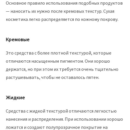
Основное правило использования подобных продуктов
— наносить их нужно после кремовых текстур. Сухая
косметика легко распределяется по кожному покрову.
Кремовые
Это средства с более плотной текстурой, которые
отличаются насыщенным пигментом. Они хорошо
держатся, но при этом их требуется очень тщательно
растушевывать, чтобы не оставалось пятен.
Жидкие
Средства с жидкой текстурой отличаются легкостью
нанесения и распределения. При использовании хорошо
ложатся и создают полупрозрачное покрытие на