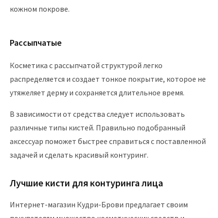
кожном покрове.
Рассыпчатые
Косметика с рассыпчатой структурой легко
распределяется и создает тонкое покрытие, которое не
утяжеляет дерму и сохраняется длительное время.
В зависимости от средства следует использовать
различные типы кистей. Правильно подобранный
аксессуар поможет быстрее справиться с поставленной
задачей и сделать красивый контуринг.
Лучшие кисти для контуринга лица
Интернет-магазин Кудри-Брови предлагает своим