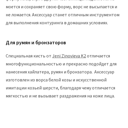
моется и сохраняет свою форму, ворс не высыпается и
не ломается. Аксессуар станет отличным инструментом
для выполнения контуринга в домашних условиях.
Для румян и бронзаторов
Специальная кисть от
Jeni Zinovieva K2
отличается
многофункциональностью и прекрасно подойдет для
нанесения хайлатера, румян и бронзатора. Аксессуар
изготовлен из ворса белой козы и искусственной
имитации козьей шерсти, благодаря чему отличается
мягкостью и не вызывает раздражения на коже лица.