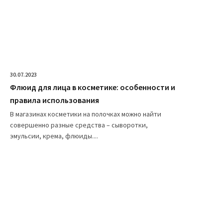
30.07.2023
Флюид для лица в косметике: особенности и
правила использования
В магазинах косметики на полочках можно найти
совершенно разные средства – сыворотки,
эмульсии, крема, флюиды....