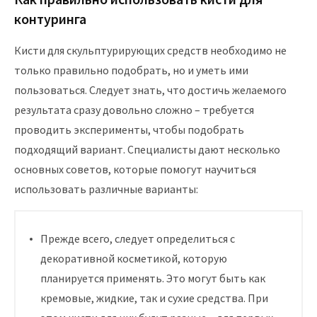
контуринга
Кисти для скульптурирующих средств необходимо не
только правильно подобрать, но и уметь ими
пользоваться. Следует знать, что достичь желаемого
результата сразу довольно сложно – требуется
проводить эксперименты, чтобы подобрать
подходящий вариант. Специалисты дают несколько
основных советов, которые помогут научиться
использовать различные варианты:
Прежде всего, следует определиться с
декоративной косметикой, которую
планируется применять. Это могут быть как
кремовые, жидкие, так и сухие средства. При