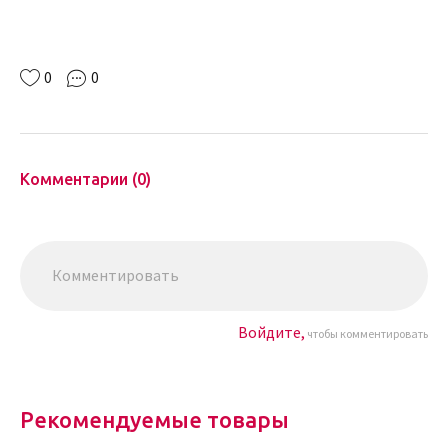
0
0
Комментарии (0)
Войдите,
чтобы комментировать
Рекомендуемые товары