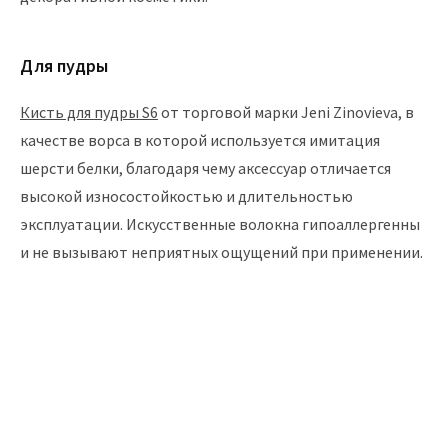
Для пудры
Кисть для пудры S6
от торговой марки Jeni Zinovieva, в
качестве ворса в которой используется имитация
шерсти белки, благодаря чему аксессуар отличается
высокой износостойкостью и длительностью
эксплуатации. Искусственные волокна гипоаллергенны
и не вызывают неприятных ощущений при применении.