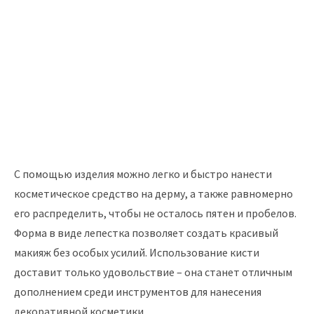
С помощью изделия можно легко и быстро нанести
косметическое средство на дерму, а также равномерно
его распределить, чтобы не осталось пятен и пробелов.
Форма в виде лепестка позволяет создать красивый
макияж без особых усилий. Использование кисти
доставит только удовольствие – она станет отличным
дополнением среди инструментов для нанесения
декоративной косметики.