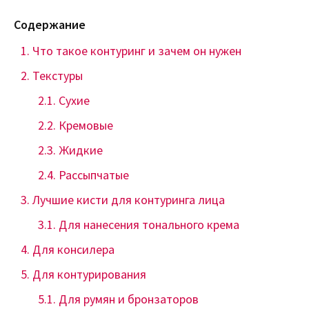
Содержание
Что такое контуринг и зачем он нужен
Текстуры
Сухие
Кремовые
Жидкие
Рассыпчатые
Лучшие кисти для контуринга лица
Для нанесения тонального крема
Для консилера
Для контурирования
Для румян и бронзаторов