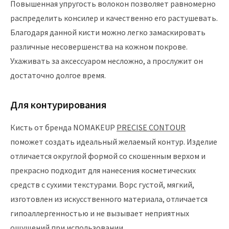
Повышенная упругость волокон позволяет равномерно
распределить консилер и качественно его растушевать.
Благодаря данной кисти можно легко замаскировать
различные несовершенства на кожном покрове.
Ухаживать за аксессуаром несложно, а прослужит он
достаточно долгое время.
Для контурирования
Кисть от бренда NOMAKEUP
PRECISE CONTOUR
поможет создать идеальный желаемый контур. Изделие
отличается округлой формой со скошенным верхом и
прекрасно подходит для нанесения косметических
средств с сухими текстурами. Ворс густой, мягкий,
изготовлен из искусственного материала, отличается
гипоаллергенностью и не вызывает неприятных
ощущений при использовании.