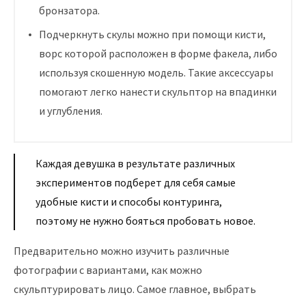
бронзатора.
Подчеркнуть скулы можно при помощи кисти,
ворс которой расположен в форме факела, либо
используя скошенную модель. Такие аксессуары
помогают легко нанести скульптор на впадинки
и углубления.
Каждая девушка в результате различных
экспериментов подберет для себя самые
удобные кисти и способы контуринга,
поэтому не нужно бояться пробовать новое.
Предварительно можно изучить различные
фотографии с вариантами, как можно
скульптурировать лицо. Самое главное, выбрать