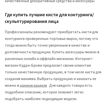
качественные декоративные средства и аксессуары.
Где купить лучшие кисти для контуринга/
скульптурирования лица
Профессионалы рекомендуют приобретать кисти для
контуринга проверенных торговых марок, потому что
тогда можно быть точно уверенным в качестве и
долговечности продукции. Купить аксессуары можно в
различных онлайн и оффлайн магазинах. Интернет-
магазин Кудри-Брови предлагает своим клиентам
только качественную продукцию, в том числе кисти для
создания макияжа. Выбрать продукцию и заказать ее
можно в
данном разделе
. Для каждого товара есть
подробное описание, которое поможет легко
подобрать наиболее подходящие модели.