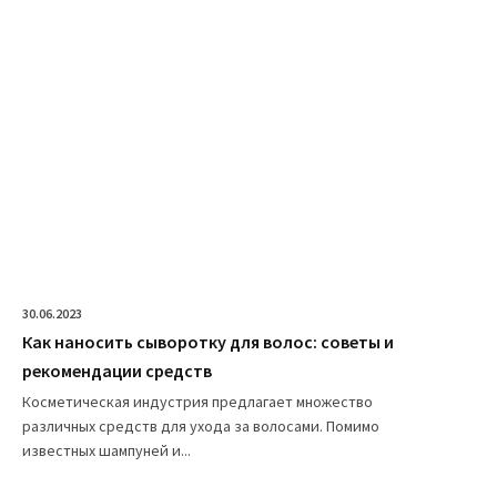
30.06.2023
Как наносить сыворотку для волос: советы и
рекомендации средств
Косметическая индустрия предлагает множество
различных средств для ухода за волосами. Помимо
известных шампуней и...