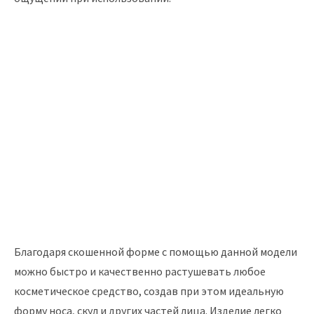
Благодаря скошенной форме с помощью данной модели
можно быстро и качественно растушевать любое
косметическое средство, создав при этом идеальную
форму носа, скул и других частей лица. Изделие легко