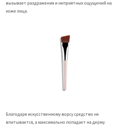
вызывает раздражения и неприятных ощущений на
коже лица.
Благодаря искусственному ворсу средство не
впитывается, а максимально попадает на дерму.