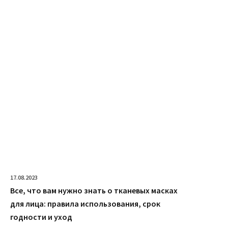
17.08.2023
Все, что вам нужно знать о тканевых масках
для лица: правила использования, срок
годности и уход