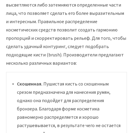
высветляются либо затемняются определенные части
лица, что позволяет сделать его более выразительным
и интересным. Правильное распределение
косметических средств позволит создать гармонию
пропорций и скорректировать рельеф. Для того, чтобы
сделать удачный контуринг, следует подобрать
подходящие кисти (brush). Производители предлагают
несколько различных вариантов:
Скошенная.
Пушистая кисть со скошенным
срезом предназначена для нанесения румян,
однако она подойдет для распределения
бронзера. Благодаря форме косметика
равномерно распределяется и хорошо
растушевывается, в результате чего не остается