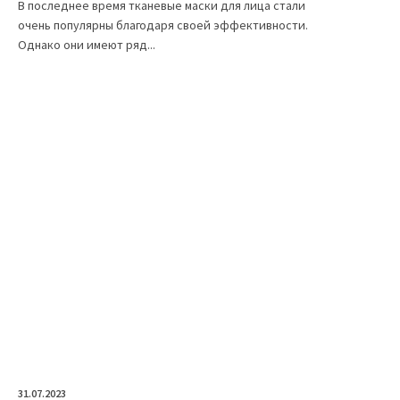
В последнее время тканевые маски для лица стали
очень популярны благодаря своей эффективности.
Однако они имеют ряд...
31.07.2023