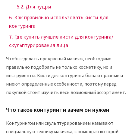
Для пудры
Как правильно использовать кисти для
контуринга
Где купить лучшие кисти для контуринга/
скульптурирования лица
Чтобы сделать прекрасный макияж, необходимо
правильно подобрать не только косметику, но и
инструменты. Кисти для контуринга бывают разные и
имеют определенные особенности, поэтому перед
покупкой стоит изучить весь возможный ассортимент.
Что такое контуринг и зачем он нужен
Контурингом или скульптурированием называют
специальную технику макияжа, с помощью которой