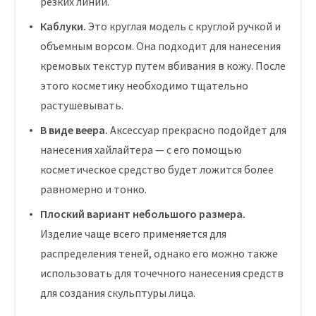
резких линий.
Каблуки.
Это круглая модель с круглой ручкой и
объемным ворсом. Она подходит для нанесения
кремовых текстур путем вбивания в кожу. После
этого косметику необходимо тщательно
растушевывать.
В виде веера.
Аксессуар прекрасно подойдет для
нанесения хайлайтера — с его помощью
косметическое средство будет ложится более
равномерно и тонко.
Плоский вариант небольшого размера.
Изделие чаще всего применяется для
распределения теней, однако его можно также
использовать для точечного нанесения средств
для создания скульптуры лица.