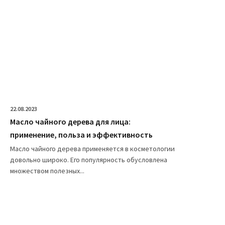
22.08.2023
Масло чайного дерева для лица:
применение, польза и эффективность
Масло чайного дерева применяется в косметологии
довольно широко. Его популярность обусловлена
множеством полезных...