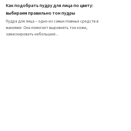
Как подобрать пудру для лица по цвету:
выбираем правильно тон пудры
Пудра для лица – одно из самых главных средств в
макияже. Она помогает выровнять тон кожи,
замаскировать небольшие...