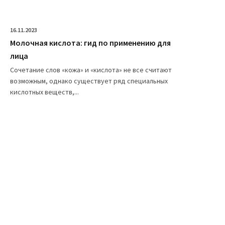
16.11.2023
Молочная кислота: гид по применению для
лица
Сочетание слов «кожа» и «кислота» не все считают
возможным, однако существует ряд специальных
кислотных веществ,...