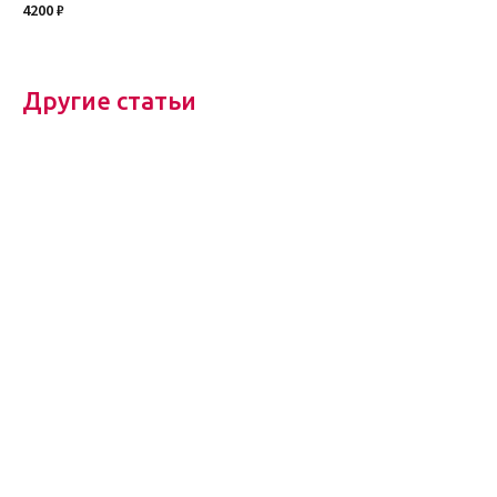
4200 ₽
Другие статьи