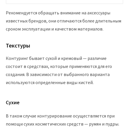
Рекомендуется обращать внимание на аксессуары
известных брендов, они отличаются более длительным
сроком эксплуатации и качеством материалов.
Текстуры
Контуринг бывает сухой и кремовый — различие
состоит в средствах, которые применяются для его
создания. В зависимости от выбранного варианта
используются определенные виды кистей.
Сухие
В таком случае контурирование осуществляется при
помощи сухих косметических средств — румян и пудры.